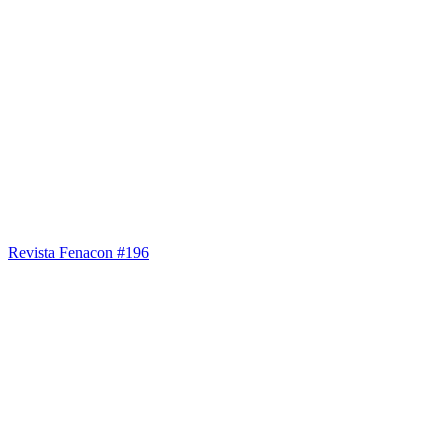
Revista Fenacon #196