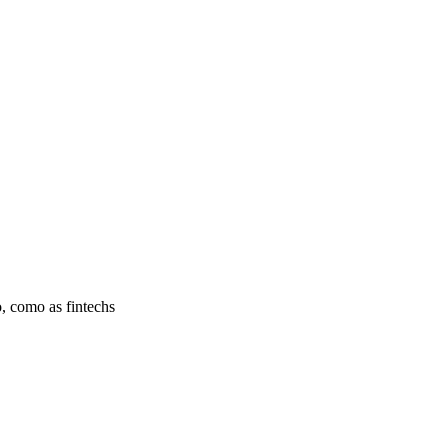
, como as fintechs