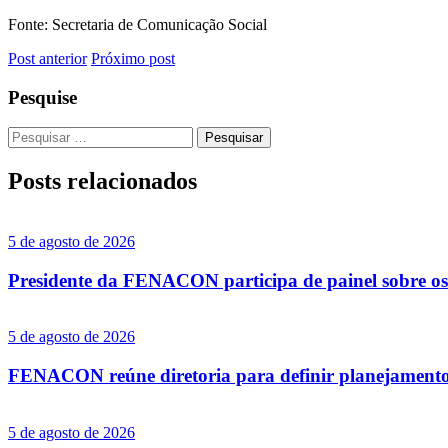
Fonte: Secretaria de Comunicação Social
Post anterior
Próximo post
Pesquise
Pesquisar
por:
Posts
relacionados
5 de agosto de 2026
Presidente da FENACON participa de painel sobre os
5 de agosto de 2026
FENACON reúne diretoria para definir planejamento
5 de agosto de 2026