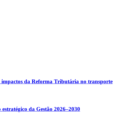
 impactos da Reforma Tributária no transporte
 estratégico da Gestão 2026–2030