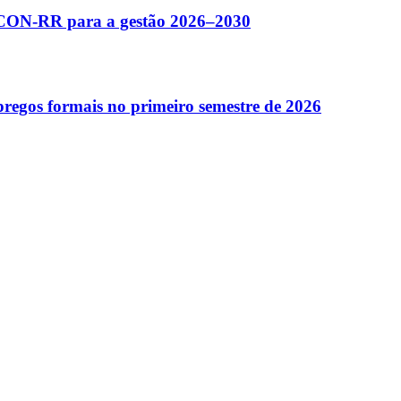
SCON-RR para a gestão 2026–2030
egos formais no primeiro semestre de 2026