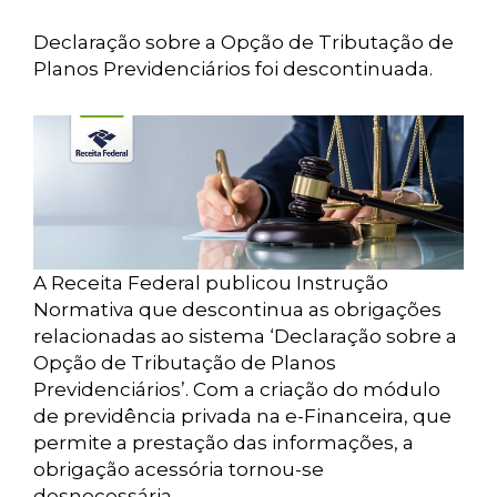
Declaração sobre a Opção de Tributação de
Planos Previdenciários foi descontinuada.
A Receita Federal publicou Instrução
Normativa que descontinua as obrigações
relacionadas ao sistema ‘Declaração sobre a
Opção de Tributação de Planos
Previdenciários’. Com a criação do módulo
de previdência privada na e-Financeira, que
permite a prestação das informações, a
obrigação acessória tornou-se
desnecessária.