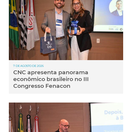
7 DE AGOSTO DE 2026
CNC apresenta panorama
econômico brasileiro no III
Congresso Fenacon