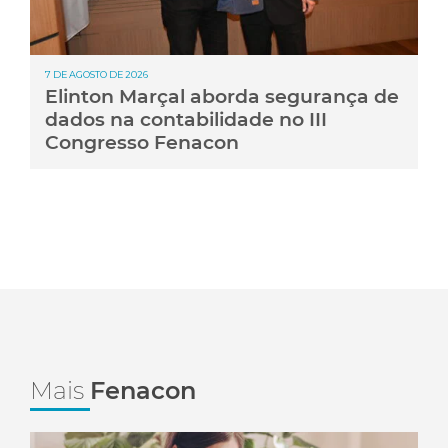
7 DE AGOSTO DE 2026
Elinton Marçal aborda segurança de
dados na contabilidade no III
Congresso Fenacon
Mais
Fenacon