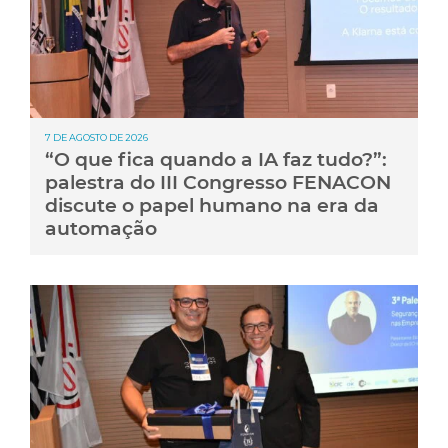
7 DE AGOSTO DE 2026
“O que fica quando a IA faz tudo?”:
palestra do III Congresso FENACON
discute o papel humano na era da
automação