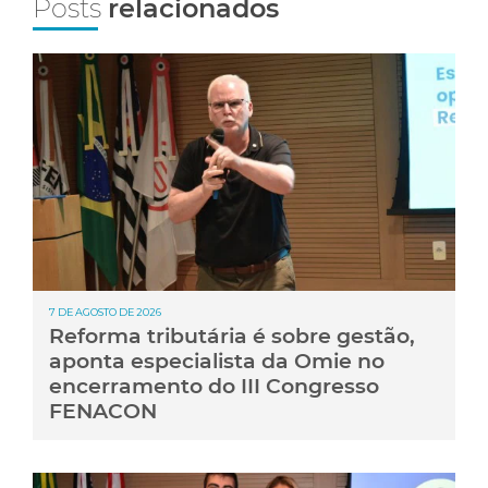
Posts
relacionados
7 DE AGOSTO DE 2026
Reforma tributária é sobre gestão,
aponta especialista da Omie no
encerramento do III Congresso
FENACON