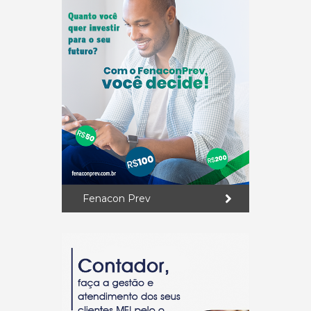
Fenacon Prev