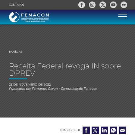
CONTATOS
NOTÍCIAS
Receita Federal revoga IN sobre
DPREV
25 DE NOVEMBRO DE 2022
Publicado por
Fernando Olivan
- Comunicação Fenacon
COMPARTILHE