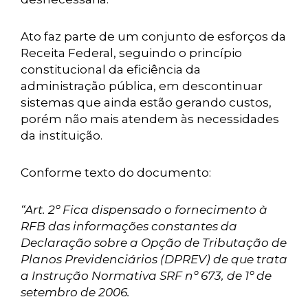
Ato faz parte de um conjunto de esforços da
Receita Federal, seguindo o princípio
constitucional da eficiência da
administração pública, em descontinuar
sistemas que ainda estão gerando custos,
porém não mais atendem às necessidades
da instituição.
Conforme texto do documento:
“Art. 2º Fica dispensado o fornecimento à
RFB das informações constantes da
Declaração sobre a Opção de Tributação de
Planos Previdenciários (DPREV) de que trata
a Instrução Normativa SRF nº 673, de 1º de
setembro de 2006.