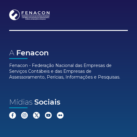
A
Fenacon
Fenacon - Federação Nacional das Empresas de
Serviços Contábeis e das Empresas de
Assessoramento, Perícias, Informações e Pesquisas.
Mídias
Sociais