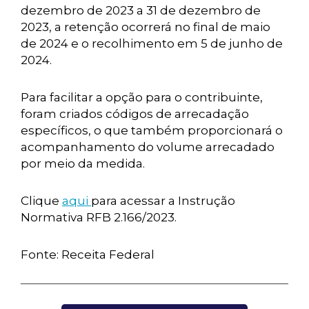
dezembro de 2023 a 31 de dezembro de
2023, a retenção ocorrerá no final de maio
de 2024 e o recolhimento em 5 de junho de
2024.
Para facilitar a opção para o contribuinte,
foram criados códigos de arrecadação
específicos, o que também proporcionará o
acompanhamento do volume arrecadado
por meio da medida.
Clique
aqui
para acessar a Instrução
Normativa RFB 2.166/2023.
Fonte: Receita Federal