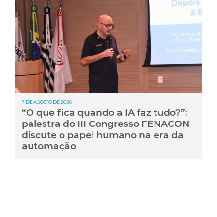
7 DE AGOSTO DE 2026
“O que fica quando a IA faz tudo?”:
palestra do III Congresso FENACON
discute o papel humano na era da
automação