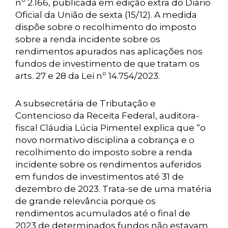
nº 2.166, publicada em edição extra do Diário
Oficial da União de sexta (15/12). A medida
dispõe sobre o recolhimento do imposto
sobre a renda incidente sobre os
rendimentos apurados nas aplicações nos
fundos de investimento de que tratam os
arts. 27 e 28 da Lei nº 14.754/2023.
A subsecretária de Tributação e
Contencioso da Receita Federal, auditora-
fiscal Cláudia Lúcia Pimentel explica que “o
novo normativo disciplina a cobrança e o
recolhimento do imposto sobre a renda
incidente sobre os rendimentos auferidos
em fundos de investimentos até 31 de
dezembro de 2023. Trata-se de uma matéria
de grande relevância porque os
rendimentos acumulados até o final de
2023 de determinados fundos não estavam