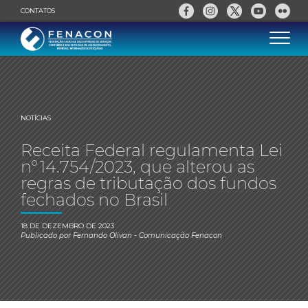
CONTATOS
NOTÍCIAS
Receita Federal regulamenta Lei
n° 14.754/2023, que alterou as
regras de tributação dos fundos
fechados no Brasil
18 DE DEZEMBRO DE 2023
Publicado por
Fernando Olivan
- Comunicação Fenacon