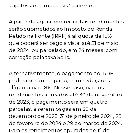
sujeitos ao come-cotas” – afirmou.
A partir de agora, em regra, tais rendimentos
serão submetidos ao Imposto de Renda
Retido na Fonte (IRRF) à alíquota de 15%,
que poderá ser pago à vista, até 31 de maio
de 2024, ou parcelado, em 24 meses, com
correção pela taxa Selic.
Alternativamente, o pagamento do IRRF
poderá ser antecipado, com redução da
alíquota para 8%. Nesse caso, para os
rendimentos apurados até 30 de novembro
de 2023, o pagamento será em quatro
parcelas, a serem pagas em 29 de
dezembro de 2023, 31 de janeiro de 2024, 29
de fevereiro de 2024 e 29 de março de 2024.
Para os rendimentos apurados de 1º de