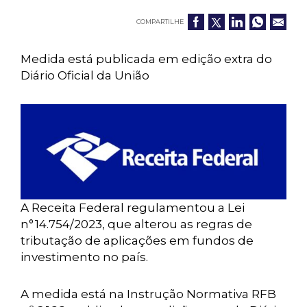
COMPARTILHE
Medida está publicada em edição extra do
Diário Oficial da União
A Receita Federal regulamentou a Lei
n° 14.754/2023, que alterou as regras de
tributação de aplicações em fundos de
investimento no país.
A medida está na Instrução Normativa RFB