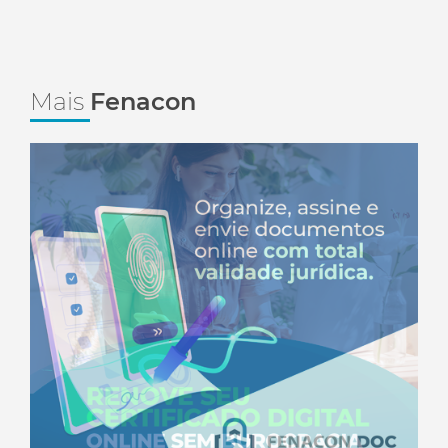
Mais
Fenacon