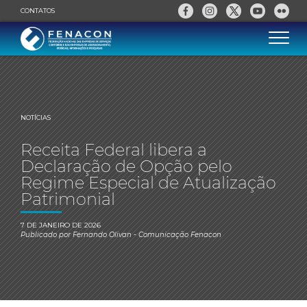
CONTATOS
NOTÍCIAS
Receita Federal libera a
Declaração de Opção pelo
Regime Especial de Atualização
Patrimonial
7 DE JANEIRO DE 2026
Publicado por
Fernando Olivan
- Comunicação Fenacon