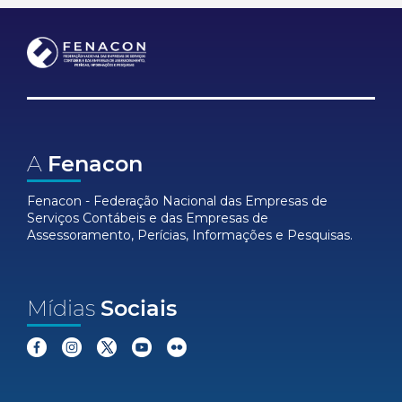
A
Fenacon
Fenacon - Federação Nacional das Empresas de
Serviços Contábeis e das Empresas de
Assessoramento, Perícias, Informações e Pesquisas.
Mídias
Sociais