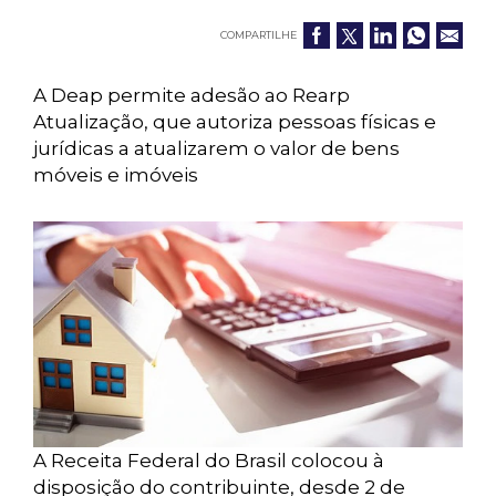
COMPARTILHE
A Deap permite adesão ao Rearp
Atualização, que autoriza pessoas físicas e
jurídicas a atualizarem o valor de bens
móveis e imóveis
A Receita Federal do Brasil colocou à
disposição do contribuinte, desde 2 de