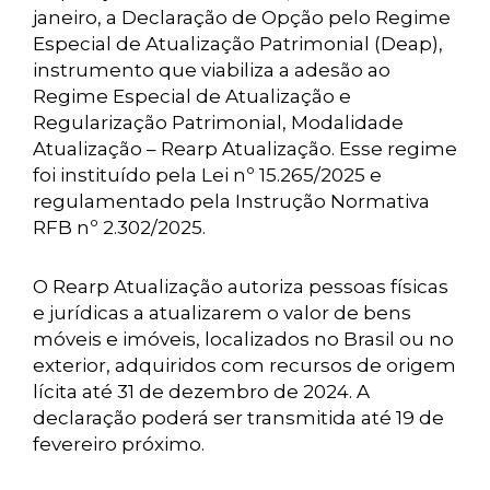
janeiro, a Declaração de Opção pelo Regime
Especial de Atualização Patrimonial (Deap),
instrumento que viabiliza a adesão ao
Regime Especial de Atualização e
Regularização Patrimonial, Modalidade
Atualização – Rearp Atualização. Esse regime
foi instituído pela Lei nº 15.265/2025 e
regulamentado pela Instrução Normativa
RFB nº 2.302/2025.
O Rearp Atualização autoriza pessoas físicas
e jurídicas a atualizarem o valor de bens
móveis e imóveis, localizados no Brasil ou no
exterior, adquiridos com recursos de origem
lícita até 31 de dezembro de 2024. A
declaração poderá ser transmitida até 19 de
fevereiro próximo.