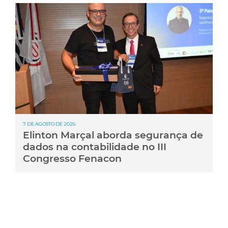
7 DE AGOSTO DE 2026
Elinton Marçal aborda segurança de
dados na contabilidade no III
Congresso Fenacon