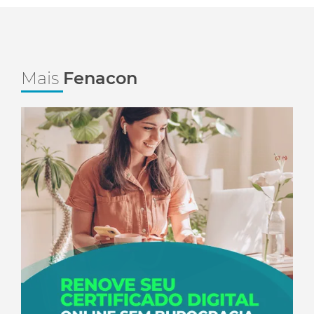
Mais
Fenacon