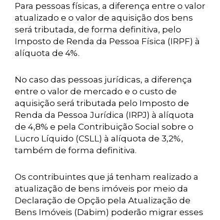
Para pessoas físicas, a diferença entre o valor
atualizado e o valor de aquisição dos bens
será tributada, de forma definitiva, pelo
Imposto de Renda da Pessoa Física (IRPF) à
alíquota de 4%.
No caso das pessoas jurídicas, a diferença
entre o valor de mercado e o custo de
aquisição será tributada pelo Imposto de
Renda da Pessoa Jurídica (IRPJ) à alíquota
de 4,8% e pela Contribuição Social sobre o
Lucro Líquido (CSLL) à alíquota de 3,2%,
também de forma definitiva.
Os contribuintes que já tenham realizado a
atualização de bens imóveis por meio da
Declaração de Opção pela Atualização de
Bens Imóveis (Dabim) poderão migrar esses