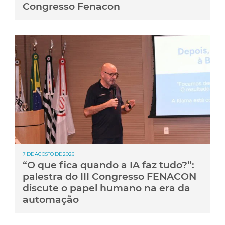
Congresso Fenacon
7 DE AGOSTO DE 2026
“O que fica quando a IA faz tudo?”:
palestra do III Congresso FENACON
discute o papel humano na era da
automação