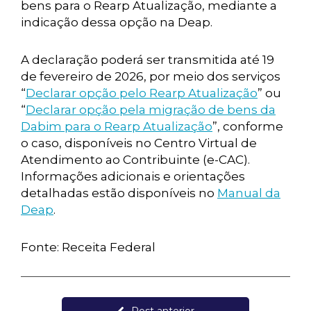
bens para o Rearp Atualização, mediante a
indicação dessa opção na Deap.
A declaração poderá ser transmitida até 19
de fevereiro de 2026, por meio dos serviços
“
Declarar opção pelo Rearp Atualização
” ou
“
Declarar opção pela migração de bens da
Dabim para o Rearp Atualização
”, conforme
o caso, disponíveis no Centro Virtual de
Atendimento ao Contribuinte (e-CAC).
Informações adicionais e orientações
detalhadas estão disponíveis no
Manual da
Deap
.
Fonte: Receita Federal