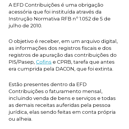
A EFD Contribuições é uma obrigação
acessória que foi instituída através da
Instrução Normativa RFB nº 1.052 de 5 de
julho de 2010.
O objetivo é receber, em um arquivo digital,
as informações dos registros fiscais e dos
registros de apuração das contribuições do
PIS/Pasep,
Cofins
e CPRB, tarefa que antes
era cumprida pela DACON, que foi extinta.
Estão presentes dentro da EFD
Contribuições o faturamento mensal,
incluindo venda de bens e serviços e todas
as demais receitas auferidas pela pessoa
jurídica, elas sendo feitas em conta própria
ou alheia.