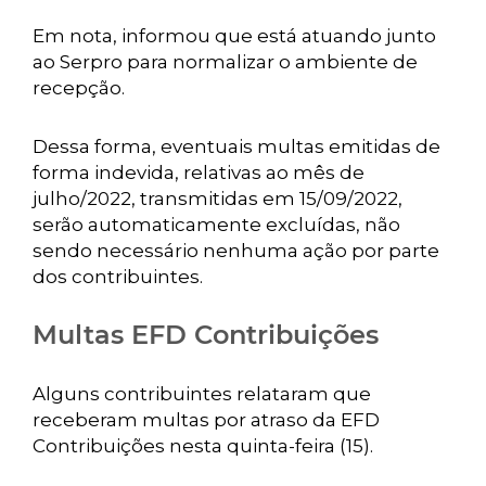
Em nota, informou que está atuando junto
ao Serpro para normalizar o ambiente de
recepção.
Dessa forma, eventuais multas emitidas de
forma indevida, relativas ao mês de
julho/2022, transmitidas em 15/09/2022,
serão automaticamente excluídas, não
sendo necessário nenhuma ação por parte
dos contribuintes.
Multas EFD Contribuições
Alguns contribuintes relataram que
receberam multas por atraso da EFD
Contribuições nesta quinta-feira (15).