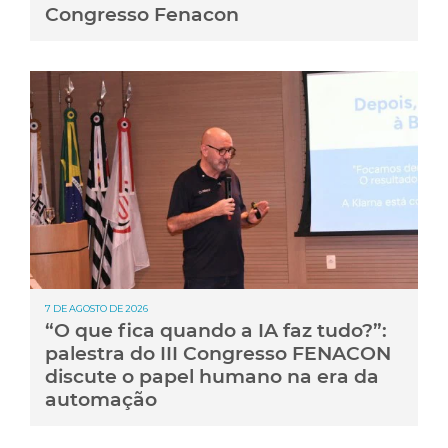
Congresso Fenacon
7 DE AGOSTO DE 2026
“O que fica quando a IA faz tudo?”:
palestra do III Congresso FENACON
discute o papel humano na era da
automação