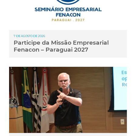
7 DE AGOSTO DE 2026
Participe da Missão Empresarial
Fenacon – Paraguai 2027