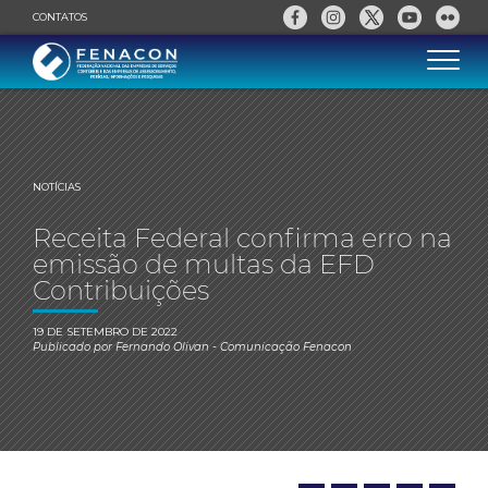
CONTATOS
NOTÍCIAS
Receita Federal confirma erro na
emissão de multas da EFD
Contribuições
19 DE SETEMBRO DE 2022
Publicado por
Fernando Olivan
- Comunicação Fenacon