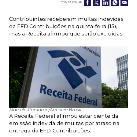
COMPARTILHE
Contribuintes receberam multas indevidas
da EFD Contribuições na quinta-feira (15),
mas a Receita afirmou que serão excluídas.
Marcelo Camargo/Agência Brasil
A Receita Federal afirmou estar ciente da
emissão indevida de multas por atraso na
entrega da EFD-Contribuições.