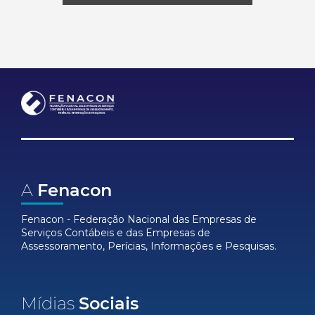
A
Fenacon
Fenacon - Federação Nacional das Empresas de
Serviços Contábeis e das Empresas de
Assessoramento, Perícias, Informações e Pesquisas.
Mídias
Sociais