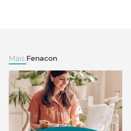
Mais
Fenacon