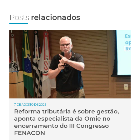
Posts
relacionados
7 DE AGOSTO DE 2026
Reforma tributária é sobre gestão,
aponta especialista da Omie no
encerramento do III Congresso
FENACON