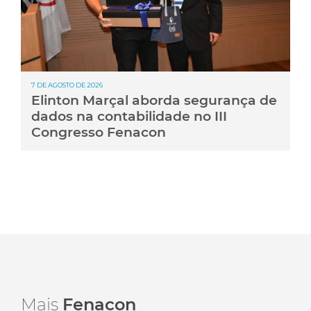
7 DE AGOSTO DE 2026
Elinton Marçal aborda segurança de
dados na contabilidade no III
Congresso Fenacon
Mais
Fenacon