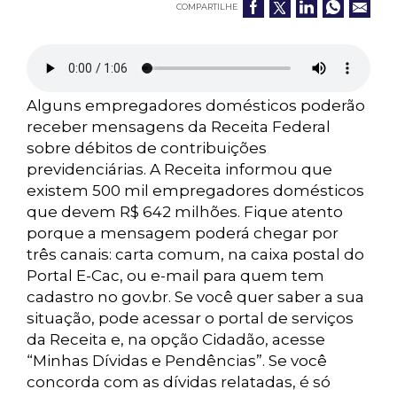
COMPARTILHE
Alguns empregadores domésticos poderão
receber mensagens da Receita Federal
sobre débitos de contribuições
previdenciárias. A Receita informou que
existem 500 mil empregadores domésticos
que devem R$ 642 milhões. Fique atento
porque a mensagem poderá chegar por
três canais: carta comum, na caixa postal do
Portal E-Cac, ou e-mail para quem tem
cadastro no gov.br. Se você quer saber a sua
situação, pode acessar o portal de serviços
da Receita e, na opção Cidadão, acesse
“Minhas Dívidas e Pendências”. Se você
concorda com as dívidas relatadas, é só