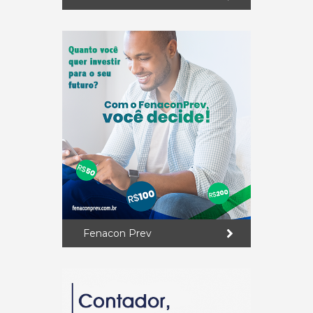
Fenacon Prev