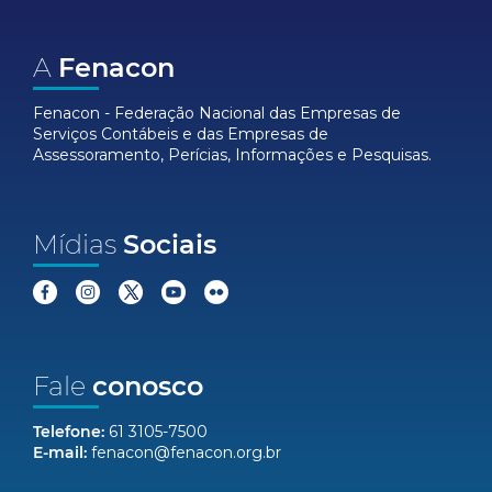
A
Fenacon
Fenacon - Federação Nacional das Empresas de
Serviços Contábeis e das Empresas de
Assessoramento, Perícias, Informações e Pesquisas.
Mídias
Sociais
Fale
conosco
Telefone:
61 3105-7500
E-mail:
fenacon@fenacon.org.br