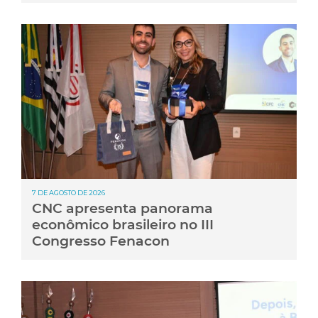
7 DE AGOSTO DE 2026
CNC apresenta panorama
econômico brasileiro no III
Congresso Fenacon