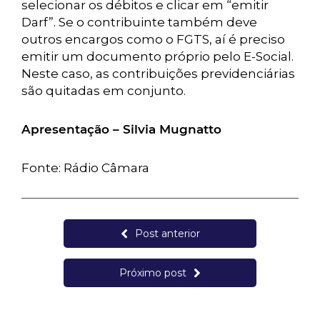
selecionar os débitos e clicar em “emitir
Darf”. Se o contribuinte também deve
outros encargos como o FGTS, aí é preciso
emitir um documento próprio pelo E-Social.
Neste caso, as contribuições previdenciárias
são quitadas em conjunto.
Apresentação – Silvia Mugnatto
Fonte: Rádio Câmara
Post anterior
Próximo post