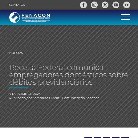
CONTATOS
NOTÍCIAS
Receita Federal comunica
empregadores domésticos sobre
débitos previdenciários
4 DE ABRIL DE 2024
Publicado por
Fernando Olivan
- Comunicação Fenacon