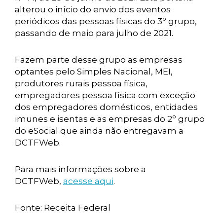
alterou o início do envio dos eventos
periódicos das pessoas físicas do 3º grupo,
passando de maio para julho de 2021.
Fazem parte desse grupo as empresas
optantes pelo Simples Nacional, MEI,
produtores rurais pessoa física,
empregadores pessoa física com exceção
dos empregadores domésticos, entidades
imunes e isentas e as empresas do 2º grupo
do eSocial que ainda não entregavam a
DCTFWeb.
Para mais informações sobre a
DCTFWeb,
acesse aqui
.
Fonte: Receita Federal