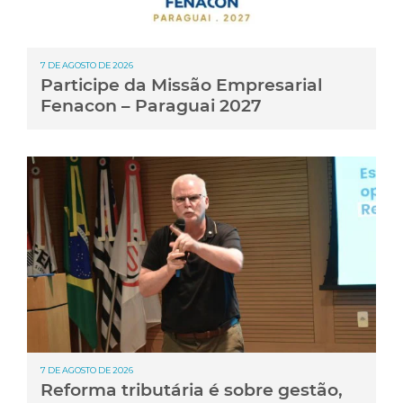
7 DE AGOSTO DE 2026
Participe da Missão Empresarial
Fenacon – Paraguai 2027
7 DE AGOSTO DE 2026
Reforma tributária é sobre gestão,