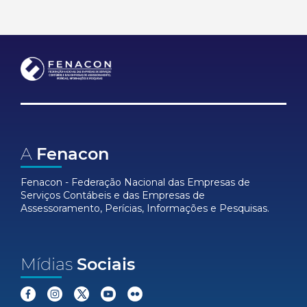
A
Fenacon
Fenacon - Federação Nacional das Empresas de
Serviços Contábeis e das Empresas de
Assessoramento, Perícias, Informações e Pesquisas.
Mídias
Sociais