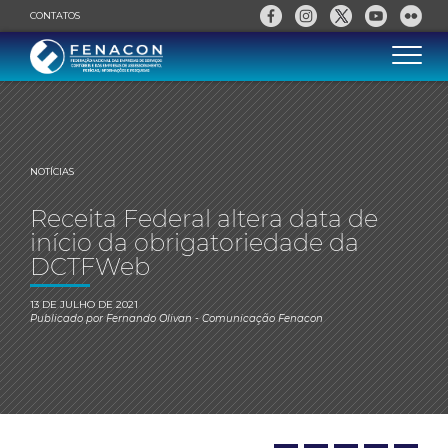
CONTATOS
NOTÍCIAS
Receita Federal altera data de
início da obrigatoriedade da
DCTFWeb
13 DE JULHO DE 2021
Publicado por
Fernando Olivan
- Comunicação Fenacon