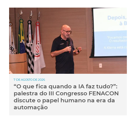
7 DE AGOSTO DE 2026
“O que fica quando a IA faz tudo?”:
palestra do III Congresso FENACON
discute o papel humano na era da
automação