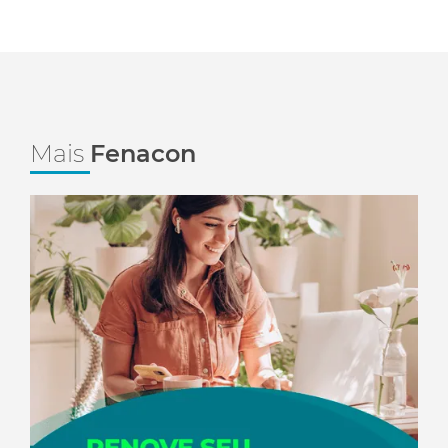
Mais
Fenacon