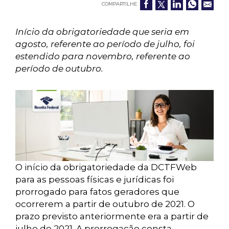
COMPARTILHE
Início da obrigatoriedade que seria em
agosto, referente ao período de julho, foi
estendido para novembro, referente ao
período de outubro.
O início da obrigatoriedade da DCTFWeb
para as pessoas físicas e jurídicas foi
prorrogado para fatos geradores que
ocorrerem a partir de outubro de 2021. O
prazo previsto anteriormente era a partir de
julho de 2021. A prorrogação consta