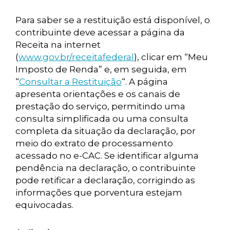
Para saber se a restituição está disponível, o
contribuinte deve acessar a página da
Receita na internet
(
www.gov.br/receitafederal
), clicar em “Meu
Imposto de Renda” e, em seguida, em
“
Consultar a Restituição
“. A página
apresenta orientações e os canais de
prestação do serviço, permitindo uma
consulta simplificada ou uma consulta
completa da situação da declaração, por
meio do extrato de processamento
acessado no e-CAC. Se identificar alguma
pendência na declaração, o contribuinte
pode retificar a declaração, corrigindo as
informações que porventura estejam
equivocadas.