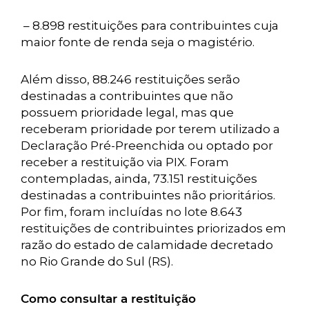
– 8.898 restituições para contribuintes cuja
maior fonte de renda seja o magistério.
Além disso, 88.246 restituições serão
destinadas a contribuintes que não
possuem prioridade legal, mas que
receberam prioridade por terem utilizado a
Declaração Pré-Preenchida ou optado por
receber a restituição via PIX. Foram
contempladas, ainda, 73.151 restituições
destinadas a contribuintes não prioritários.
Por fim, foram incluídas no lote 8.643
restituições de contribuintes priorizados em
razão do estado de calamidade decretado
no Rio Grande do Sul (RS).
Como consultar a restituição