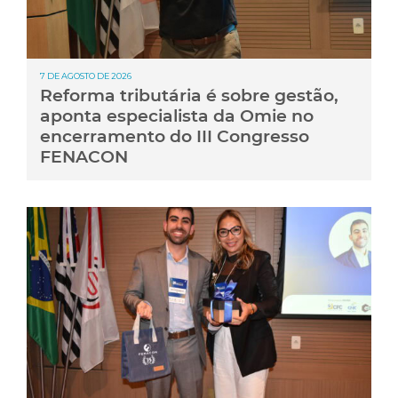
7 DE AGOSTO DE 2026
Reforma tributária é sobre gestão,
aponta especialista da Omie no
encerramento do III Congresso
FENACON