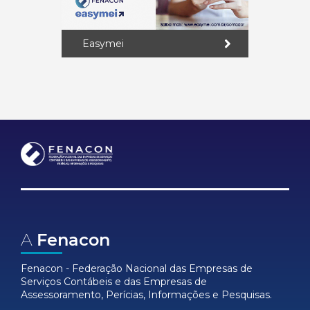
Easymei
A
Fenacon
Fenacon - Federação Nacional das Empresas de
Serviços Contábeis e das Empresas de
Assessoramento, Perícias, Informações e Pesquisas.