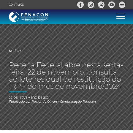
CONTATOS
NOTÍCIAS
Receita Federal abre nesta sexta-
feira, 22 de novembro, consulta
ao lote residual de restituição do
IRPF do mês de novembro/2024
22 DE NOVEMBRO DE 2024
Publicado por
Fernando Olivan
- Comunicação Fenacon