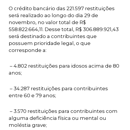
O crédito bancário das 221.597 restituições
será realizado ao longo do dia 29 de
novembro, no valor total de R$
558.822.664,11. Desse total, R$ 306.889.921,43
será destinado a contribuintes que
possuem prioridade legal, o que
corresponde a:
– 4.802 restituições para idosos acima de 80
anos;
– 34.287 restituições para contribuintes
entre 60 e 79 anos;
– 3.570 restituições para contribuintes com
alguma deficiência física ou mental ou
moléstia grave;