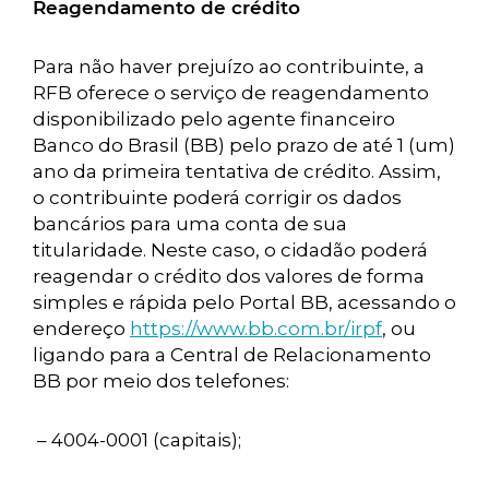
Reagendamento de crédito
Para não haver prejuízo ao contribuinte, a
RFB oferece o serviço de reagendamento
disponibilizado pelo agente financeiro
Banco do Brasil (BB) pelo prazo de até 1 (um)
ano da primeira tentativa de crédito. Assim,
o contribuinte poderá corrigir os dados
bancários para uma conta de sua
titularidade. Neste caso, o cidadão poderá
reagendar o crédito dos valores de forma
simples e rápida pelo Portal BB, acessando o
endereço
https://www.bb.com.br/irpf
, ou
ligando para a Central de Relacionamento
BB por meio dos telefones:
– 4004-0001 (capitais);