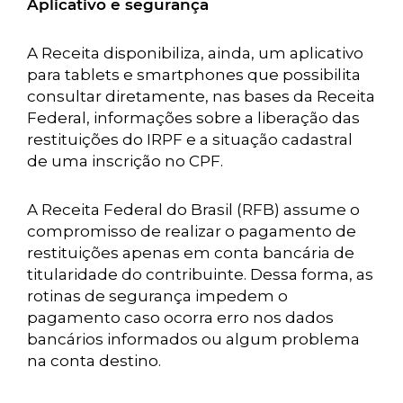
Aplicativo e segurança
A Receita disponibiliza, ainda, um aplicativo
para tablets e smartphones que possibilita
consultar diretamente, nas bases da Receita
Federal, informações sobre a liberação das
restituições do IRPF e a situação cadastral
de uma inscrição no CPF.
A Receita Federal do Brasil (RFB) assume o
compromisso de realizar o pagamento de
restituições apenas em conta bancária de
titularidade do contribuinte. Dessa forma, as
rotinas de segurança impedem o
pagamento caso ocorra erro nos dados
bancários informados ou algum problema
na conta destino.