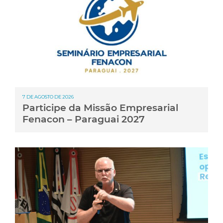
7 DE AGOSTO DE 2026
Participe da Missão Empresarial
Fenacon – Paraguai 2027