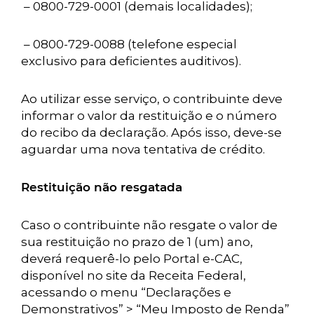
– 0800-729-0001 (demais localidades);
– 0800-729-0088 (telefone especial
exclusivo para deficientes auditivos).
Ao utilizar esse serviço, o contribuinte deve
informar o valor da restituição e o número
do recibo da declaração. Após isso, deve-se
aguardar uma nova tentativa de crédito.
Restituição não resgatada
Caso o contribuinte não resgate o valor de
sua restituição no prazo de 1 (um) ano,
deverá requerê-lo pelo Portal e-CAC,
disponível no site da Receita Federal,
acessando o menu “Declarações e
Demonstrativos” > “Meu Imposto de Renda”