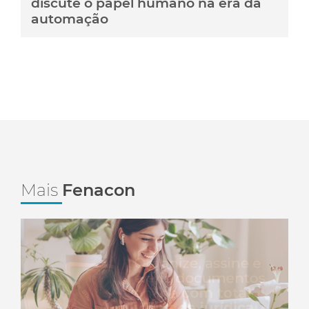
discute o papel humano na era da
automação
Mais
Fenacon