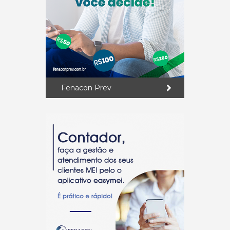
Fenacon Prev