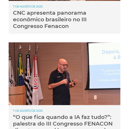
7 DE AGOSTO DE 2026
CNC apresenta panorama
econômico brasileiro no III
Congresso Fenacon
7 DE AGOSTO DE 2026
“O que fica quando a IA faz tudo?”:
palestra do III Congresso FENACON