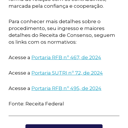
marcada pela confiança e cooperação.
Para conhecer mais detalhes sobre o
procedimento, seu ingresso e maiores
detalhes do Receita de Consenso, seguem
os links com os normativos:
Acesse a
Portaria RFB nº 467, de 2024
Acesse a
Portaria SUTRI nº 72, de 2024
Acesse a
Portaria RFB nº 495, de 2024
Fonte: Receita Federal