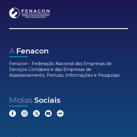
A
Fenacon
Fenacon - Federação Nacional das Empresas de
Serviços Contábeis e das Empresas de
Assessoramento, Perícias, Informações e Pesquisas.
Mídias
Sociais