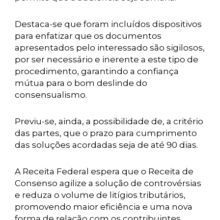
Destaca-se que foram incluídos dispositivos
para enfatizar que os documentos
apresentados pelo interessado são sigilosos,
por ser necessário e inerente a este tipo de
procedimento, garantindo a confiança
mútua para o bom deslinde do
consensualismo.
Previu-se, ainda, a possibilidade de, a critério
das partes, que o prazo para cumprimento
das soluções acordadas seja de até 90 dias.
A Receita Federal espera que o Receita de
Consenso agilize a solução de controvérsias
e reduza o volume de litígios tributários,
promovendo maior eficiência e uma nova
forma de relação com os contribuintes,