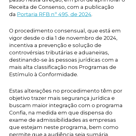
Receita de Consenso, com a publicação
da
Portaria RFB nº 495, de 2024
.
O procedimento consensual, que está em
vigor desde o dia 1 de novembro de 2024,
incentiva a prevenção e solução de
controvérsias tributárias e aduaneiras,
destinando-se às pessoas jurídicas com a
mais alta classificação nos Programas de
Estímulo à Conformidade.
Estas alterações no procedimento têm por
objetivo trazer mais segurança jurídica e
buscam maior integração com o programa
Confia, na medida em que dispensa do
exame de admissibilidades as empresas
que estejam neste programa, bem como
permite que a audiência seja sumária.