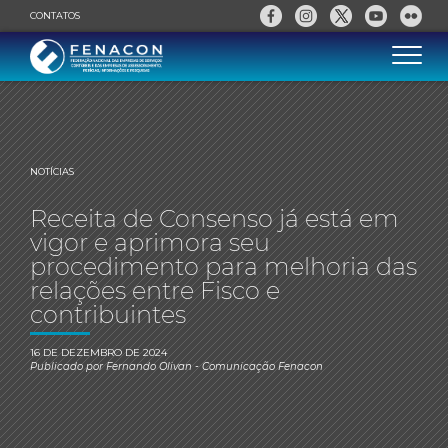
CONTATOS
NOTÍCIAS
Receita de Consenso já está em
vigor e aprimora seu
procedimento para melhoria das
relações entre Fisco e
contribuintes
16 DE DEZEMBRO DE 2024
Publicado por
Fernando Olivan
- Comunicação Fenacon