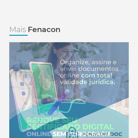
Mais
Fenacon