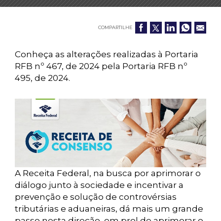
COMPARTILHE
Conheça as alterações realizadas à Portaria
RFB nº 467, de 2024 pela Portaria RFB nº
495, de 2024.
A Receita Federal, na busca por aprimorar o
diálogo junto à sociedade e incentivar a
prevenção e solução de controvérsias
tributárias e aduaneiras, dá mais um grande
passo nesta direção, em prol de aprimorar o