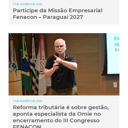
7 DE AGOSTO DE 2026
Participe da Missão Empresarial
Fenacon – Paraguai 2027
7 DE AGOSTO DE 2026
Reforma tributária é sobre gestão,
aponta especialista da Omie no
encerramento do III Congresso
FENACON