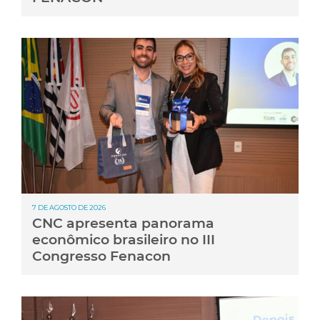
7 DE AGOSTO DE 2026
CNC apresenta panorama
econômico brasileiro no III
Congresso Fenacon