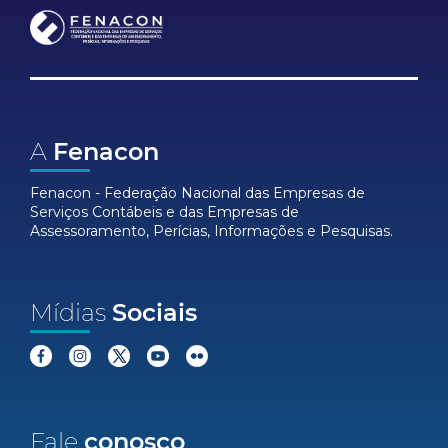
A
Fenacon
Fenacon - Federação Nacional das Empresas de
Serviços Contábeis e das Empresas de
Assessoramento, Perícias, Informações e Pesquisas.
Mídias
Sociais
Fale
conosco