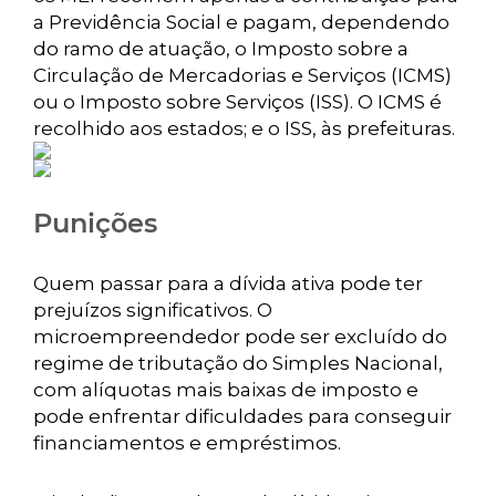
a Previdência Social e pagam, dependendo
do ramo de atuação, o Imposto sobre a
Circulação de Mercadorias e Serviços (ICMS)
ou o Imposto sobre Serviços (ISS). O ICMS é
recolhido aos estados; e o ISS, às prefeituras.
Punições
Quem passar para a dívida ativa pode ter
prejuízos significativos. O
microempreendedor pode ser excluído do
regime de tributação do Simples Nacional,
com alíquotas mais baixas de imposto e
pode enfrentar dificuldades para conseguir
financiamentos e empréstimos.