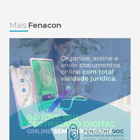
Mais
Fenacon