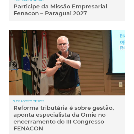
Participe da Missão Empresarial
Fenacon – Paraguai 2027
7 DE AGOSTO DE 2026
Reforma tributária é sobre gestão,
aponta especialista da Omie no
encerramento do III Congresso
FENACON