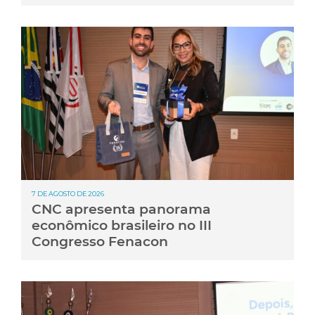
7 DE AGOSTO DE 2026
CNC apresenta panorama
econômico brasileiro no III
Congresso Fenacon