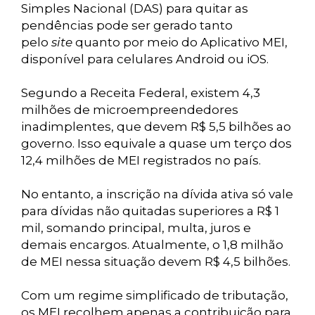
Simples Nacional (DAS) para quitar as
pendências pode ser gerado tanto
pelo
site
quanto por meio do Aplicativo MEI,
disponível para celulares Android ou iOS.
Segundo a Receita Federal, existem 4,3
milhões de microempreendedores
inadimplentes, que devem R$ 5,5 bilhões ao
governo. Isso equivale a quase um terço dos
12,4 milhões de MEI registrados no país.
No entanto, a inscrição na dívida ativa só vale
para dívidas não quitadas superiores a R$ 1
mil, somando principal, multa, juros e
demais encargos. Atualmente, o 1,8 milhão
de MEI nessa situação devem R$ 4,5 bilhões.
Com um regime simplificado de tributação,
os MEI recolhem apenas a contribuição para