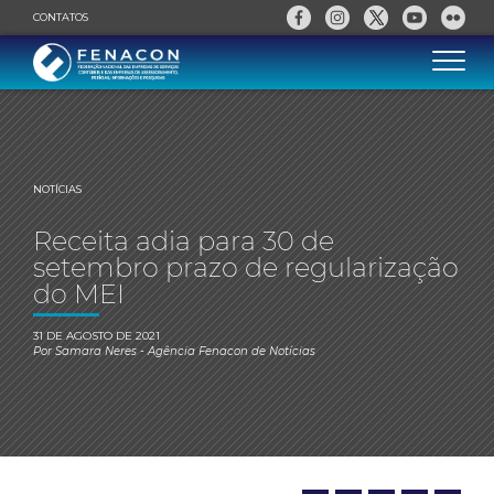
CONTATOS
NOTÍCIAS
Receita adia para 30 de
setembro prazo de regularização
do MEI
31 DE AGOSTO DE 2021
Por
Samara Neres
- Agência Fenacon de Notícias