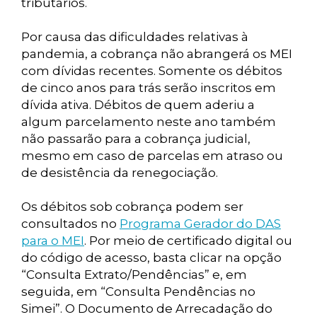
tributários.
Por causa das dificuldades relativas à
pandemia, a cobrança não abrangerá os MEI
com dívidas recentes. Somente os débitos
de cinco anos para trás serão inscritos em
dívida ativa. Débitos de quem aderiu a
algum parcelamento neste ano também
não passarão para a cobrança judicial,
mesmo em caso de parcelas em atraso ou
de desistência da renegociação.
Os débitos sob cobrança podem ser
consultados no
Programa Gerador do DAS
para o MEI
. Por meio de certificado digital ou
do código de acesso, basta clicar na opção
“Consulta Extrato/Pendências” e, em
seguida, em “Consulta Pendências no
Simei”. O Documento de Arrecadação do