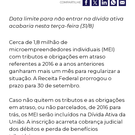
COMPARTILHE
Data limite para não entrar na dívida ativa
acabaria nesta terça-feira (31/8)
Cerca de 1,8 milhão de
microempreendedores individuais (MEI)
com tributos e obrigações em atraso
referentes a 2016 e a anos anteriores
ganharam mais um mês para regularizar a
situação. A Receita Federal prorrogou o
prazo para 30 de setembro.
Caso não quitem os tributos e as obrigações
em atraso, ou não parcelados, de 2016 para
trás, os MEI serão incluídos na Dívida Ativa da
União. A inscrição acarreta cobrança judicial
dos débitos e perda de benefícios