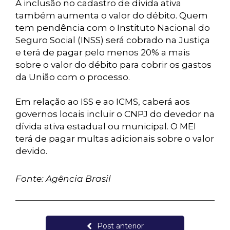
A inclusão no cadastro de dívida ativa
também aumenta o valor do débito. Quem
tem pendência com o Instituto Nacional do
Seguro Social (INSS) será cobrado na Justiça
e terá de pagar pelo menos 20% a mais
sobre o valor do débito para cobrir os gastos
da União com o processo.
Em relação ao ISS e ao ICMS, caberá aos
governos locais incluir o CNPJ do devedor na
dívida ativa estadual ou municipal. O MEI
terá de pagar multas adicionais sobre o valor
devido.
Fonte: Agência Brasil
Post anterior