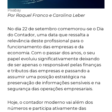
Pixabay
Por Raquel Franco e Carolina Leber
No dia 22 de setembro comemorou-se o Dia
do Contador, uma data que ressalta a
relevância deste profissional para o
funcionamento das empresas e da
economia. Com o passar dos anos, o seu
papel evoluiu significativamente deixando
de ser apenas o responsável pelas finanças
e tributos das empresas e passando a
assumir uma posição estratégica na
preservação de informações sensíveis e na
segurança das operações empresariais.
Hoje, o contador moderno vai além dos
números e participa ativamente das