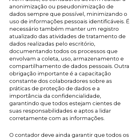
anonimização ou pseudonimização de
dados sempre que possível, minimizando o
uso de informações pessoais identificáveis. É
necessário também manter um registro
atualizado das atividades de tratamento de
dados realizadas pelo escritório,
documentando todos os processos que
envolvam a coleta, uso, armazenamento e
compartilhamento de dados pessoais. Outra
obrigação importante é a capacitação
constante dos colaboradores sobre as
práticas de proteção de dados e a
importância da confidencialidade,
garantindo que todos estejam cientes de
suas responsabilidades e aptos a lidar
corretamente com as informações.
O contador deve ainda garantir que todos os