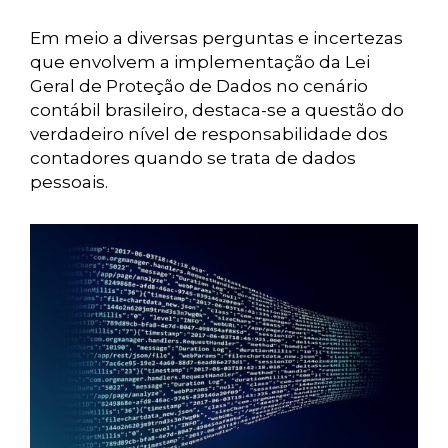
Em meio a diversas perguntas e incertezas
que envolvem a implementação da Lei
Geral de Proteção de Dados no cenário
contábil brasileiro, destaca-se a questão do
verdadeiro nível de responsabilidade dos
contadores quando se trata de dados
pessoais.