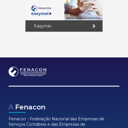
Easymei
A
Fenacon
Fenacon - Federação Nacional das Empresas de
Serviços Contábeis e das Empresas de