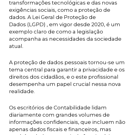
transformações tecnológicas e das novas
exigências sociais, como a proteção de
dados. A Lei Geral de Proteção de
Dados (LGPD) , em vigor desde 2020, é um
exemplo claro de como a legislação
acompanha as necessidades da sociedade
atual.
A proteção de dados pessoais tornou-se um
tema central para garantir a privacidade e os
direitos dos cidadãos, e o este profissional
desempenha um papel crucial nessa nova
realidade.
Os escritórios de Contabilidade lidam
diariamente com grandes volumes de
informações confidenciais, que incluem não
apenas dados fiscais e financeiros, mas