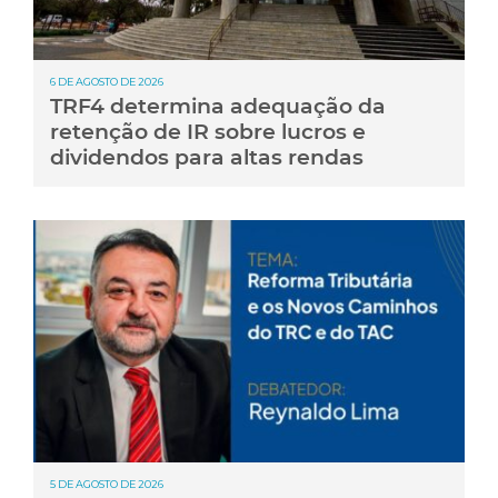
6 DE AGOSTO DE 2026
TRF4 determina adequação da
retenção de IR sobre lucros e
dividendos para altas rendas
5 DE AGOSTO DE 2026