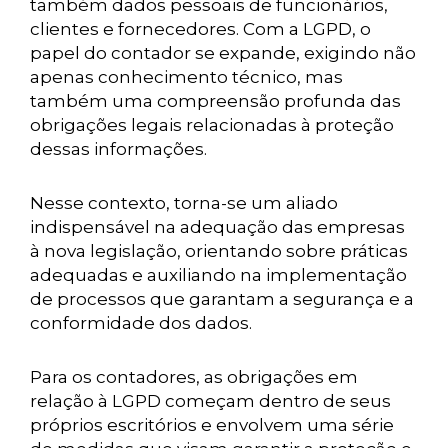
também dados pessoais de funcionários,
clientes e fornecedores. Com a LGPD, o
papel do contador se expande, exigindo não
apenas conhecimento técnico, mas
também uma compreensão profunda das
obrigações legais relacionadas à proteção
dessas informações.
Nesse contexto, torna-se um aliado
indispensável na adequação das empresas
à nova legislação, orientando sobre práticas
adequadas e auxiliando na implementação
de processos que garantam a segurança e a
conformidade dos dados.
Para os contadores, as obrigações em
relação à LGPD começam dentro de seus
próprios escritórios e envolvem uma série