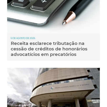
6 DE AGOSTO DE 2026
Receita esclarece tributação na
cessão de créditos de honorários
advocatícios em precatórios