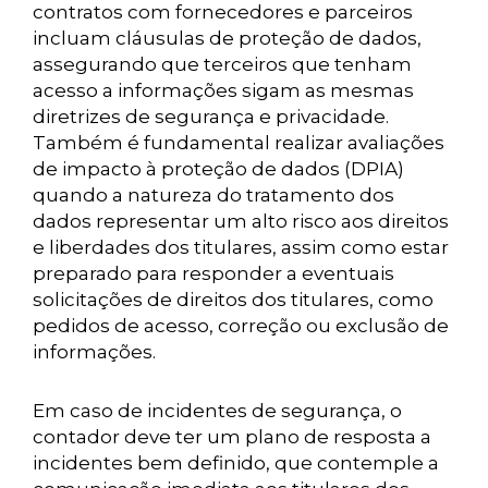
contratos com fornecedores e parceiros
incluam cláusulas de proteção de dados,
assegurando que terceiros que tenham
acesso a informações sigam as mesmas
diretrizes de segurança e privacidade.
Também é fundamental realizar avaliações
de impacto à proteção de dados (DPIA)
quando a natureza do tratamento dos
dados representar um alto risco aos direitos
e liberdades dos titulares, assim como estar
preparado para responder a eventuais
solicitações de direitos dos titulares, como
pedidos de acesso, correção ou exclusão de
informações.
Em caso de incidentes de segurança, o
contador deve ter um plano de resposta a
incidentes bem definido, que contemple a