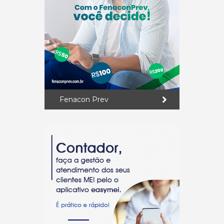
Fenacon Prev