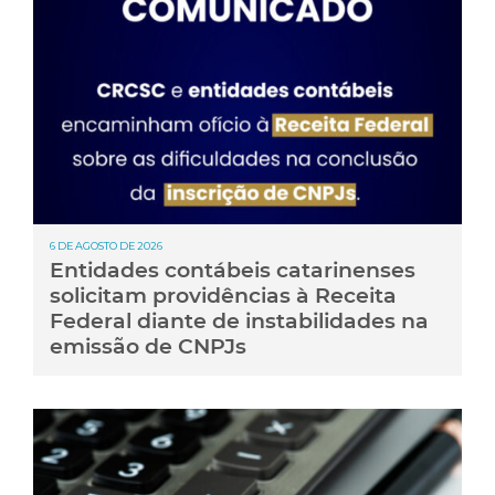
6 DE AGOSTO DE 2026
Entidades contábeis catarinenses
solicitam providências à Receita
Federal diante de instabilidades na
emissão de CNPJs