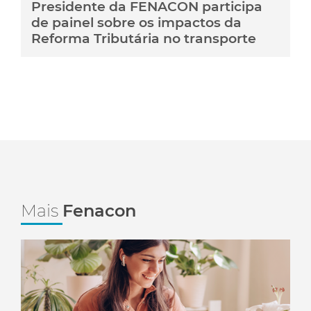
Presidente da FENACON participa
de painel sobre os impactos da
Reforma Tributária no transporte
Mais
Fenacon