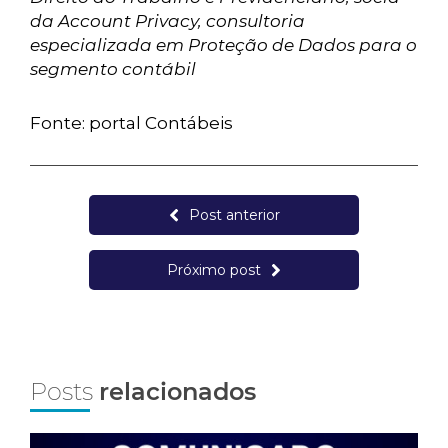
da Account Privacy, consultoria
especializada em Proteção de Dados para o
segmento contábil
Fonte: portal Contábeis
Post anterior
Próximo post
Posts
relacionados