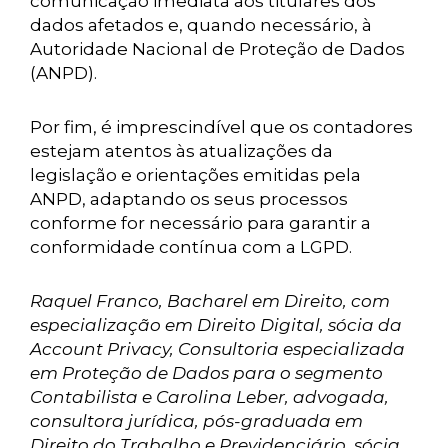
comunicação imediata aos titulares dos
dados afetados e, quando necessário, à
Autoridade Nacional de Proteção de Dados
(ANPD).
Por fim, é imprescindível que os contadores
estejam atentos às atualizações da
legislação e orientações emitidas pela
ANPD, adaptando os seus processos
conforme for necessário para garantir a
conformidade contínua com a LGPD.
Raquel Franco, Bacharel em Direito, com
especialização em Direito Digital, sócia da
Account Privacy, Consultoria especializada
em Proteção de Dados para o segmento
Contabilista e Carolina Leber, advogada,
consultora jurídica, pós-graduada em
Direito do Trabalho e Previdenciário, sócia