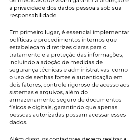
de medidas que visam garantir a proteção e
a privacidade dos dados pessoais sob sua
responsabilidade.
Em primeiro lugar, é essencial implementar
políticas e procedimentos internos que
estabeleçam diretrizes claras para o
tratamento e a proteção das informações,
incluindo a adoção de medidas de
segurança técnicas e administrativas, como
o uso de senhas fortes e autenticação em
dois fatores, controle rigoroso de acesso aos
sistemas e arquivos, além do
armazenamento seguro de documentos
físicos e digitais, garantindo que apenas
pessoas autorizadas possam acessar esses
dados.
Além disso, os contadores devem realizar a