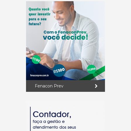
Fenacon Prev