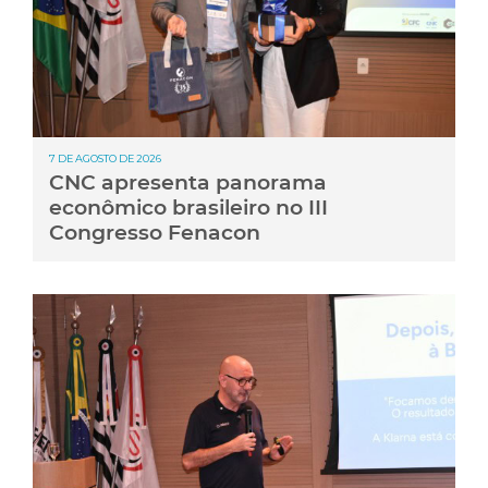
7 DE AGOSTO DE 2026
CNC apresenta panorama
econômico brasileiro no III
Congresso Fenacon