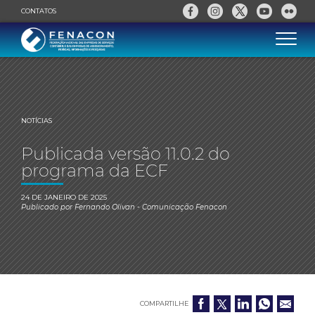
CONTATOS
NOTÍCIAS
Publicada versão 11.0.2 do
programa da ECF
24 DE JANEIRO DE 2025
Publicado por
Fernando Olivan
- Comunicação Fenacon
COMPARTILHE