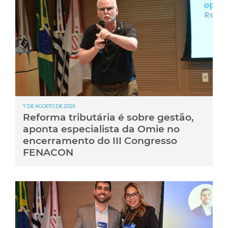
7 DE AGOSTO DE 2026
Reforma tributária é sobre gestão,
aponta especialista da Omie no
encerramento do III Congresso
FENACON