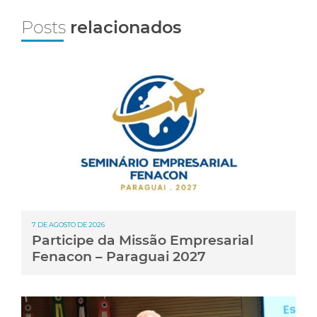
Posts
relacionados
7 DE AGOSTO DE 2026
Participe da Missão Empresarial
Fenacon – Paraguai 2027