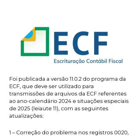
Foi publicada a versão 11.0.2 do programa da
ECF, que deve ser utilizado para
transmissões de arquivos da ECF referentes
ao ano-calendário 2024 e situações especiais
de 2025 (leiaute 11), com as seguintes
atualizações:
1 – Correção do problema nos registros 0020,