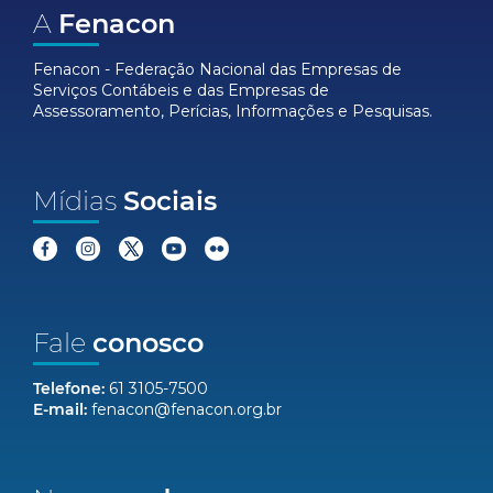
A
Fenacon
Fenacon - Federação Nacional das Empresas de
Serviços Contábeis e das Empresas de
Assessoramento, Perícias, Informações e Pesquisas.
Mídias
Sociais
Fale
conosco
Telefone:
61 3105-7500
E-mail:
fenacon@fenacon.org.br