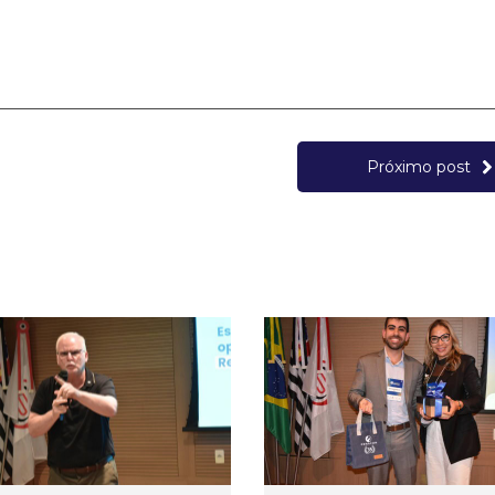
Próximo post