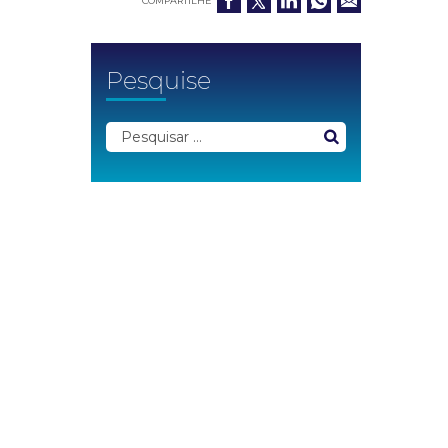
COMPARTILHE
Pesquise