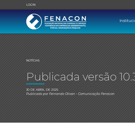
LOGIN
Instituc
NOTÍCIAS
Publicada versão 10
30 DE ABRIL DE 2025
Publicado por
Fernando Olivan
- Comunicação Fenacon