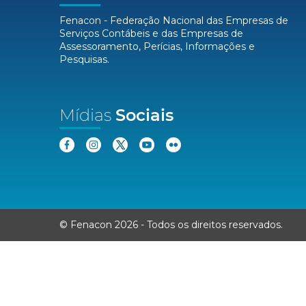
Fenacon - Federação Nacional das Empresas de
Serviços Contábeis e das Empresas de
Assessoramento, Perícias, Informações e
Pesquisas.
Mídias
Sociais
© Fenacon 2026
-
Todos os direitos reservados.