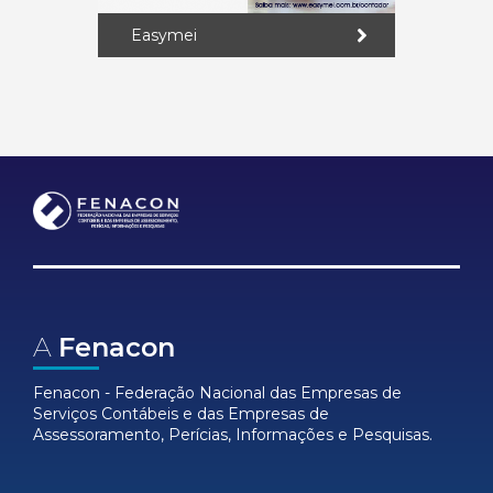
Easymei
A
Fenacon
Fenacon - Federação Nacional das Empresas de
Serviços Contábeis e das Empresas de
Assessoramento, Perícias, Informações e Pesquisas.