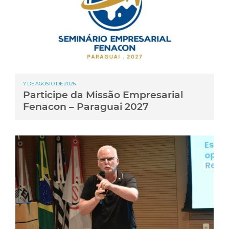
7 DE AGOSTO DE 2026
Participe da Missão Empresarial
Fenacon – Paraguai 2027