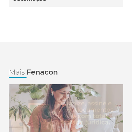
Mais
Fenacon