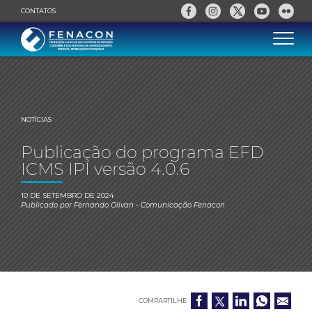
CONTATOS
NOTÍCIAS
Publicação do programa EFD
ICMS IPI versão 4.0.6
10 DE SETEMBRO DE 2024
Publicado por
Fernando Olivan
- Comunicação Fenacon
COMPARTILHE