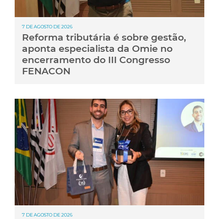
7 DE AGOSTO DE 2026
Reforma tributária é sobre gestão,
aponta especialista da Omie no
encerramento do III Congresso
FENACON
7 DE AGOSTO DE 2026