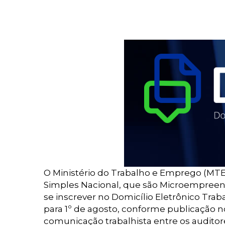
O Ministério do Trabalho e Emprego (MTE
Simples Nacional, que são Microempreen
se inscrever no Domicílio Eletrônico Traba
para 1º de agosto, conforme publicação no
comunicação trabalhista entre os auditor