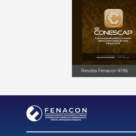
Revista Fenacon #196