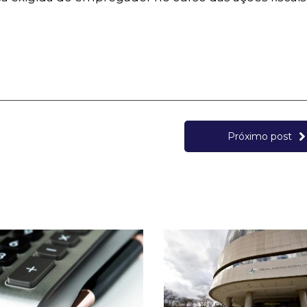
Próximo post