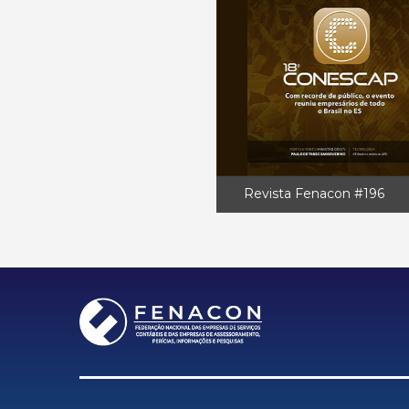
Revista Fenacon #196