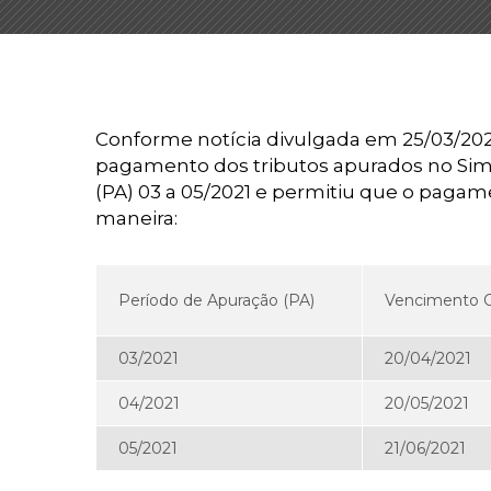
Conforme notícia divulgada em 25/03/2021
pagamento dos tributos apurados no Simp
(PA) 03 a 05/2021 e permitiu que o paga
maneira:
Período de Apuração (PA)
Vencimento O
03/2021
20/04/2021
04/2021
20/05/2021
05/2021
21/06/2021