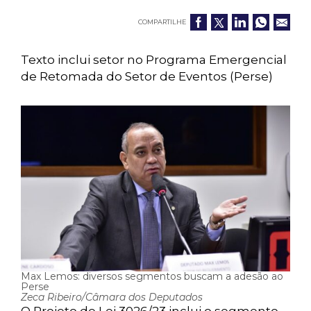
COMPARTILHE
Texto inclui setor no Programa Emergencial
de Retomada do Setor de Eventos (Perse)
Max Lemos: diversos segmentos buscam a adesão ao
Perse
Zeca Ribeiro/Câmara dos Deputados