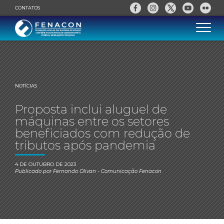
CONTATOS
NOTÍCIAS
Proposta inclui aluguel de
máquinas entre os setores
beneficiados com redução de
tributos após pandemia
4 DE OUTUBRO DE 2023
Publicado por
Fernando Olivan
- Comunicação Fenacon