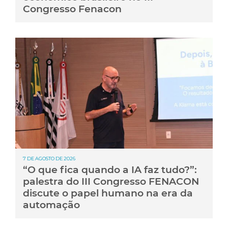
Congresso Fenacon
7 DE AGOSTO DE 2026
“O que fica quando a IA faz tudo?”:
palestra do III Congresso FENACON
discute o papel humano na era da
automação