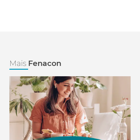
Mais
Fenacon