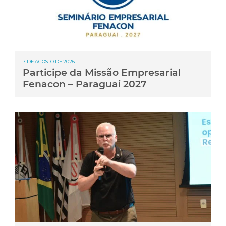
7 DE AGOSTO DE 2026
Participe da Missão Empresarial
Fenacon – Paraguai 2027