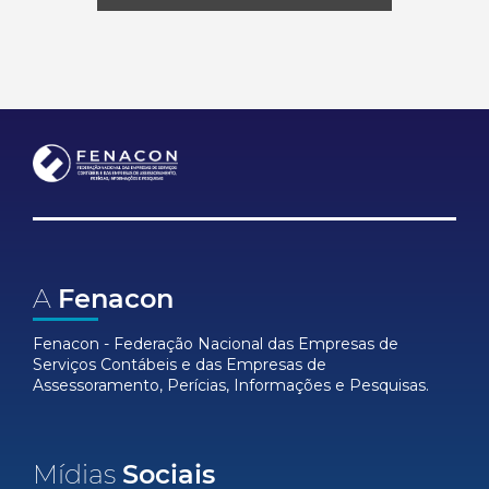
A
Fenacon
Fenacon - Federação Nacional das Empresas de
Serviços Contábeis e das Empresas de
Assessoramento, Perícias, Informações e Pesquisas.
Mídias
Sociais