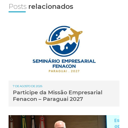
Posts
relacionados
7 DE AGOSTO DE 2026
Participe da Missão Empresarial
Fenacon – Paraguai 2027