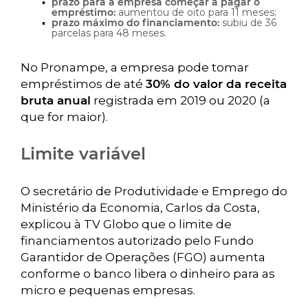
prazo para a empresa começar a pagar o
empréstimo:
aumentou de oito para 11 meses;
prazo máximo do financiamento:
subiu de 36
parcelas para 48 meses.
No Pronampe, a empresa pode tomar
empréstimos de até
30% do valor da receita
bruta anual
registrada em 2019 ou 2020 (a
que for maior).
Limite variável
O secretário de Produtividade e Emprego do
Ministério da Economia, Carlos da Costa,
explicou à TV Globo que o limite de
financiamentos autorizado pelo Fundo
Garantidor de Operações (FGO) aumenta
conforme o banco libera o dinheiro para as
micro e pequenas empresas.