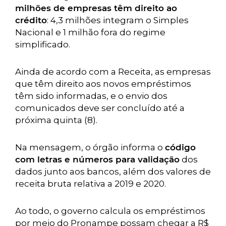
milhões de empresas têm direito ao
crédito
: 4,3 milhões integram o Simples
Nacional e 1 milhão fora do regime
simplificado.
Ainda de acordo com a Receita, as empresas
que têm direito aos novos empréstimos
têm sido informadas, e o envio dos
comunicados deve ser concluído até a
próxima quinta (8).
Na mensagem, o órgão informa o
código
com letras e números para validação
dos
dados junto aos bancos, além dos valores de
receita bruta relativa a 2019 e 2020.
Ao todo, o governo calcula os empréstimos
por meio do Pronampe possam chegar a R$