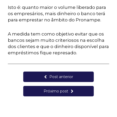
Isto é: quanto maior o volume liberado para
os empresários, mais dinheiro o banco terá
para emprestar no âmbito do Pronampe.
A medida tem como objetivo evitar que os
bancos sejam muito criteriosos na escolha
dos clientes e que o dinheiro disponível para
empréstimos fique represado.
Post anterior
Próximo post