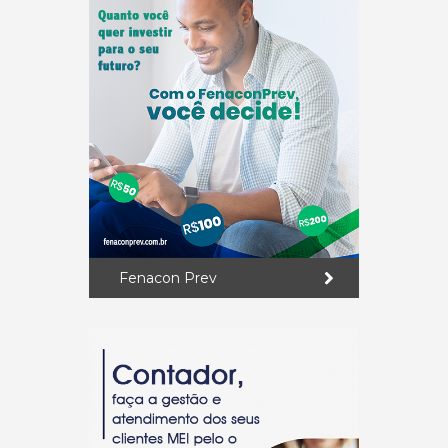
Fenacon Prev