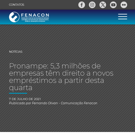
CONTATOS
NOTÍCIAS
Pronampe: 5,3 milhões de
empresas têm direito a novos
empréstimos a partir desta
quarta
7 DE JULHO DE 2021
Publicado por
Fernando Olivan
- Comunicação Fenacon