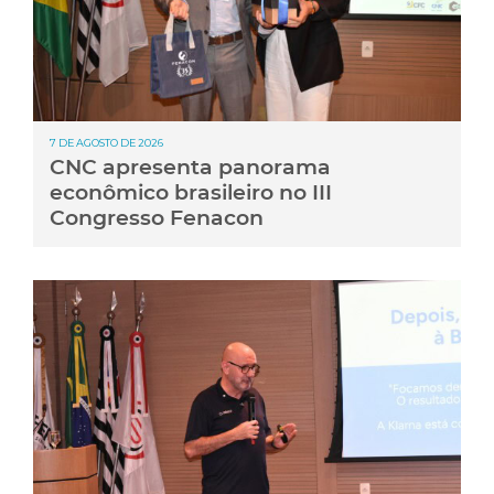
7 DE AGOSTO DE 2026
CNC apresenta panorama
econômico brasileiro no III
Congresso Fenacon