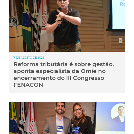
7 DE AGOSTO DE 2026
Reforma tributária é sobre gestão,
aponta especialista da Omie no
encerramento do III Congresso
FENACON