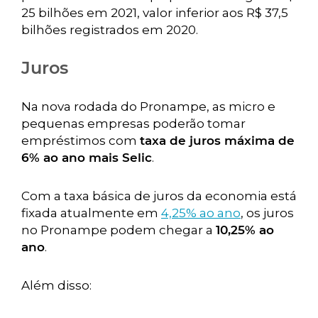
25 bilhões em 2021, valor inferior aos R$ 37,5
bilhões registrados em 2020.
Juros
Na nova rodada do Pronampe, as micro e
pequenas empresas poderão tomar
empréstimos com
taxa de juros máxima de
6% ao ano mais Selic
.
Com a taxa básica de juros da economia está
fixada atualmente em
4,25% ao ano
, os juros
no Pronampe podem chegar a
10,25% ao
ano
.
Além disso: