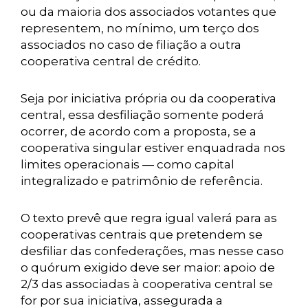
ou da maioria dos associados votantes que
representem, no mínimo, um terço dos
associados no caso de filiação a outra
cooperativa central de crédito.
Seja por iniciativa própria ou da cooperativa
central, essa desfiliação somente poderá
ocorrer, de acordo com a proposta, se a
cooperativa singular estiver enquadrada nos
limites operacionais — como capital
integralizado e patrimônio de referência.
O texto prevê que regra igual valerá para as
cooperativas centrais que pretendem se
desfiliar das confederações, mas nesse caso
o quórum exigido deve ser maior: apoio de
2/3 das associadas à cooperativa central se
for por sua iniciativa, assegurada a