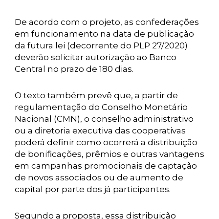
De acordo com o projeto, as confederações
em funcionamento na data de publicação
da futura lei (decorrente do PLP 27/2020)
deverão solicitar autorização ao Banco
Central no prazo de 180 dias.
O texto também prevê que, a partir de
regulamentação do Conselho Monetário
Nacional (CMN), o conselho administrativo
ou a diretoria executiva das cooperativas
poderá definir como ocorrerá a distribuição
de bonificações, prêmios e outras vantagens
em campanhas promocionais de captação
de novos associados ou de aumento de
capital por parte dos já participantes.
Segundo a proposta, essa distribuição