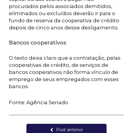
procurados pelos associados demitidos,
eliminados ou excluídos deverão ir para o
fundo de reserva da cooperativa de crédito
depois de cinco anos desse desligamento.
Bancos cooperativos
O texto deixa claro que a contratação, pelas
cooperativas de crédito, de serviços de
bancos cooperativos não forma vínculo de
emprego de seus empregados com esses
bancos.
Fonte: Agência Senado
Post anterior