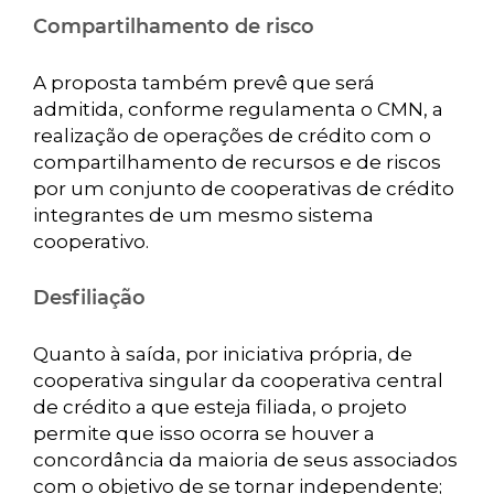
Compartilhamento de risco
A proposta também prevê que será
admitida, conforme regulamenta o CMN, a
realização de operações de crédito com o
compartilhamento de recursos e de riscos
por um conjunto de cooperativas de crédito
integrantes de um mesmo sistema
cooperativo.
Desfiliação
Quanto à saída, por iniciativa própria, de
cooperativa singular da cooperativa central
de crédito a que esteja filiada, o projeto
permite que isso ocorra se houver a
concordância da maioria de seus associados
com o objetivo de se tornar independente;