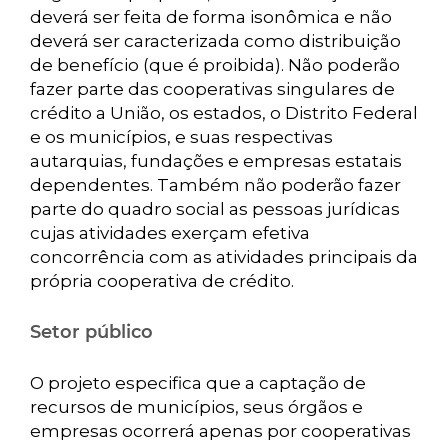
deverá ser feita de forma isonômica e não
deverá ser caracterizada como distribuição
de benefício (que é proibida). Não poderão
fazer parte das cooperativas singulares de
crédito a União, os estados, o Distrito Federal
e os municípios, e suas respectivas
autarquias, fundações e empresas estatais
dependentes. Também não poderão fazer
parte do quadro social as pessoas jurídicas
cujas atividades exerçam efetiva
concorrência com as atividades principais da
própria cooperativa de crédito.
Setor público
O projeto especifica que a captação de
recursos de municípios, seus órgãos e
empresas ocorrerá apenas por cooperativas