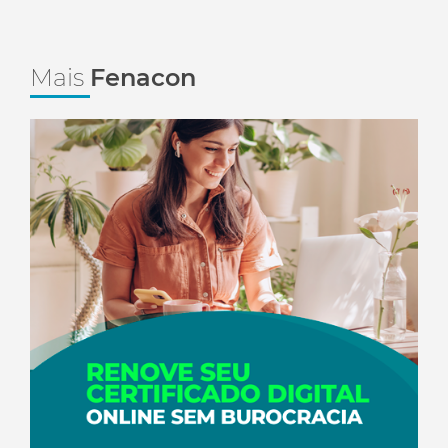
Mais
Fenacon