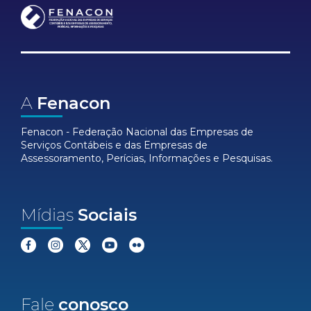
A
Fenacon
Fenacon - Federação Nacional das Empresas de
Serviços Contábeis e das Empresas de
Assessoramento, Perícias, Informações e Pesquisas.
Mídias
Sociais
Fale
conosco