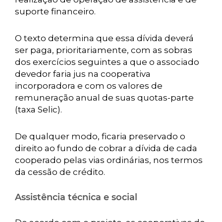
suporte financeiro.
O texto determina que essa dívida deverá
ser paga, prioritariamente, com as sobras
dos exercícios seguintes a que o associado
devedor faria jus na cooperativa
incorporadora e com os valores de
remuneração anual de suas quotas-parte
(taxa Selic).
De qualquer modo, ficaria preservado o
direito ao fundo de cobrar a dívida de cada
cooperado pelas vias ordinárias, nos termos
da cessão de crédito.
Assistência técnica e social