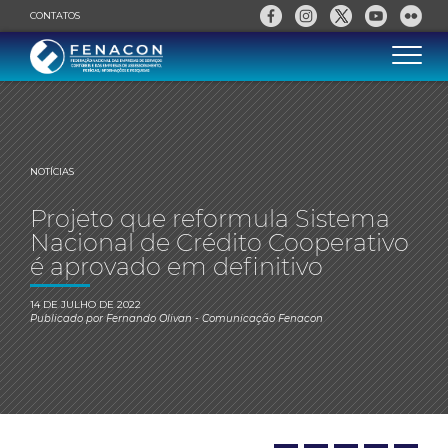
CONTATOS
NOTÍCIAS
Projeto que reformula Sistema
Nacional de Crédito Cooperativo
é aprovado em definitivo
14 DE JULHO DE 2022
Publicado por
Fernando Olivan
- Comunicação Fenacon