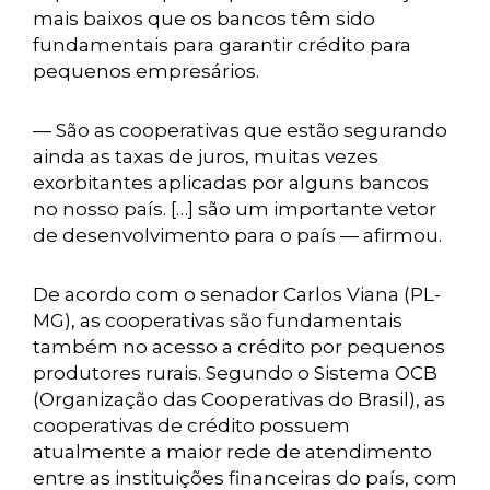
mais baixos que os bancos têm sido
fundamentais para garantir crédito para
pequenos empresários.
— São as cooperativas que estão segurando
ainda as taxas de juros, muitas vezes
exorbitantes aplicadas por alguns bancos
no nosso país. […] são um importante vetor
de desenvolvimento para o país — afirmou.
De acordo com o senador Carlos Viana (PL-
MG), as cooperativas são fundamentais
também no acesso a crédito por pequenos
produtores rurais. Segundo o Sistema OCB
(Organização das Cooperativas do Brasil), as
cooperativas de crédito possuem
atualmente a maior rede de atendimento
entre as instituições financeiras do país, com