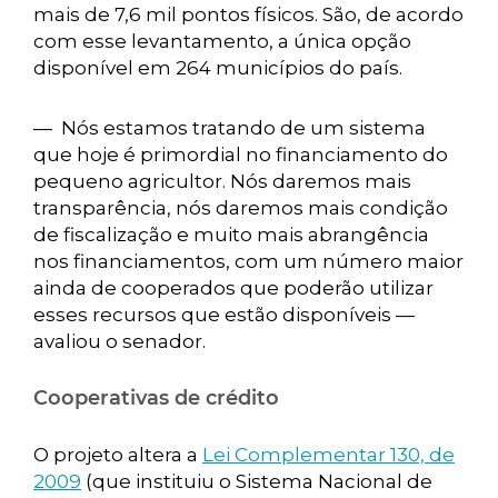
mais de 7,6 mil pontos físicos. São, de acordo
com esse levantamento, a única opção
disponível em 264 municípios do país.
— Nós estamos tratando de um sistema
que hoje é primordial no financiamento do
pequeno agricultor. Nós daremos mais
transparência, nós daremos mais condição
de fiscalização e muito mais abrangência
nos financiamentos, com um número maior
ainda de cooperados que poderão utilizar
esses recursos que estão disponíveis —
avaliou o senador.
Cooperativas de crédito
O projeto altera a
Lei Complementar 130, de
2009
(que instituiu o Sistema Nacional de