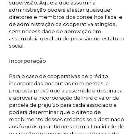
supervisão. Aquela que assumir a
administração poderá afastar quaisquer
diretores e membros dos conselhos fiscal e
de administração da cooperativa atingida,
sem necessidade de aprovação em
assembleia geral ou de previsão no estatuto
social.
Incorporação
Para o caso de cooperativas de crédito
incorporadas por outras com perdas, a
proposta prevê que a assembleia destinada
a aprovar a incorporação definirá o valor da
parcela de prejuízo para cada associado e
poderá determinar que o direito de
recebimento desses créditos seja destinado
aos fundos garantidores com a finalidade de
realização de operação de assistência e de