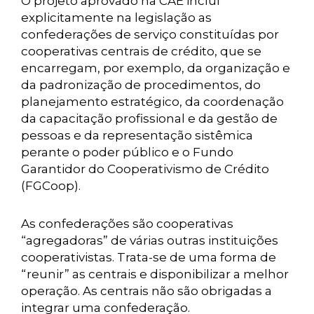
O projeto aprovado na CAE inclui
explicitamente na legislação as
confederações de serviço constituídas por
cooperativas centrais de crédito, que se
encarregam, por exemplo, da organização e
da padronização de procedimentos, do
planejamento estratégico, da coordenação
da capacitação profissional e da gestão de
pessoas e da representação sistêmica
perante o poder público e o Fundo
Garantidor do Cooperativismo de Crédito
(FGCoop).
As confederações são cooperativas
“agregadoras” de várias outras instituições
cooperativistas. Trata-se de uma forma de
“reunir” as centrais e disponibilizar a melhor
operação. As centrais não são obrigadas a
integrar uma confederação.