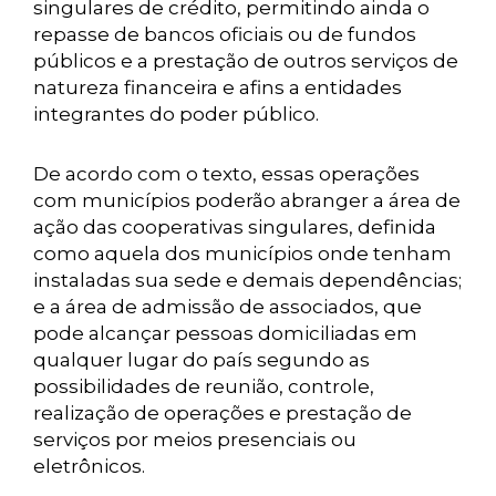
singulares de crédito, permitindo ainda o
repasse de bancos oficiais ou de fundos
públicos e a prestação de outros serviços de
natureza financeira e afins a entidades
integrantes do poder público.
De acordo com o texto, essas operações
com municípios poderão abranger a área de
ação das cooperativas singulares, definida
como aquela dos municípios onde tenham
instaladas sua sede e demais dependências;
e a área de admissão de associados, que
pode alcançar pessoas domiciliadas em
qualquer lugar do país segundo as
possibilidades de reunião, controle,
realização de operações e prestação de
serviços por meios presenciais ou
eletrônicos.