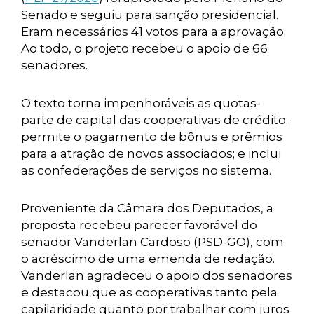
Senado e seguiu para sanção presidencial.
Eram necessários 41 votos para a aprovação.
Ao todo, o projeto recebeu o apoio de 66
senadores.
O texto torna impenhoráveis as quotas-
parte de capital das cooperativas de crédito;
permite o pagamento de bônus e prêmios
para a atração de novos associados; e inclui
as confederações de serviços no sistema.
Proveniente da Câmara dos Deputados, a
proposta recebeu parecer favorável do
senador Vanderlan Cardoso (PSD-GO), com
o acréscimo de uma emenda de redação.
Vanderlan agradeceu o apoio dos senadores
e destacou que as cooperativas tanto pela
capilaridade quanto por trabalhar com juros