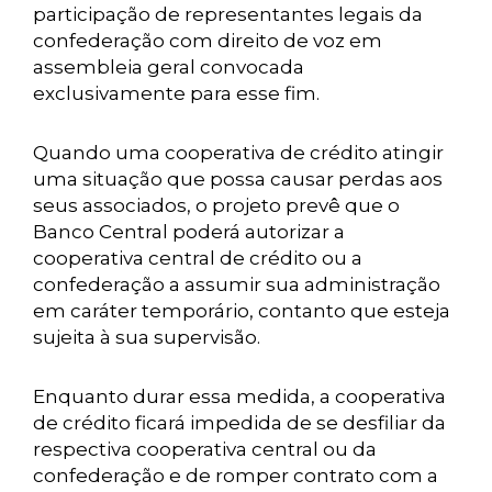
participação de representantes legais da
confederação com direito de voz em
assembleia geral convocada
exclusivamente para esse fim.
Quando uma cooperativa de crédito atingir
uma situação que possa causar perdas aos
seus associados, o projeto prevê que o
Banco Central poderá autorizar a
cooperativa central de crédito ou a
confederação a assumir sua administração
em caráter temporário, contanto que esteja
sujeita à sua supervisão.
Enquanto durar essa medida, a cooperativa
de crédito ficará impedida de se desfiliar da
respectiva cooperativa central ou da
confederação e de romper contrato com a