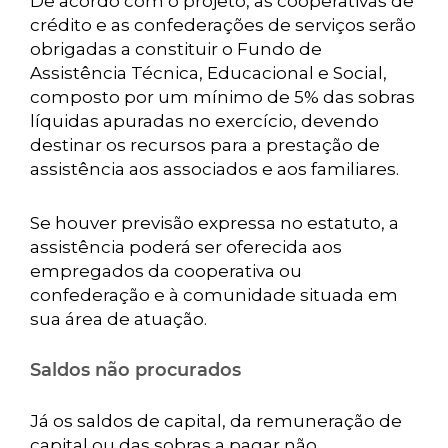
De acordo com o projeto, as cooperativas de
crédito e as confederações de serviços serão
obrigadas a constituir o Fundo de
Assistência Técnica, Educacional e Social,
composto por um mínimo de 5% das sobras
líquidas apuradas no exercício, devendo
destinar os recursos para a prestação de
assistência aos associados e aos familiares.
Se houver previsão expressa no estatuto, a
assistência poderá ser oferecida aos
empregados da cooperativa ou
confederação e à comunidade situada em
sua área de atuação.
Saldos não procurados
Já os saldos de capital, da remuneração de
capital ou das sobras a pagar não