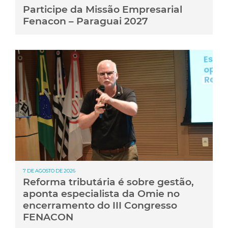
Participe da Missão Empresarial
Fenacon – Paraguai 2027
7 DE AGOSTO DE 2026
Reforma tributária é sobre gestão,
aponta especialista da Omie no
encerramento do III Congresso
FENACON