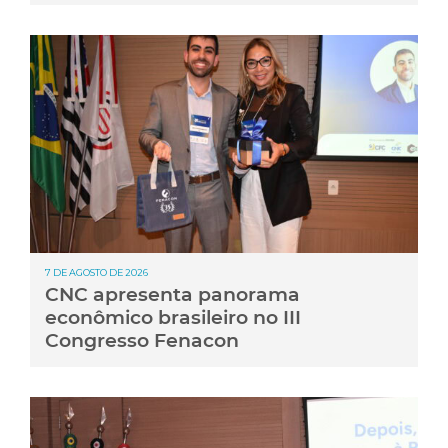
7 DE AGOSTO DE 2026
CNC apresenta panorama
econômico brasileiro no III
Congresso Fenacon