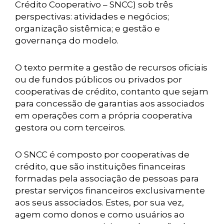
Crédito Cooperativo – SNCC) sob três
perspectivas: atividades e negócios;
organização sistêmica; e gestão e
governança do modelo.
O texto permite a gestão de recursos oficiais
ou de fundos públicos ou privados por
cooperativas de crédito, contanto que sejam
para concessão de garantias aos associados
em operações com a própria cooperativa
gestora ou com terceiros.
O SNCC é composto por cooperativas de
crédito, que são instituições financeiras
formadas pela associação de pessoas para
prestar serviços financeiros exclusivamente
aos seus associados. Estes, por sua vez,
agem como donos e como usuários ao