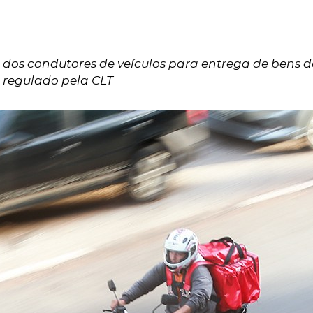
 dos condutores de veículos para entrega de bens d
regulado pela CLT