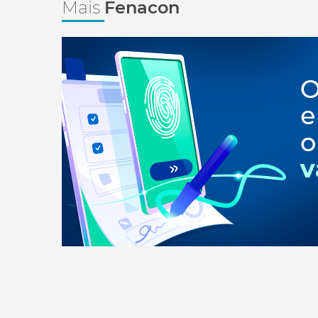
Mais
Fenacon