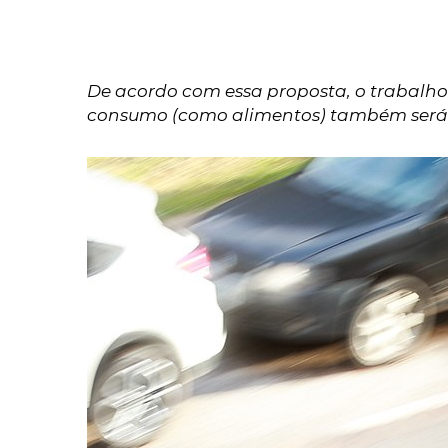
De acordo com essa proposta, o trabalho
consumo (como alimentos) também será 