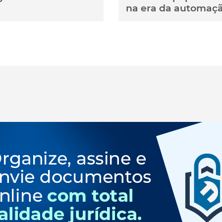
na era da automaç