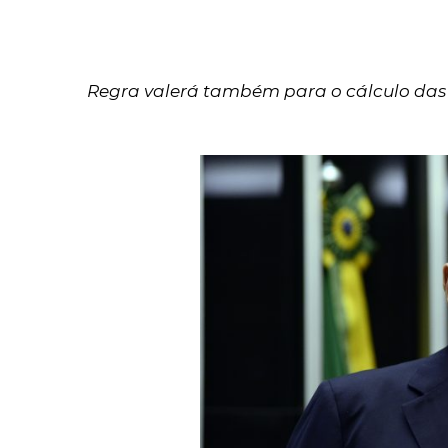
Regra valerá também para o cálculo das 