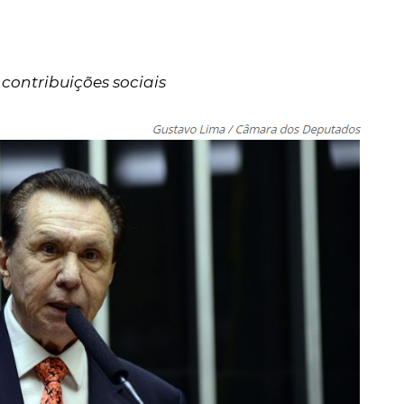
contribuições sociais