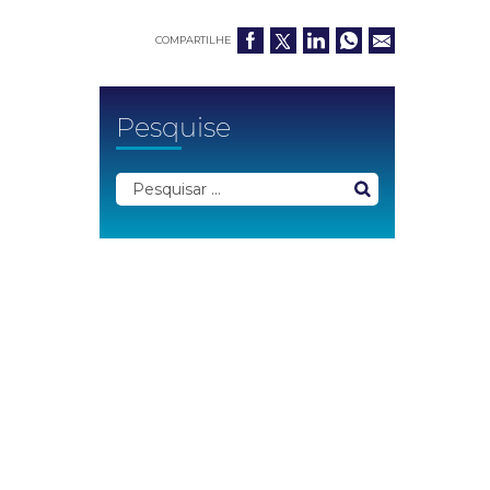
COMPARTILHE
Pesquise