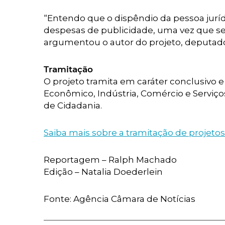
“Entendo que o dispêndio da pessoa juríd
despesas de publicidade, uma vez que se 
argumentou o autor do projeto, deputa
Tramitação
O projeto tramita em caráter conclusivo 
Econômico, Indústria, Comércio e Serviços
de Cidadania.
Saiba mais sobre a tramitação de projetos 
Reportagem – Ralph Machado
Edição – Natalia Doederlein
Fonte: Agência Câmara de Notícias