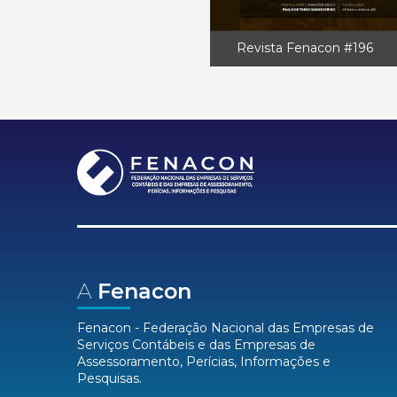
Revista Fenacon #196
A
Fenacon
Fenacon - Federação Nacional das Empresas de
Serviços Contábeis e das Empresas de
Assessoramento, Perícias, Informações e
Pesquisas.