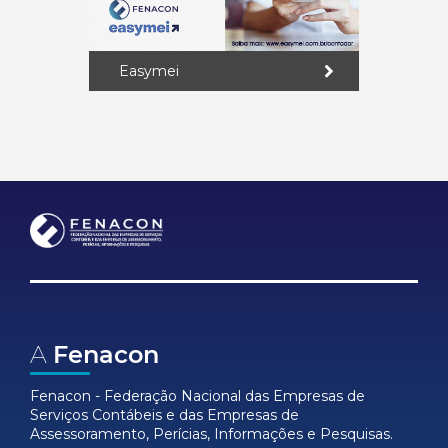
Easymei
A
Fenacon
Fenacon - Federação Nacional das Empresas de
Serviços Contábeis e das Empresas de
Assessoramento, Perícias, Informações e Pesquisas.