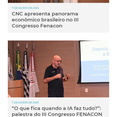
7 DE AGOSTO DE 2026
CNC apresenta panorama
econômico brasileiro no III
Congresso Fenacon
7 DE AGOSTO DE 2026
“O que fica quando a IA faz tudo?”:
palestra do III Congresso FENACON