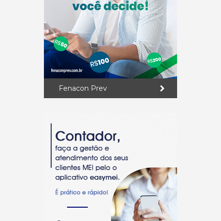
Fenacon Prev