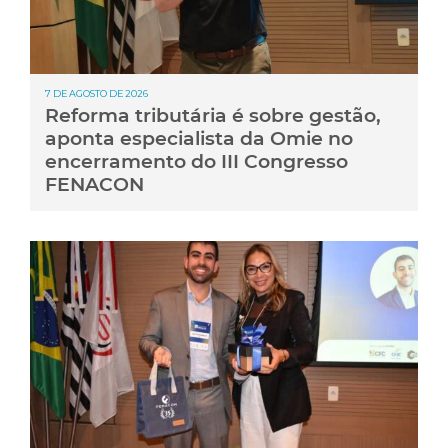
7 DE AGOSTO DE 2026
Reforma tributária é sobre gestão,
aponta especialista da Omie no
encerramento do III Congresso
FENACON