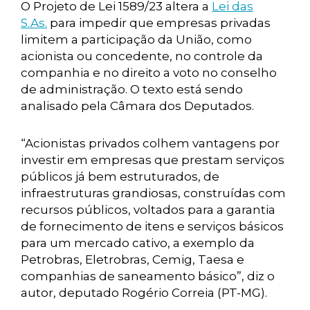
O Projeto de Lei 1589/23 altera a
Lei das
S.As.
para impedir que empresas privadas
limitem a participação da União, como
acionista ou concedente, no controle da
companhia e no direito a voto no conselho
de administração. O texto está sendo
analisado pela Câmara dos Deputados.
“Acionistas privados colhem vantagens por
investir em empresas que prestam serviços
públicos já bem estruturados, de
infraestruturas grandiosas, construídas com
recursos públicos, voltados para a garantia
de fornecimento de itens e serviços básicos
para um mercado cativo, a exemplo da
Petrobras, Eletrobras, Cemig, Taesa e
companhias de saneamento básico”, diz o
autor, deputado Rogério Correia (PT-MG).