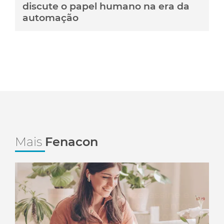
discute o papel humano na era da
automação
Mais
Fenacon