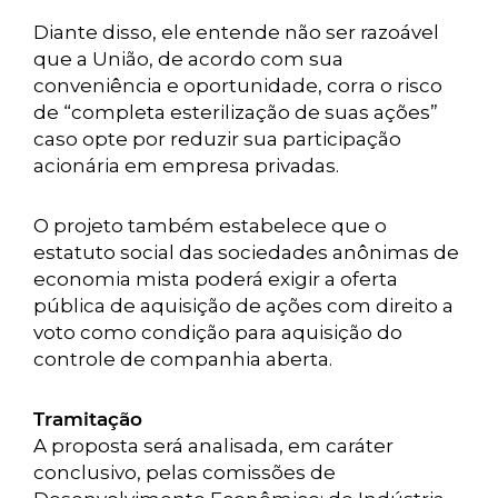
Diante disso, ele entende não ser razoável
que a União, de acordo com sua
conveniência e oportunidade, corra o risco
de “completa esterilização de suas ações”
caso opte por reduzir sua participação
acionária em empresa privadas.
O projeto também estabelece que o
estatuto social das sociedades anônimas de
economia mista poderá exigir a oferta
pública de aquisição de ações com direito a
voto como condição para aquisição do
controle de companhia aberta.
Tramitação
A proposta será analisada, em caráter
conclusivo, pelas comissões de