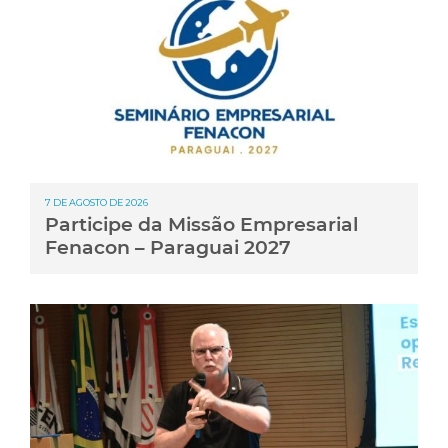
7 DE AGOSTO DE 2026
Participe da Missão Empresarial
Fenacon – Paraguai 2027