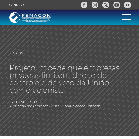
CONTATOS
NOTÍCIAS
Projeto impede que empresas
privadas limitem direito de
controle e de voto da União
como acionista
23 DE JANEIRO DE 2024
Publicado por
Fernando Olivan
- Comunicação Fenacon