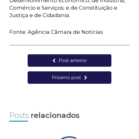
Desenvolvimento Econômico; de Indústria,
Comércio e Serviços; e de Constituição e
Justiça e de Cidadania.
Fonte: Agência Câmara de Notícias
Post anterior
Próximo post
Posts
relacionados