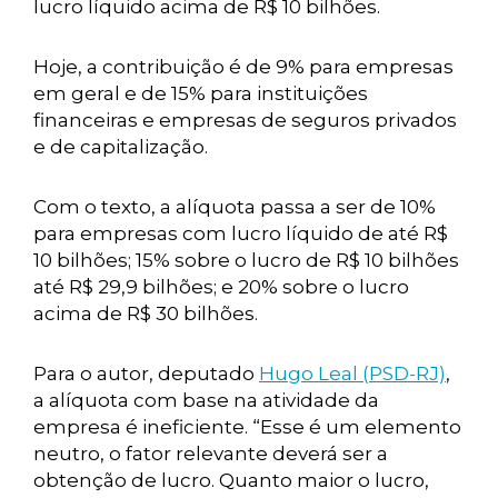
lucro líquido acima de R$ 10 bilhões.
Hoje, a contribuição é de 9% para empresas
em geral e de 15% para instituições
financeiras e empresas de seguros privados
e de capitalização.
Com o texto, a alíquota passa a ser de 10%
para empresas com lucro líquido de até R$
10 bilhões; 15% sobre o lucro de R$ 10 bilhões
até R$ 29,9 bilhões; e 20% sobre o lucro
acima de R$ 30 bilhões.
Para o autor, deputado
Hugo Leal (PSD-RJ)
,
a alíquota com base na atividade da
empresa é ineficiente. “Esse é um elemento
neutro, o fator relevante deverá ser a
obtenção de lucro. Quanto maior o lucro,