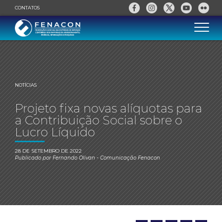
CONTATOS
NOTÍCIAS
Projeto fixa novas alíquotas para
a Contribuição Social sobre o
Lucro Líquido
28 DE SETEMBRO DE 2022
Publicado por
Fernando Olivan
- Comunicação Fenacon