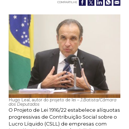
COMPARTILHE
Hugo Leal, autor do projeto de lei –
J.Batista/Câmara
dos Deputados
O Projeto de Lei 1916/22 estabelece alíquotas
progressivas de Contribuição Social sobre o
Lucro Líquido (CSLL) de empresas com