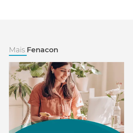
Mais
Fenacon