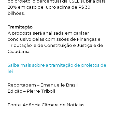
do projeto, o percentual da CSLL subiria para
20% em caso de lucro acima de R$ 30
bilhões.
Tramitação
A proposta será analisada em caráter
conclusivo pelas comissões de Finanças e
Tributação; e de Constituição e Justiça e de
Cidadania.
Saiba mais sobre a tramitação de projetos de
lei
Reportagem – Emanuelle Brasil
Edição – Pierre Triboli
Fonte: Agência Câmara de Notícias