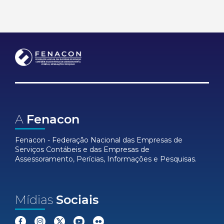
A
Fenacon
Fenacon - Federação Nacional das Empresas de
Serviços Contábeis e das Empresas de
Assessoramento, Perícias, Informações e Pesquisas.
Mídias
Sociais