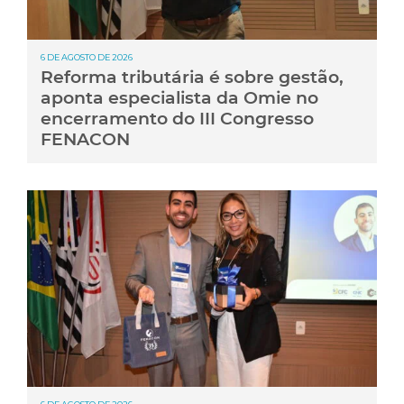
6 DE AGOSTO DE 2026
Reforma tributária é sobre gestão,
aponta especialista da Omie no
encerramento do III Congresso
FENACON