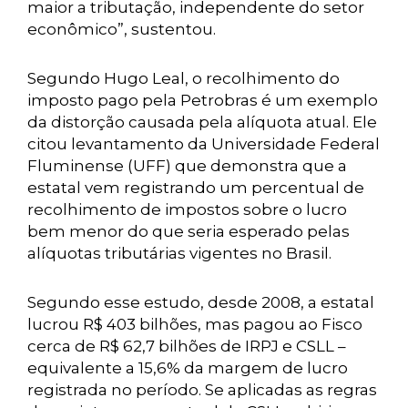
maior a tributação, independente do setor
econômico”, sustentou.
Segundo Hugo Leal, o recolhimento do
imposto pago pela Petrobras é um exemplo
da distorção causada pela alíquota atual. Ele
citou levantamento da Universidade Federal
Fluminense (UFF) que demonstra que a
estatal vem registrando um percentual de
recolhimento de impostos sobre o lucro
bem menor do que seria esperado pelas
alíquotas tributárias vigentes no Brasil.
Segundo esse estudo, desde 2008, a estatal
lucrou R$ 403 bilhões, mas pagou ao Fisco
cerca de R$ 62,7 bilhões de IRPJ e CSLL –
equivalente a 15,6% da margem de lucro
registrada no período. Se aplicadas as regras