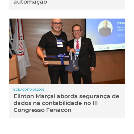
automação
6 DE AGOSTO DE 2026
Elinton Marçal aborda segurança de
dados na contabilidade no III
Congresso Fenacon