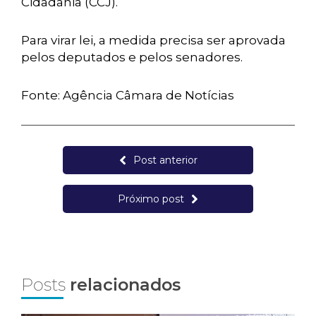
Cidadania (CCJ).
Para virar lei, a medida precisa ser aprovada
pelos deputados e pelos senadores.
Fonte: Agência Câmara de Notícias
Post anterior
Próximo post
Posts
relacionados