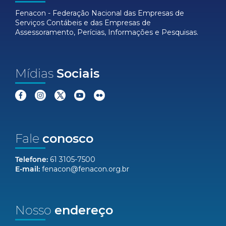
Fenacon - Federação Nacional das Empresas de
Serviços Contábeis e das Empresas de
Assessoramento, Perícias, Informações e Pesquisas.
Mídias
Sociais
Fale
conosco
Telefone:
61 3105-7500
E-mail:
fenacon@fenacon.org.br
Nosso
endereço