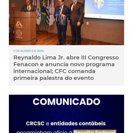
6 DE AGOSTO DE 2026
Reynaldo Lima Jr. abre III Congresso
Fenacon e anuncia novo programa
internacional; CFC comanda
primeira palestra do evento