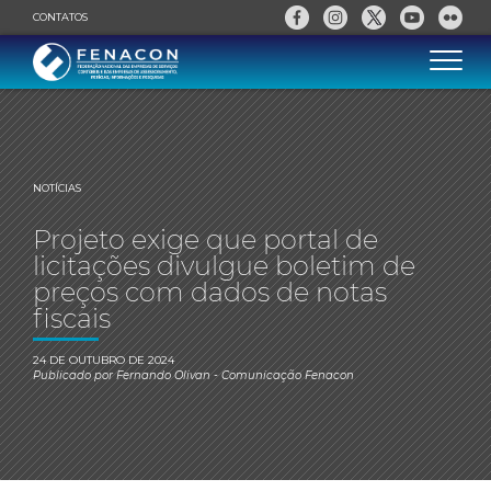
CONTATOS
NOTÍCIAS
Projeto exige que portal de
licitações divulgue boletim de
preços com dados de notas
fiscais
24 DE OUTUBRO DE 2024
Publicado por
Fernando Olivan
- Comunicação Fenacon