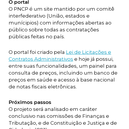
O portal
O PNCP é um site mantido por um comitê
interfederativo (União, estados e
munícipios) com informações abertas ao
público sobre todas as contratações
públicas feitas no país.
O portal foi criado pela
Lei de Licitações e
Contratos Administrativos
e hoje já possui,
entre suas funcionalidades, um painel para
consulta de preços, incluindo um banco de
preços em saúde e acesso à base nacional
de notas fiscais eletrônicas.
Próximos passos
O projeto será analisado em caráter
conclusivo nas comissões de Finanças e
Tributação, e de Constituição e Justiça e de