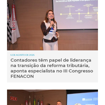
6 DE AGOSTO DE 2026
Contadores têm papel de liderança
na transição da reforma tributária,
aponta especialista no III Congresso
FENACON