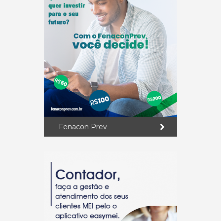
Fenacon Prev