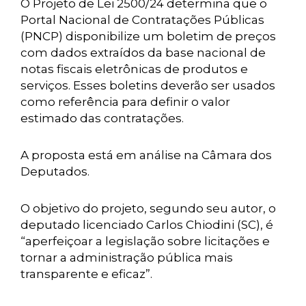
O Projeto de Lei 2500/24 determina que o
Portal Nacional de Contratações Públicas
(PNCP) disponibilize um boletim de preços
com dados extraídos da base nacional de
notas fiscais eletrônicas de produtos e
serviços. Esses boletins deverão ser usados
como referência para definir o valor
estimado das contratações.
A proposta está em análise na Câmara dos
Deputados.
O objetivo do projeto, segundo seu autor, o
deputado licenciado Carlos Chiodini (SC), é
“aperfeiçoar a legislação sobre licitações e
tornar a administração pública mais
transparente e eficaz”.