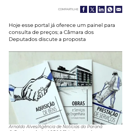
COMPARTILHE
Hoje esse portal já oferece um painel para
consulta de preços; a Câmara dos
Deputados discute a proposta
Arnaldo Alves/Agência de Notícias do Paraná