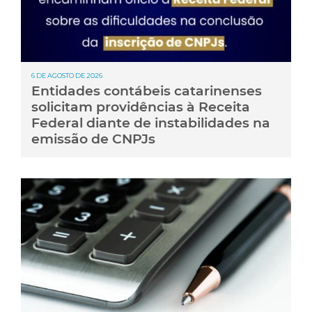
6 DE AGOSTO DE 2026
Entidades contábeis catarinenses
solicitam providências à Receita
Federal diante de instabilidades na
emissão de CNPJs