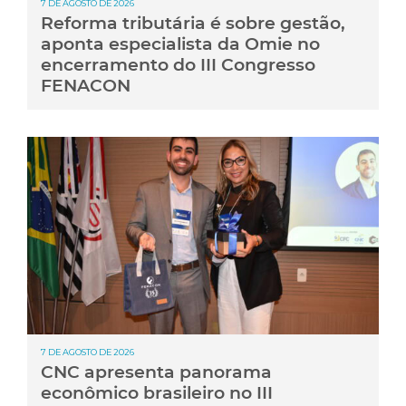
7 DE AGOSTO DE 2026
Reforma tributária é sobre gestão,
aponta especialista da Omie no
encerramento do III Congresso
FENACON
7 DE AGOSTO DE 2026
CNC apresenta panorama
econômico brasileiro no III