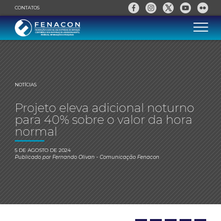
CONTATOS
NOTÍCIAS
Projeto eleva adicional noturno
para 40% sobre o valor da hora
normal
5 DE AGOSTO DE 2024
Publicado por
Fernando Olivan
- Comunicação Fenacon