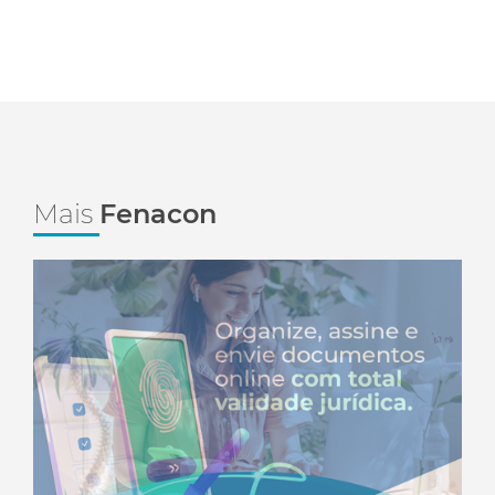
Mais
Fenacon