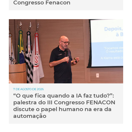
Congresso Fenacon
7 DE AGOSTO DE 2026
“O que fica quando a IA faz tudo?”:
palestra do III Congresso FENACON
discute o papel humano na era da
automação