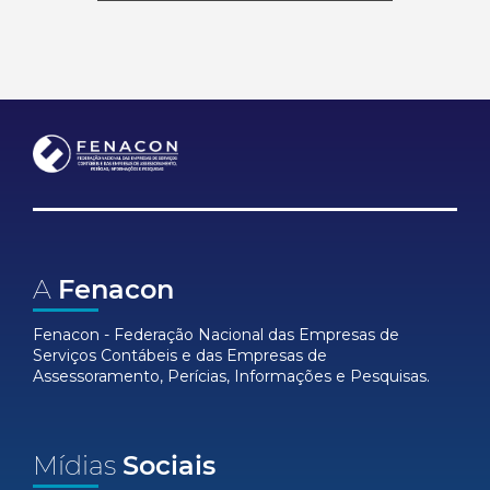
A
Fenacon
Fenacon - Federação Nacional das Empresas de
Serviços Contábeis e das Empresas de
Assessoramento, Perícias, Informações e Pesquisas.
Mídias
Sociais