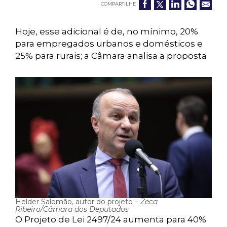
COMPARTILHE
Hoje, esse adicional é de, no mínimo, 20%
para empregados urbanos e domésticos e
25% para rurais; a Câmara analisa a proposta
Helder Salomão, autor do projeto –
Zeca
Ribeiro/Câmara dos Deputados
O Projeto de Lei 2497/24 aumenta para 40%