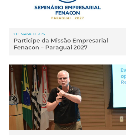
7 DE AGOSTO DE 2026
Participe da Missão Empresarial
Fenacon – Paraguai 2027