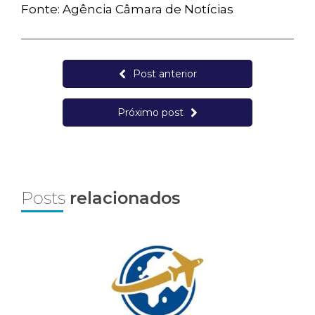
Fonte: Agência Câmara de Notícias
Post anterior
Próximo post
Posts
relacionados