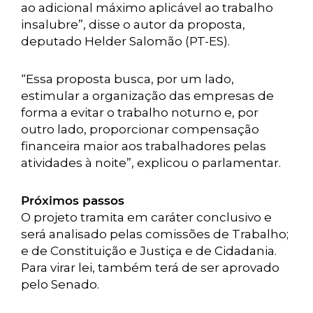
ao adicional máximo aplicável ao trabalho
insalubre”, disse o autor da proposta,
deputado Helder Salomão (PT-ES).
“Essa proposta busca, por um lado,
estimular a organização das empresas de
forma a evitar o trabalho noturno e, por
outro lado, proporcionar compensação
financeira maior aos trabalhadores pelas
atividades à noite”, explicou o parlamentar.
Próximos passos
O projeto tramita em caráter conclusivo e
será analisado pelas comissões de Trabalho;
e de Constituição e Justiça e de Cidadania.
Para virar lei, também terá de ser aprovado
pelo Senado.