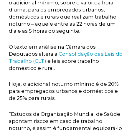
o adicional mínimo, sobre o valor da hora
diurna, para os empregados urbanos,
domésticos e rurais que realizam trabalho
noturno – aquele entre as 22 horas de um
dia e as 5 horas do seguinte.
O texto em análise na Câmara dos
Deputados altera a
Consolidação das Leis do
Trabalho (CLT)
e leis sobre trabalho
doméstico e rural.
Hoje, o adicional noturno mínimo é de 20%
para empregados urbanos e domésticos e
de 25% para rurais.
“Estudos da Organização Mundial de Saúde
apontam riscos em caso de trabalho
noturno, e assim é fundamental equipará-lo