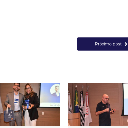
Próximo post