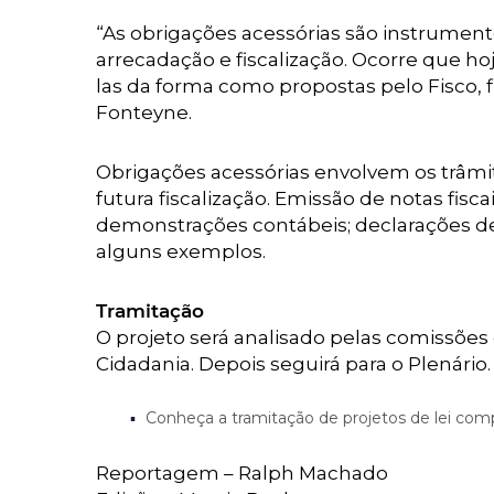
“As obrigações acessórias são instrument
arrecadação e fiscalização. Ocorre que ho
las da forma como propostas pelo Fisco, f
Fonteyne.
Obrigações acessórias envolvem os trâmit
futura fiscalização. Emissão de notas fisca
demonstrações contábeis; declarações de
alguns exemplos.
Tramitação
O projeto será analisado pelas comissões 
Cidadania. Depois seguirá para o Plenário.
Conheça a tramitação de projetos de lei co
Reportagem – Ralph Machado