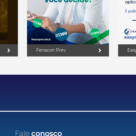
Fenacon Prev
Eas
Fale
conosco