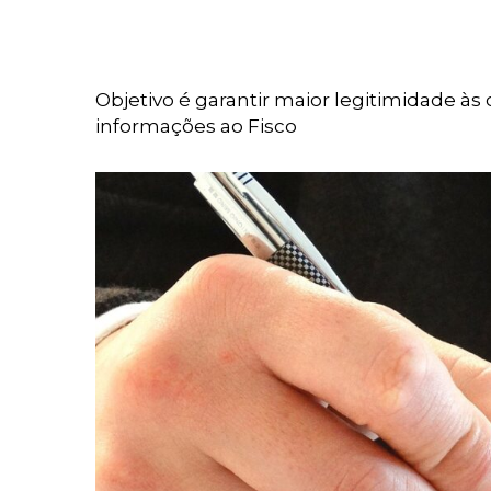
Objetivo é garantir maior legitimidade à
informações ao Fisco