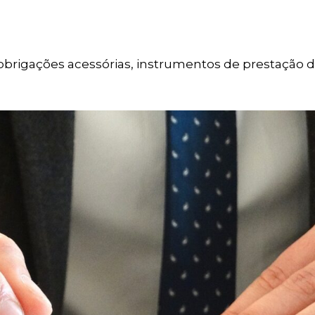
s obrigações acessórias, instrumentos de prestação 