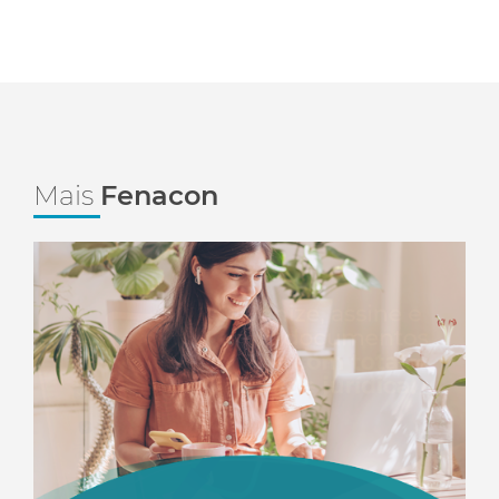
Mais
Fenacon