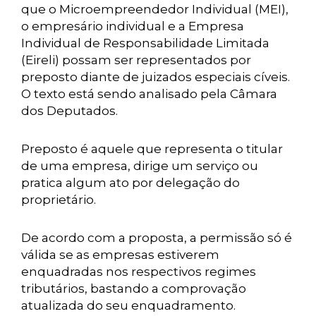
que o Microempreendedor Individual (MEI),
o empresário individual e a Empresa
Individual de Responsabilidade Limitada
(Eireli) possam ser representados por
preposto diante de juizados especiais cíveis.
O texto está sendo analisado pela Câmara
dos Deputados.
Preposto é aquele que representa o titular
de uma empresa, dirige um serviço ou
pratica algum ato por delegação do
proprietário.
De acordo com a proposta, a permissão só é
válida se as empresas estiverem
enquadradas nos respectivos regimes
tributários, bastando a comprovação
atualizada do seu enquadramento.