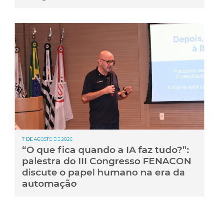
7 DE AGOSTO DE 2026
“O que fica quando a IA faz tudo?”:
palestra do III Congresso FENACON
discute o papel humano na era da
automação