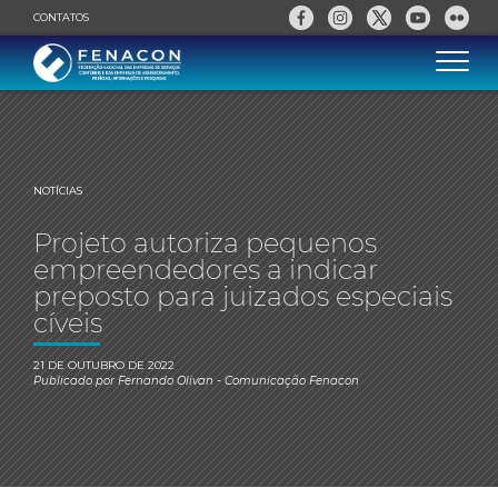
CONTATOS
NOTÍCIAS
Projeto autoriza pequenos
empreendedores a indicar
preposto para juizados especiais
cíveis
21 DE OUTUBRO DE 2022
Publicado por
Fernando Olivan
- Comunicação Fenacon