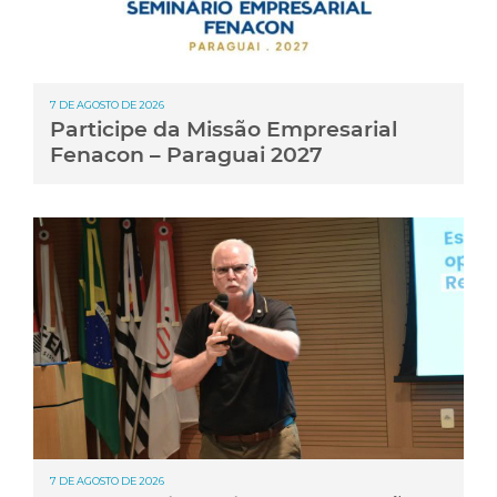
7 DE AGOSTO DE 2026
Participe da Missão Empresarial
Fenacon – Paraguai 2027
7 DE AGOSTO DE 2026