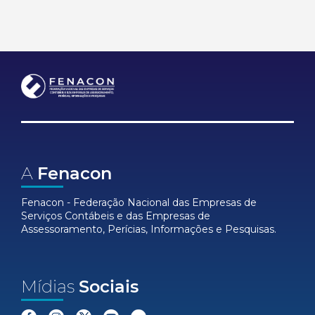
A
Fenacon
Fenacon - Federação Nacional das Empresas de
Serviços Contábeis e das Empresas de
Assessoramento, Perícias, Informações e Pesquisas.
Mídias
Sociais