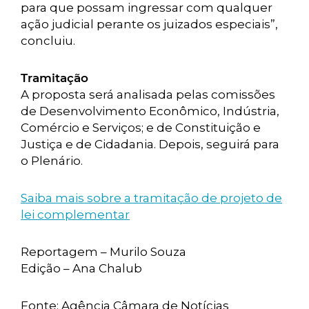
para que possam ingressar com qualquer
ação judicial perante os juizados especiais”,
concluiu.
Tramitação
A proposta será analisada pelas comissões
de Desenvolvimento Econômico, Indústria,
Comércio e Serviços; e de Constituição e
Justiça e de Cidadania. Depois, seguirá para
o Plenário.
Saiba mais sobre a tramitação de projeto de
lei complementar
Reportagem – Murilo Souza
Edição – Ana Chalub
Fonte: Agência Câmara de Notícias