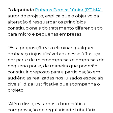
O deputado
Rubens Pereira Júnior (PT-MA)
,
autor do projeto, explica que o objetivo da
alteração é resguardar os princípios
constitucionais do tratamento diferenciado
para micro e pequenas empresas.
“Esta proposição visa eliminar qualquer
embaraço injustificável ao acesso à Justiça
por parte de microempresas e empresas de
pequeno porte, de maneira que poderão
constituir preposto para a participação em
audiências realizadas nos juizados especiais
cíveis”, diz a justificativa que acompanha o
projeto.
“Além disso, evitamos a burocrática
comprovação de regularidade tributária