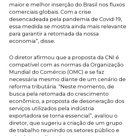
maior e melhor inserção do Brasil nos fluxos
comerciais globais. Com a crise
desencadeada pela pandemia de Covid-19,
essa medida se mostra ainda mais relevante
para garantir a retomada da nossa
economia”, disse.
O diretor afirmou que a proposta da CNI é
compatível com as normas da Organização
Mundial do Comércio (OMC) e se faz
necessária mesmo diante de um cenário de
reforma tributária. “Neste momento, de
busca pela retomada do crescimento
econômico, a proposta de desoneração dos
serviços utilizados pela indústria
exportadora se torna essencial”, avaliou o
diretor, que sugeriu a criação de um grupo
de trabalho reunindo os setores público e