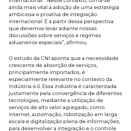
internacional. “Nesse contexto, torna-se
ainda mais vital a adoção de uma estratégia
ambiciosa e proativa de integração
internacional. É a partir dessa perspectiva
que devemos levar adiante nossas
discussões sobre serviços e regimes
aduaneiros especiais”, afirmou.
O estudo da CNI aponta que a necessidade
crescente de absorção de serviços,
principalmente importados, é
especialmente relevante no contexto da
Indústria 4.0. Essa indústria é caracterizada
justamente pela convergência de diferentes
tecnologias, mediante a utilização de
serviços de alto valor agregado, como
internet, automação, robotização em larga
escala e digitalização plena de informações,
para desenvolver a integração e o controle