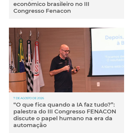
econômico brasileiro no III
Congresso Fenacon
7 DE AGOSTO DE 2026
“O que fica quando a IA faz tudo?”:
palestra do III Congresso FENACON
discute o papel humano na era da
automação