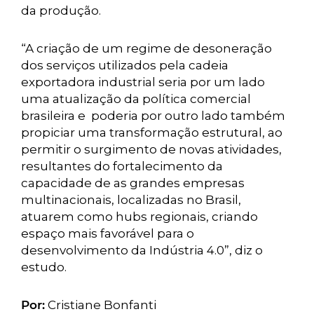
da produção.
“A criação de um regime de desoneração
dos serviços utilizados pela cadeia
exportadora industrial seria por um lado
uma atualização da política comercial
brasileira e poderia por outro lado também
propiciar uma transformação estrutural, ao
permitir o surgimento de novas atividades,
resultantes do fortalecimento da
capacidade de as grandes empresas
multinacionais, localizadas no Brasil,
atuarem como hubs regionais, criando
espaço mais favorável para o
desenvolvimento da Indústria 4.0”, diz o
estudo.
Por:
Cristiane Bonfanti