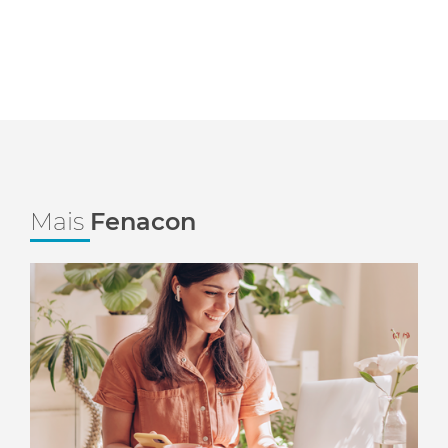
Mais
Fenacon