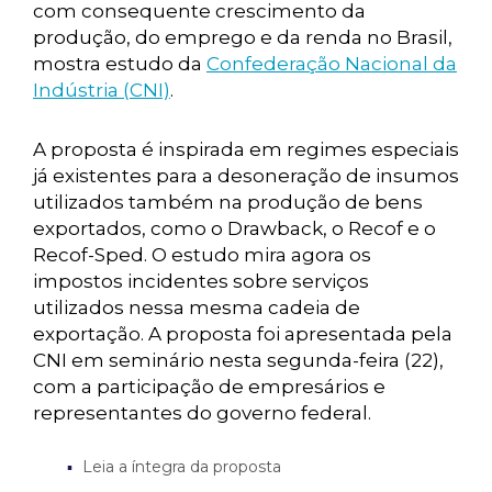
com consequente crescimento da
produção, do emprego e da renda no Brasil,
mostra estudo da
Confederação Nacional da
Indústria (CNI)
.
A proposta é inspirada em regimes especiais
já existentes para a desoneração de insumos
utilizados também na produção de bens
exportados, como o Drawback, o Recof e o
Recof-Sped. O estudo mira agora os
impostos incidentes sobre serviços
utilizados nessa mesma cadeia de
exportação. A proposta foi apresentada pela
CNI em seminário nesta segunda-feira (22),
com a participação de empresários e
representantes do governo federal.
Leia a íntegra da proposta