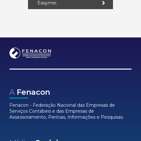
Easymei
A
Fenacon
Fenacon - Federação Nacional das Empresas de
Serviços Contábeis e das Empresas de
Assessoramento, Perícias, Informações e Pesquisas.