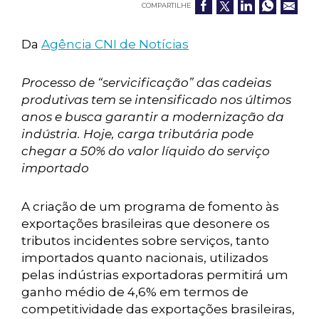
COMPARTILHE
Da
Agência CNI de Notícias
Processo de “servicificação” das cadeias
produtivas tem se intensificado nos últimos
anos e busca garantir a modernização da
indústria. Hoje, carga tributária pode
chegar a 50% do valor líquido do serviço
importado
A criação de um programa de fomento às
exportações brasileiras que desonere os
tributos incidentes sobre serviços, tanto
importados quanto nacionais, utilizados
pelas indústrias exportadoras permitirá um
ganho médio de 4,6% em termos de
competitividade das exportações brasileiras,