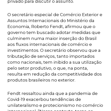
privado para discutir o assunto.
O secretário especial de Comércio Exterior e
Assuntos Internacionais do Ministério da
Economia, Roberto Fendt, afirmou que o
governo tem buscado adotar medidas que
culminem numa maior inserção do Brasil
aos fluxos internacionais de comércio e
investimentos. O secretário observou que a
tributação de serviços, tanto importados
como nacionais, tem inibido a sua utilização
pelo setor produtivo, o que, na ponta,
resulta em redução da competitividade dos
produtos brasileiros no exterior.
Fendt ressaltou ainda que a pandemia de
Covid-19 exacerbou tendências de
unilateralismo e protecionismo no comércio