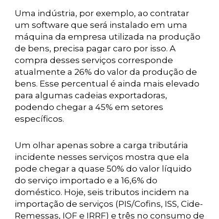
Uma indústria, por exemplo, ao contratar
um software que será instalado em uma
máquina da empresa utilizada na produção
de bens, precisa pagar caro por isso. A
compra desses serviços corresponde
atualmente a 26% do valor da produção de
bens. Esse percentual é ainda mais elevado
para algumas cadeias exportadoras,
podendo chegar a 45% em setores
específicos.
Um olhar apenas sobre a carga tributária
incidente nesses serviços mostra que ela
pode chegar a quase 50% do valor líquido
do serviço importado e a 16,6% do
doméstico. Hoje, seis tributos incidem na
importação de serviços (PIS/Cofins, ISS, Cide-
Remessas, IOF e IRRF) e três no consumo de