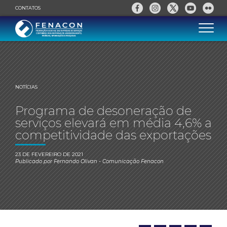
CONTATOS
NOTÍCIAS
Programa de desoneração de
serviços elevará em média 4,6% a
competitividade das exportações
23 DE FEVEREIRO DE 2021
Publicado por
Fernando Olivan
- Comunicação Fenacon