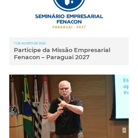
7 DE AGOSTO DE 2026
Participe da Missão Empresarial
Fenacon – Paraguai 2027