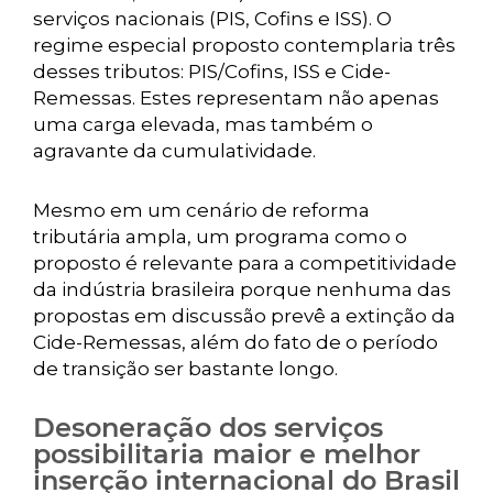
serviços nacionais (PIS, Cofins e ISS). O
regime especial proposto contemplaria três
desses tributos: PIS/Cofins, ISS e Cide-
Remessas. Estes representam não apenas
uma carga elevada, mas também o
agravante da cumulatividade.
Mesmo em um cenário de reforma
tributária ampla, um programa como o
proposto é relevante para a competitividade
da indústria brasileira porque nenhuma das
propostas em discussão prevê a extinção da
Cide-Remessas, além do fato de o período
de transição ser bastante longo.
Desoneração dos serviços
possibilitaria maior e melhor
inserção internacional do Brasil