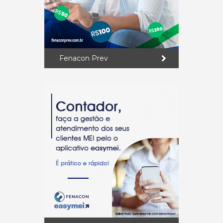
Fenacon Prev