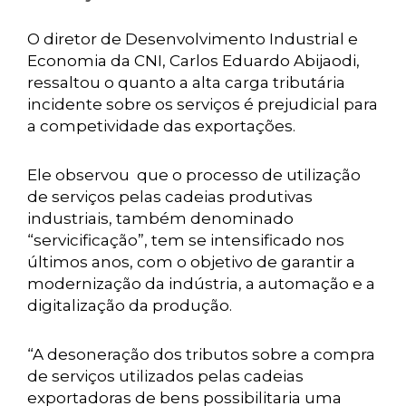
O diretor de Desenvolvimento Industrial e
Economia da CNI, Carlos Eduardo Abijaodi,
ressaltou o quanto a alta carga tributária
incidente sobre os serviços é prejudicial para
a competividade das exportações.
Ele observou que o processo de utilização
de serviços pelas cadeias produtivas
industriais, também denominado
“servicificação”, tem se intensificado nos
últimos anos, com o objetivo de garantir a
modernização da indústria, a automação e a
digitalização da produção.
“A desoneração dos tributos sobre a compra
de serviços utilizados pelas cadeias
exportadoras de bens possibilitaria uma