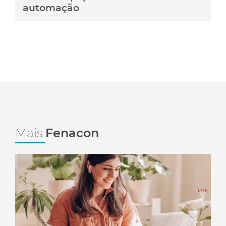
automação
Mais
Fenacon