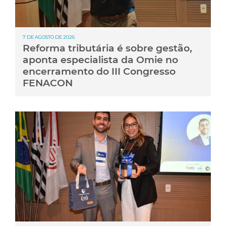
7 DE AGOSTO DE 2026
Reforma tributária é sobre gestão,
aponta especialista da Omie no
encerramento do III Congresso
FENACON