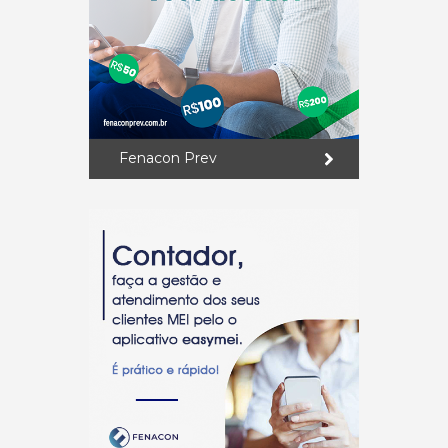
Fenacon Prev