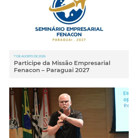
7 DE AGOSTO DE 2026
Participe da Missão Empresarial
Fenacon – Paraguai 2027