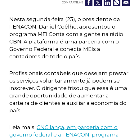
COMPARTILHE
Nesta segunda-feira (23), o presidente da
FENACON, Daniel Coêlho, apresentou o
programa MEI Conta com a gente na rádio
CBN. A plataforma é uma parceria com o
Governo Federal e conecta MEIs a
contadores de todo o país.
Profissionais contábeis que desejam prestar
os serviços voluntariamente já podem se
inscrever. O dirigente frisou que essa é uma
grande oportunidade de aumentar a
carteira de clientes e auxiliar a economia do
país.
Leia mais:
CNC lança, em parceria com o
governo federal e a FENACON, programa