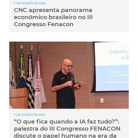
7 DE AGOSTO DE 2026
CNC apresenta panorama
econômico brasileiro no III
Congresso Fenacon
7 DE AGOSTO DE 2026
“O que fica quando a IA faz tudo?”:
palestra do III Congresso FENACON
discute o papel humano na era da