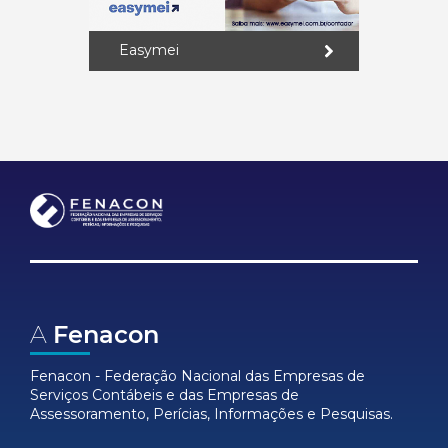
Easymei
A
Fenacon
Fenacon - Federação Nacional das Empresas de
Serviços Contábeis e das Empresas de
Assessoramento, Perícias, Informações e Pesquisas.