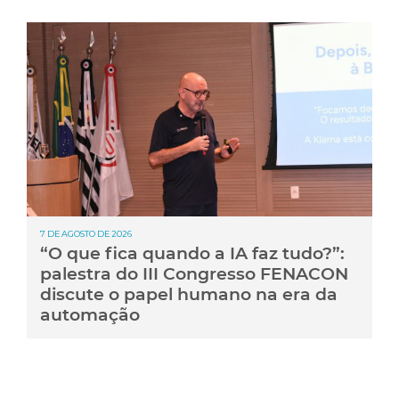
7 DE AGOSTO DE 2026
“O que fica quando a IA faz tudo?”:
palestra do III Congresso FENACON
discute o papel humano na era da
automação