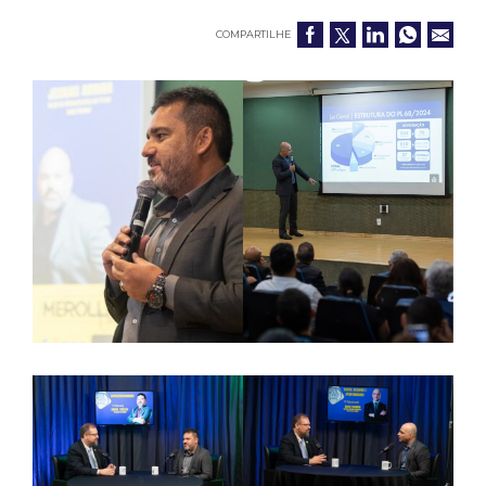
COMPARTILHE