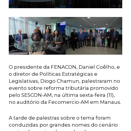
O presidente da FENACON, Daniel Coêlho, e
o diretor de Políticas Estratégicas e
Legislativas, Diogo Chamun, palestraram no
evento sobre reforma tributária promovido
pelo SESCON-AM, na última sexta-feira (11),
no auditório da Fecomercio-AM em Manaus.
A tarde de palestras sobre o tema foram
conduzidas por grandes nomes do cenário