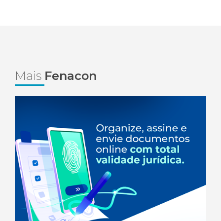
Mais
Fenacon