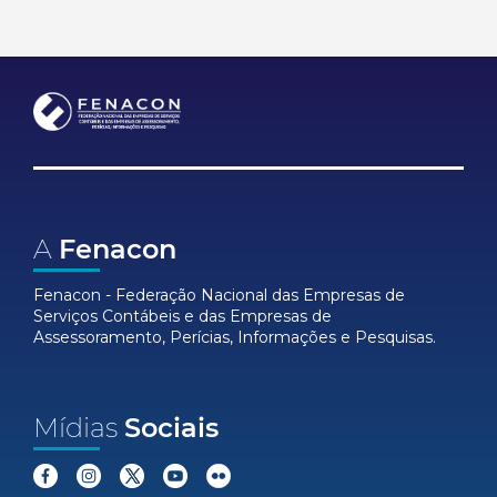
A
Fenacon
Fenacon - Federação Nacional das Empresas de
Serviços Contábeis e das Empresas de
Assessoramento, Perícias, Informações e Pesquisas.
Mídias
Sociais