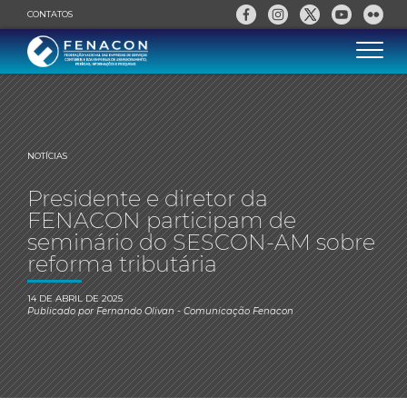
CONTATOS
NOTÍCIAS
Presidente e diretor da
FENACON participam de
seminário do SESCON-AM sobre
reforma tributária
14 DE ABRIL DE 2025
Publicado por
Fernando Olivan
- Comunicação Fenacon