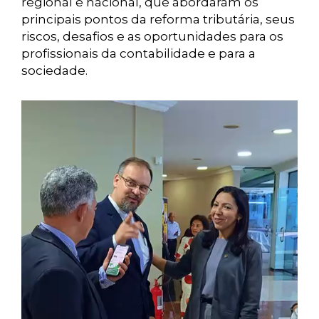
regional e nacional, que abordaram os
principais pontos da reforma tributária, seus
riscos, desafios e as oportunidades para os
profissionais da contabilidade e para a
sociedade.