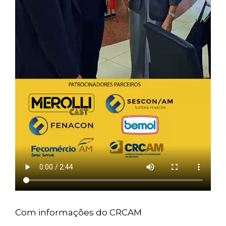
Com informações do CRCAM