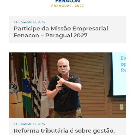
7 DE AGOSTO DE 2026
Participe da Missão Empresarial
Fenacon – Paraguai 2027
7 DE AGOSTO DE 2026
Reforma tributária é sobre gestão,