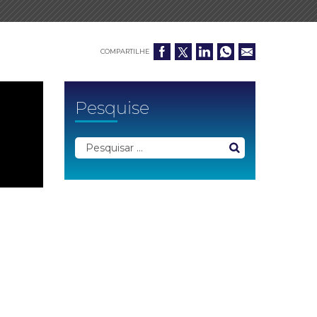
COMPARTILHE
Pesquise