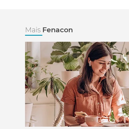
Mais
Fenacon