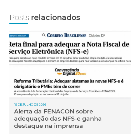
Posts
relacionados
15 DE JULHO DE 2026
Alerta da FENACON sobre
adequação das NFS-e ganha
destaque na imprensa