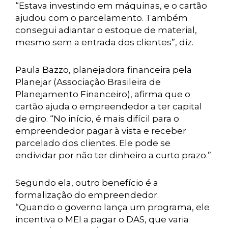
“Estava investindo em máquinas, e o cartão
ajudou com o parcelamento. Também
consegui adiantar o estoque de material,
mesmo sem a entrada dos clientes”, diz.
Paula Bazzo, planejadora financeira pela
Planejar (Associação Brasileira de
Planejamento Financeiro), afirma que o
cartão ajuda o empreendedor a ter capital
de giro. “No início, é mais difícil para o
empreendedor pagar à vista e receber
parcelado dos clientes. Ele pode se
endividar por não ter dinheiro a curto prazo.”
Segundo ela, outro benefício é a
formalização do empreendedor.
“Quando o governo lança um programa, ele
incentiva o MEI a pagar o DAS, que varia