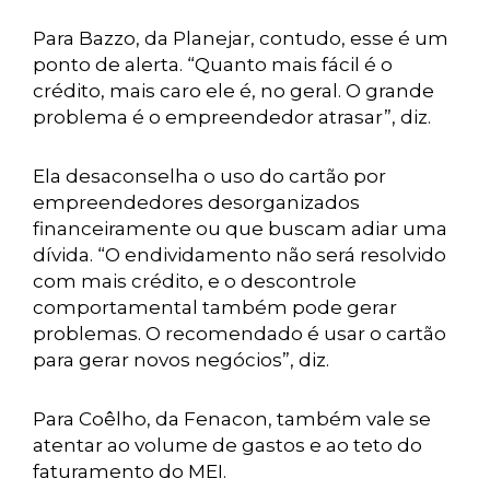
Para Bazzo, da Planejar, contudo, esse é um
ponto de alerta. “Quanto mais fácil é o
crédito, mais caro ele é, no geral. O grande
problema é o empreendedor atrasar”, diz.
Ela desaconselha o uso do cartão por
empreendedores desorganizados
financeiramente ou que buscam adiar uma
dívida. “O endividamento não será resolvido
com mais crédito, e o descontrole
comportamental também pode gerar
problemas. O recomendado é usar o cartão
para gerar novos negócios”, diz.
Para Coêlho, da Fenacon, também vale se
atentar ao volume de gastos e ao teto do
faturamento do MEI.