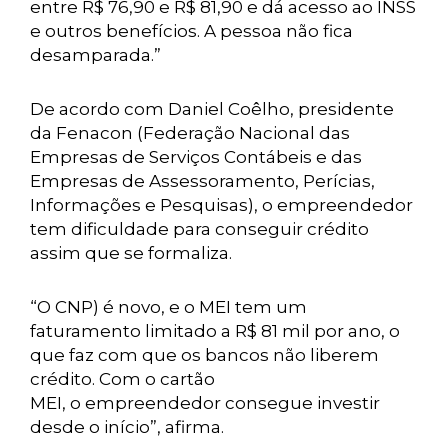
entre R$ 76,90 e R$ 81,90 e dá acesso ao INSS
e outros benefícios. A pessoa não fica
desamparada.”
De acordo com Daniel Coêlho, presidente
da Fenacon (Federação Nacional das
Empresas de Serviços Contábeis e das
Empresas de Assessoramento, Perícias,
Informações e Pesquisas), o empreendedor
tem dificuldade para conseguir crédito
assim que se formaliza.
“O CNP) é novo, e o MEI tem um
faturamento limitado a R$ 81 mil por ano, o
que faz com que os bancos não liberem
crédito. Com o cartão
MEI, o empreendedor consegue investir
desde o início”, afirma.