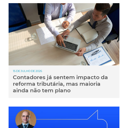
15 DE JULHO DE 2026
Contadores já sentem impacto da
reforma tributária, mas maioria
ainda não tem plano