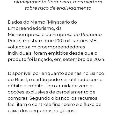
planejamento financeiro, mas alertam
sobre risco de endividamento
Dados do Memp (Ministério do
Empreendedorismo, da
Microempresa e da Empresa de Pequeno
Porte) mostram que 100 mil cartões MEI,
voltados a microempreendedores
individuais, foram emitidos desde que o
produto foi lançado, em setembro de 2024.
Disponível por enquanto apenas no Banco
do Brasil, o cartão pode ser utilizado como
débito e crédito, tem anuidade zero e
opções exclusivas de parcelamento de
compras. Segundo o banco, os recursos
facilitam o controle financeiro e o fluxo de
caixa dos pequenos negócios.