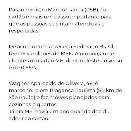
Para o ministro Márcio França (PSB), “o
cartão é mais um passo importante para
que as pessoas se sintam atendidas e
respeitadas”.
De acordo com a Receita Federal, o Brasil
tem 15,4 milhões de MEIs. A proporção de
clientes do cartão MEI dentro deste universo
é de 0,65%.
Wagner Aparecido de Oliveira, 46, é
marceneiro em Bragança Paulista (80 km de
São Paulo) e faz móveis planejados para
cozinhas e quartos.
Já era MEI havia um ano quando decidiu
aderir ao cartão.