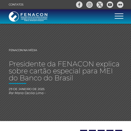
CONTATOS
FENACON NA MÍDIA
Presidente da FENACON explica
sobre cartão especial para MEI
do Banco do Brasil
29 DE JANEIRO DE 2025
Por
Maria Cecilia Lima
-