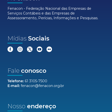
Fenacon - Federação Nacional das Empresas de
Serviços Contábeis e das Empresas de
Assessoramento, Perícias, Informações e Pesquisas.
Mídias
Sociais
Fale
conosco
Telefone:
61 3105-7500
E-mail:
fenacon@fenacon.org.br
Nosso
endereço