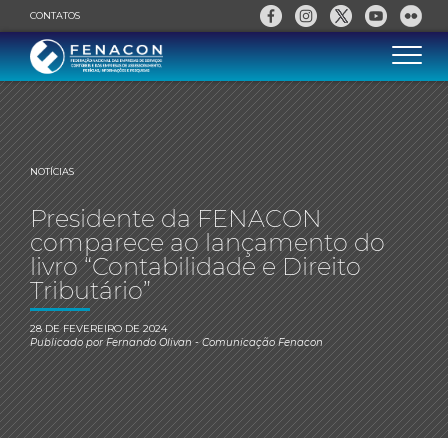
CONTATOS
NOTÍCIAS
Presidente da FENACON
comparece ao lançamento do
livro “Contabilidade e Direito
Tributário”
28 DE FEVEREIRO DE 2024
Publicado por
Fernando Olivan
- Comunicação Fenacon