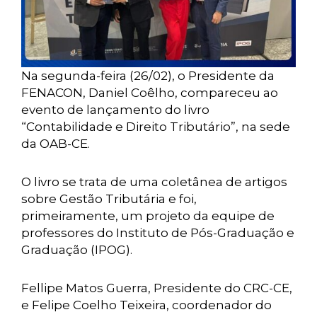
Na segunda-feira (26/02), o Presidente da
FENACON, Daniel Coêlho, compareceu ao
evento de lançamento do livro
“Contabilidade e Direito Tributário”, na sede
da OAB-CE.
O livro se trata de uma coletânea de artigos
sobre Gestão Tributária e foi,
primeiramente, um projeto da equipe de
professores do Instituto de Pós-Graduação e
Graduação (IPOG).
Fellipe Matos Guerra, Presidente do CRC-CE,
e Felipe Coelho Teixeira, coordenador do