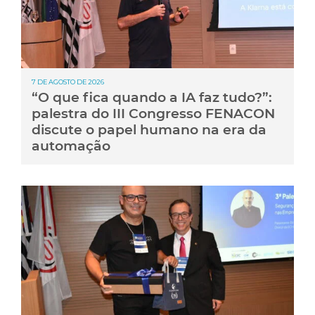
7 DE AGOSTO DE 2026
“O que fica quando a IA faz tudo?”:
palestra do III Congresso FENACON
discute o papel humano na era da
automação