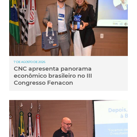
7 DE AGOSTO DE 2026
CNC apresenta panorama
econômico brasileiro no III
Congresso Fenacon