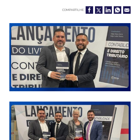
COMPARTILHE