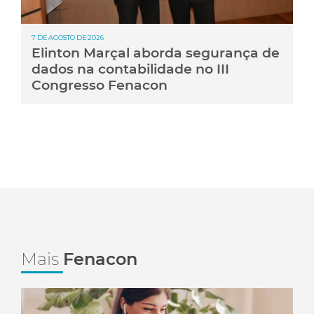
7 DE AGOSTO DE 2026
Elinton Marçal aborda segurança de
dados na contabilidade no III
Congresso Fenacon
Mais
Fenacon