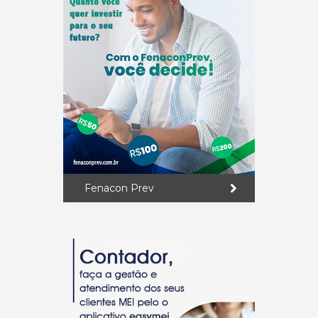
Fenacon Prev