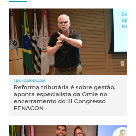
7 DE AGOSTO DE 2026
Reforma tributária é sobre gestão,
aponta especialista da Omie no
encerramento do III Congresso
FENACON