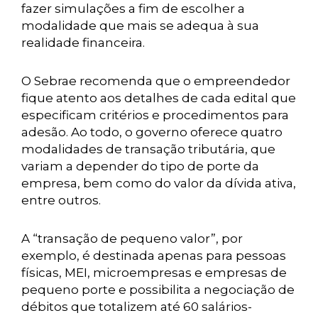
fazer simulações a fim de escolher a
modalidade que mais se adequa à sua
realidade financeira.
O Sebrae recomenda que o empreendedor
fique atento aos detalhes de cada edital que
especificam critérios e procedimentos para
adesão. Ao todo, o governo oferece quatro
modalidades de transação tributária, que
variam a depender do tipo de porte da
empresa, bem como do valor da dívida ativa,
entre outros.
A “transação de pequeno valor”, por
exemplo, é destinada apenas para pessoas
físicas, MEI, microempresas e empresas de
pequeno porte e possibilita a negociação de
débitos que totalizem até 60 salários-