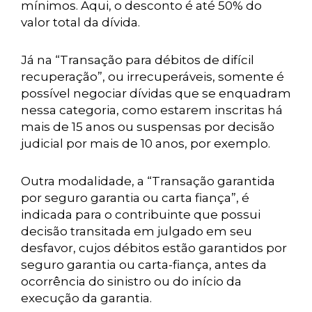
mínimos. Aqui, o desconto é até 50% do
valor total da dívida.
Já na “Transação para débitos de difícil
recuperação”, ou irrecuperáveis, somente é
possível negociar dívidas que se enquadram
nessa categoria, como estarem inscritas há
mais de 15 anos ou suspensas por decisão
judicial por mais de 10 anos, por exemplo.
Outra modalidade, a “Transação garantida
por seguro garantia ou carta fiança”, é
indicada para o contribuinte que possui
decisão transitada em julgado em seu
desfavor, cujos débitos estão garantidos por
seguro garantia ou carta-fiança, antes da
ocorrência do sinistro ou do início da
execução da garantia.