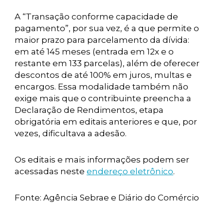
A “Transação conforme capacidade de
pagamento”, por sua vez, é a que permite o
maior prazo para parcelamento da dívida:
em até 145 meses (entrada em 12x e o
restante em 133 parcelas), além de oferecer
descontos de até 100% em juros, multas e
encargos. Essa modalidade também não
exige mais que o contribuinte preencha a
Declaração de Rendimentos, etapa
obrigatória em editais anteriores e que, por
vezes, dificultava a adesão.
Os editais e mais informações podem ser
acessadas neste
endereço eletrônico
.
Fonte: Agência Sebrae e Diário do Comércio