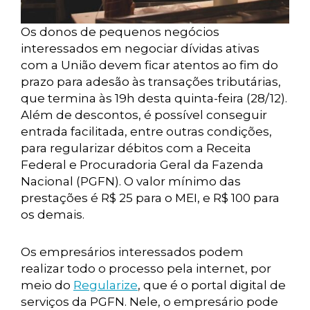
Os donos de pequenos negócios
interessados em negociar dívidas ativas
com a União devem ficar atentos ao fim do
prazo para adesão às transações tributárias,
que termina às 19h desta quinta-feira (28/12).
Além de descontos, é possível conseguir
entrada facilitada, entre outras condições,
para regularizar débitos com a Receita
Federal e Procuradoria Geral da Fazenda
Nacional (PGFN). O valor mínimo das
prestações é R$ 25 para o MEI, e R$ 100 para
os demais.
Os empresários interessados podem
realizar todo o processo pela internet, por
meio do
Regularize
, que é o portal digital de
serviços da PGFN. Nele, o empresário pode