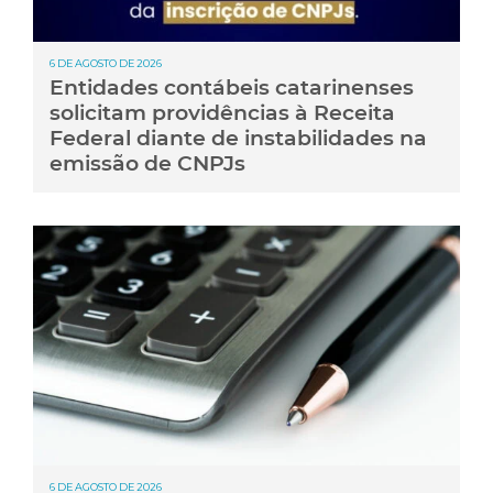
6 DE AGOSTO DE 2026
Entidades contábeis catarinenses
solicitam providências à Receita
Federal diante de instabilidades na
emissão de CNPJs
6 DE AGOSTO DE 2026