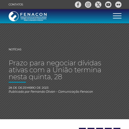
CONTATOS
NOTÍCIAS
Prazo para negociar dívidas
ativas com a União termina
nesta quinta, 28
28 DE DEZEMBRO DE 2023
Publicado por
Fernando Olivan
- Comunicação Fenacon