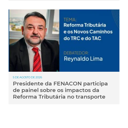
5 DE AGOSTO DE 2026
Presidente da FENACON participa
de painel sobre os impactos da
Reforma Tributária no transporte