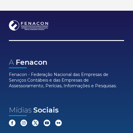
A
Fenacon
Fenacon - Federação Nacional das Empresas de
Serviços Contábeis e das Empresas de
Assessoramento, Perícias, Informações e Pesquisas.
Mídias
Sociais