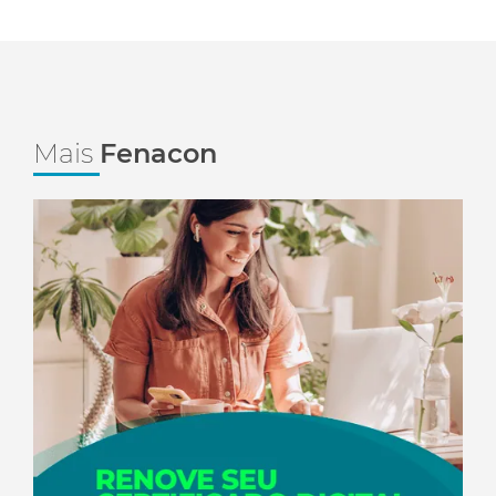
Mais
Fenacon