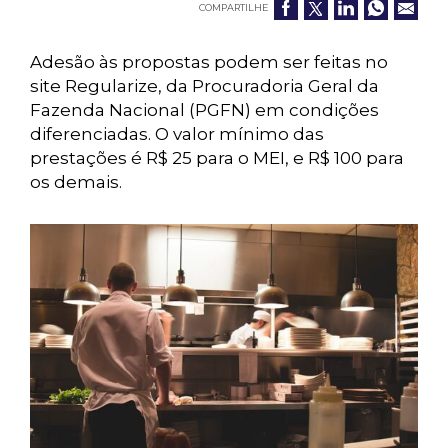
COMPARTILHE
Adesão às propostas podem ser feitas no
site Regularize, da Procuradoria Geral da
Fazenda Nacional (PGFN) em condições
diferenciadas. O valor mínimo das
prestações é R$ 25 para o MEI, e R$ 100 para
os demais.