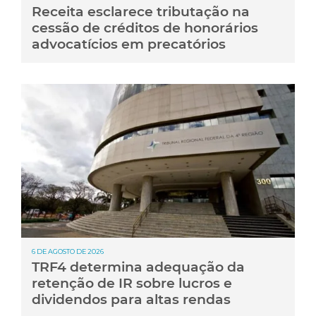
Receita esclarece tributação na
cessão de créditos de honorários
advocatícios em precatórios
6 DE AGOSTO DE 2026
TRF4 determina adequação da
retenção de IR sobre lucros e
dividendos para altas rendas