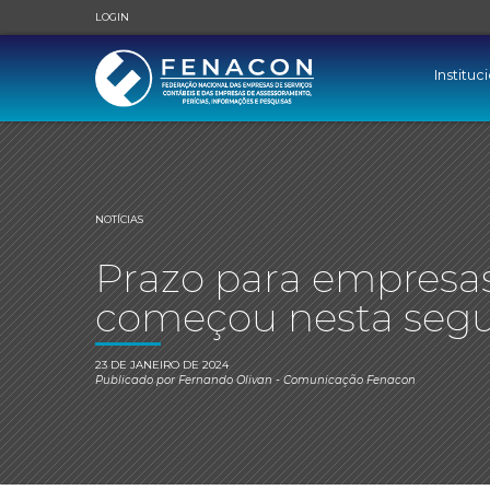
LOGIN
Instituc
NOTÍCIAS
Prazo para empresas 
começou nesta seg
23 DE JANEIRO DE 2024
Publicado por
Fernando Olivan
- Comunicação Fenacon