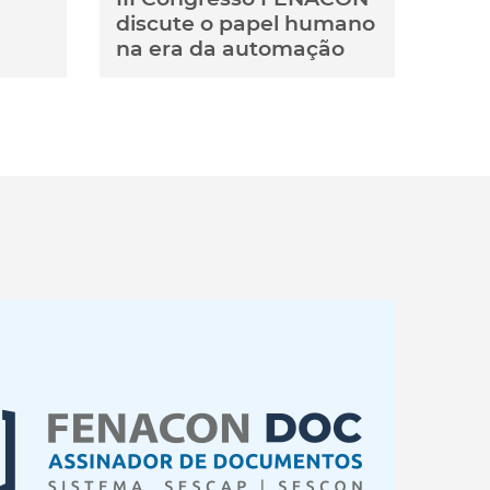
discute o papel humano
na era da automação