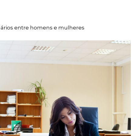
alários entre homens e mulheres