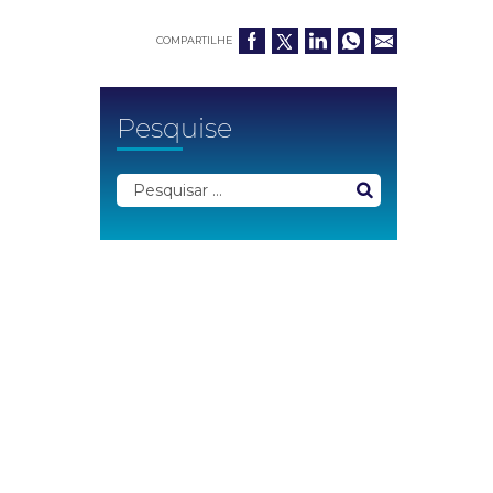
COMPARTILHE
Pesquise