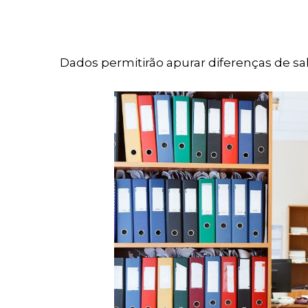
Dados permitirão apurar diferenças de s