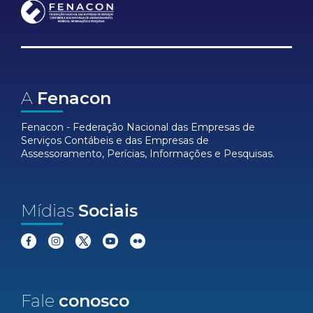
A
Fenacon
Fenacon - Federação Nacional das Empresas de
Serviços Contábeis e das Empresas de
Assessoramento, Perícias, Informações e Pesquisas.
Mídias
Sociais
Fale
conosco