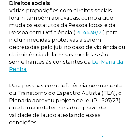
Direitos sociais
Várias proposições com direitos sociais
foram também aprovadas, como a que
muda os estatutos da Pessoa Idosa e da
Pessoa com Deficiência (
PL 4438/21
) para
incluir medidas protetivas a serem
decretadas pelo juiz no caso de violência ou
da iminência dela. Essas medidas são
semelhantes às constantes da
Lei Maria da
Penha
.
Para pessoas com deficiência permanente
ou Transtorno do Espectro Autista (TEA), o
Plenário aprovou projeto de lei (PL 507/23)
que torna indeterminado o prazo de
validade de laudo atestando essas
condições.