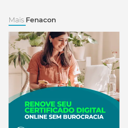
Mais
Fenacon