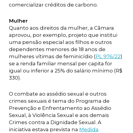
comercializar créditos de carbono.
Mulher
Quanto aos direitos da mulher, a Câmara
aprovou, por exemplo, projeto que institui
uma pensão especial aos filhos e outros
dependentes menores de 18 anos de
mulheres vítimas de feminicídio (
PL 976/22
)
se a renda familiar mensal per capita for
igual ou inferior a 25% do salário mínimo (R$
330).
O combate ao assédio sexual e outros
crimes sexuais é tema do Programa de
Prevenção e Enfrentamento ao Assédio
Sexual, à Violência Sexual e aos demais
Crimes contra a Dignidade Sexual. A
iniciativa estava prevista na
Medida