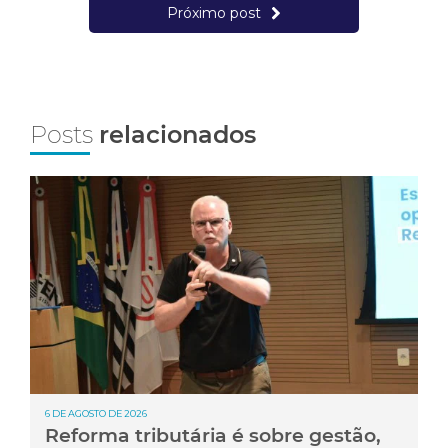
Próximo post
Posts
relacionados
6 DE AGOSTO DE 2026
Reforma tributária é sobre gestão,