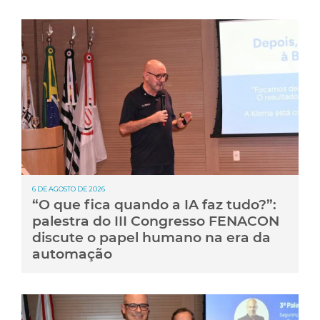
6 DE AGOSTO DE 2026
“O que fica quando a IA faz tudo?”:
palestra do III Congresso FENACON
discute o papel humano na era da
automação