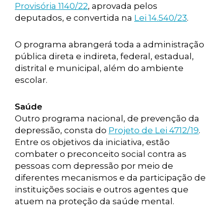
Provisória 1140/22
, aprovada pelos
deputados, e convertida na
Lei 14.540/23
.
O programa abrangerá toda a administração
pública direta e indireta, federal, estadual,
distrital e municipal, além do ambiente
escolar.
Saúde
Outro programa nacional, de prevenção da
depressão, consta do
Projeto de Lei 4712/19
.
Entre os objetivos da iniciativa, estão
combater o preconceito social contra as
pessoas com depressão por meio de
diferentes mecanismos e da participação de
instituições sociais e outros agentes que
atuem na proteção da saúde mental.