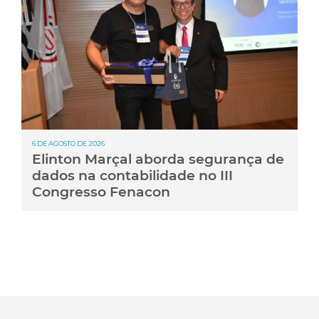
6 DE AGOSTO DE 2026
Elinton Marçal aborda segurança de
dados na contabilidade no III
Congresso Fenacon