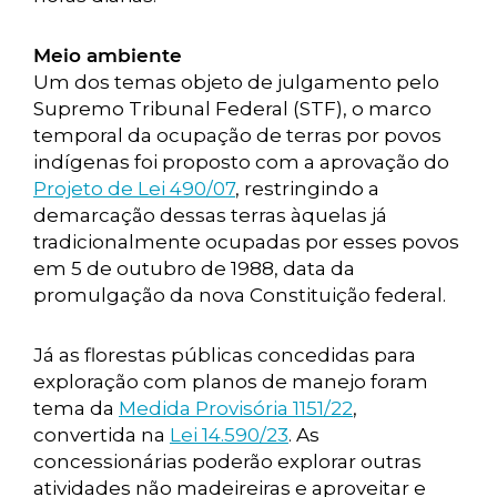
Meio ambiente
Um dos temas objeto de julgamento pelo
Supremo Tribunal Federal (STF), o marco
temporal da ocupação de terras por povos
indígenas foi proposto com a aprovação do
Projeto de Lei 490/07
, restringindo a
demarcação dessas terras àquelas já
tradicionalmente ocupadas por esses povos
em 5 de outubro de 1988, data da
promulgação da nova Constituição federal.
Já as florestas públicas concedidas para
exploração com planos de manejo foram
tema da
Medida Provisória 1151/22
,
convertida na
Lei 14.590/23
. As
concessionárias poderão explorar outras
atividades não madeireiras e aproveitar e