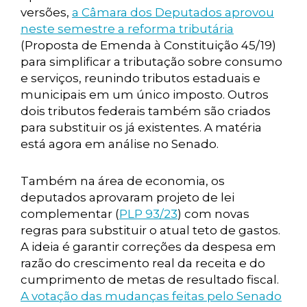
versões,
a Câmara dos Deputados aprovou
neste semestre a reforma tributária
(Proposta de Emenda à Constituição 45/19)
para simplificar a tributação sobre consumo
e serviços, reunindo tributos estaduais e
municipais em um único imposto. Outros
dois tributos federais também são criados
para substituir os já existentes. A matéria
está agora em análise no Senado.
Também na área de economia, os
deputados aprovaram projeto de lei
complementar (
PLP 93/23
) com novas
regras para substituir o atual teto de gastos.
A ideia é garantir correções da despesa em
razão do crescimento real da receita e do
cumprimento de metas de resultado fiscal.
A votação das mudanças feitas pelo Senado