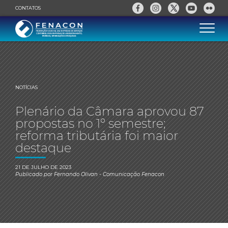
CONTATOS
NOTÍCIAS
Plenário da Câmara aprovou 87
propostas no 1º semestre;
reforma tributária foi maior
destaque
21 DE JULHO DE 2023
Publicado por
Fernando Olivan
- Comunicação Fenacon