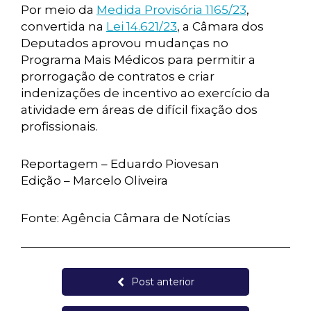
Por meio da
Medida Provisória 1165/23
,
convertida na
Lei 14.621/23
, a Câmara dos
Deputados aprovou mudanças no
Programa Mais Médicos para permitir a
prorrogação de contratos e criar
indenizações de incentivo ao exercício da
atividade em áreas de difícil fixação dos
profissionais.
Reportagem – Eduardo Piovesan
Edição – Marcelo Oliveira
Fonte: Agência Câmara de Notícias
Post anterior