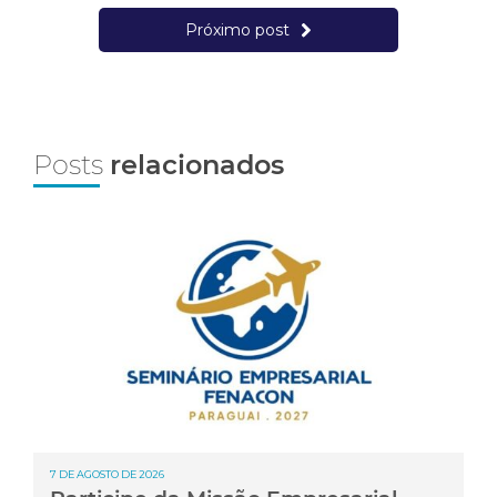
Próximo post
Posts
relacionados
7 DE AGOSTO DE 2026