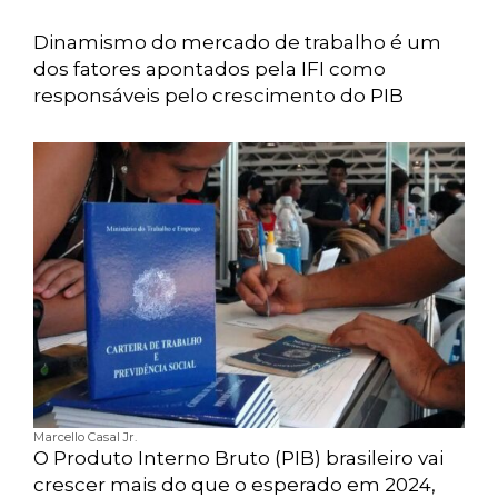
Dinamismo do mercado de trabalho é um
dos fatores apontados pela IFI como
responsáveis pelo crescimento do PIB
Marcello Casal Jr.
O Produto Interno Bruto (PIB) brasileiro vai
crescer mais do que o esperado em 2024,