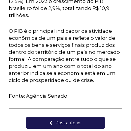
(2,5%). Em 2023 o crescimento do PIB
brasileiro foi de 2,9%, totalizando R$ 10,9
trilhões.
O PIB é o principal indicador da atividade
econômica de um país e reflete o valor de
todos os bens e serviços finais produzidos
dentro do território de um país no mercado
formal. A comparação entre tudo o que se
produziu em um ano com o total do ano
anterior indica se a economia está em um
ciclo de prosperidade ou de crise.
Fonte: Agência Senado
Post anterior