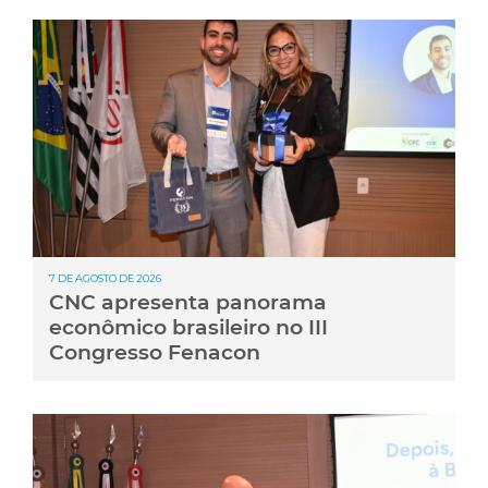
7 DE AGOSTO DE 2026
CNC apresenta panorama
econômico brasileiro no III
Congresso Fenacon