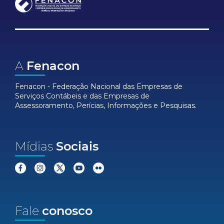
A
Fenacon
Fenacon - Federação Nacional das Empresas de
Serviços Contábeis e das Empresas de
Assessoramento, Perícias, Informações e Pesquisas.
Mídias
Sociais
Fale
conosco