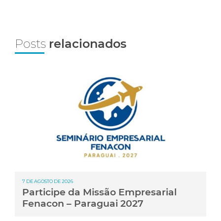
Posts
relacionados
7 DE AGOSTO DE 2026
Participe da Missão Empresarial
Fenacon – Paraguai 2027