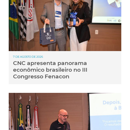
7 DE AGOSTO DE 2026
CNC apresenta panorama
econômico brasileiro no III
Congresso Fenacon