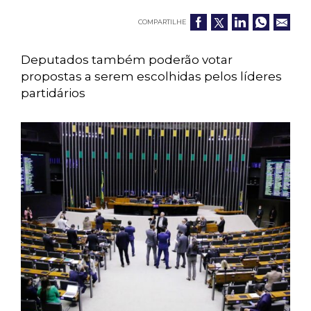
COMPARTILHE
Deputados também poderão votar
propostas a serem escolhidas pelos líderes
partidários