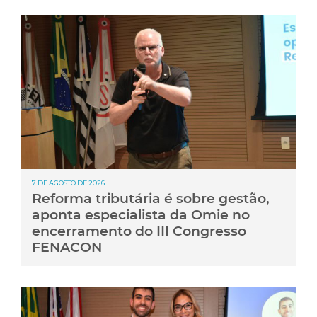
7 DE AGOSTO DE 2026
Reforma tributária é sobre gestão,
aponta especialista da Omie no
encerramento do III Congresso
FENACON