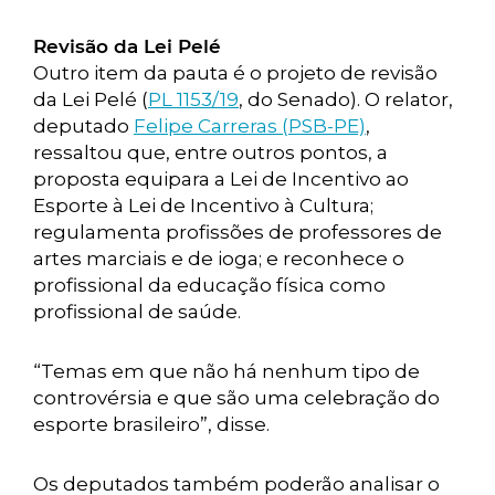
Revisão da Lei Pelé
Outro item da pauta é o projeto de revisão
da Lei Pelé (
PL 1153/19
, do Senado). O relator,
deputado
Felipe Carreras (PSB-PE)
,
ressaltou que, entre outros pontos, a
proposta equipara a Lei de Incentivo ao
Esporte à Lei de Incentivo à Cultura;
regulamenta profissões de professores de
artes marciais e de ioga; e reconhece o
profissional da educação física como
profissional de saúde.
“Temas em que não há nenhum tipo de
controvérsia e que são uma celebração do
esporte brasileiro”, disse.
Os deputados também poderão analisar o