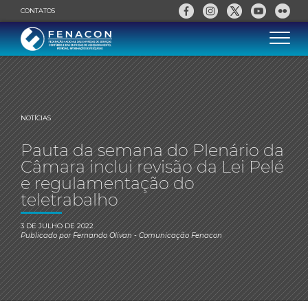
CONTATOS
NOTÍCIAS
Pauta da semana do Plenário da
Câmara inclui revisão da Lei Pelé
e regulamentação do
teletrabalho
3 DE JULHO DE 2022
Publicado por
Fernando Olivan
- Comunicação Fenacon