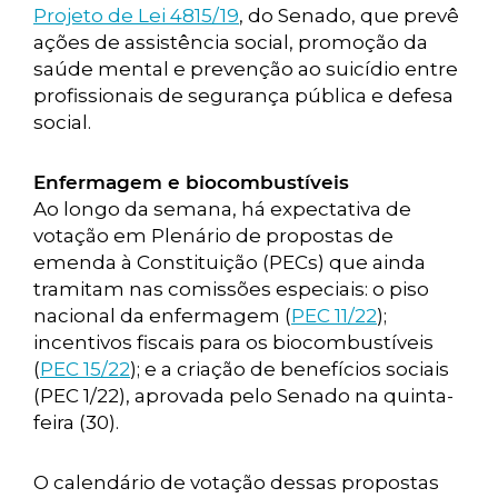
Projeto de Lei 4815/19
, do Senado, que prevê
ações de assistência social, promoção da
saúde mental e prevenção ao suicídio entre
profissionais de segurança pública e defesa
social.
Enfermagem e biocombustíveis
Ao longo da semana, há expectativa de
votação em Plenário de propostas de
emenda à Constituição (PECs) que ainda
tramitam nas comissões especiais: o piso
nacional da enfermagem (
PEC 11/22
);
incentivos fiscais para os biocombustíveis
(
PEC 15/22
); e a criação de benefícios sociais
(PEC 1/22), aprovada pelo Senado na quinta-
feira (30).
O calendário de votação dessas propostas