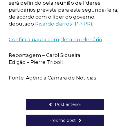
será definido pela reunião de líderes
partidários prevista para esta segunda-feira,
de acordo com o líder do governo,
deputado
Ricardo Barros (PP-PR)
.
Confira a pauta completa do Plenário
Reportagem – Carol Siqueira
Edição – Pierre Triboli
Fonte: Agência Câmara de Notícias
Post anterior
Próximo post