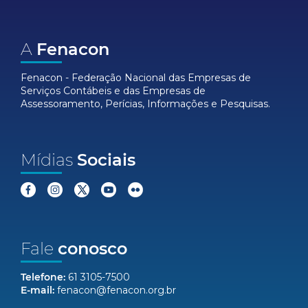
A
Fenacon
Fenacon - Federação Nacional das Empresas de
Serviços Contábeis e das Empresas de
Assessoramento, Perícias, Informações e Pesquisas.
Mídias
Sociais
Fale
conosco
Telefone:
61 3105-7500
E-mail:
fenacon@fenacon.org.br