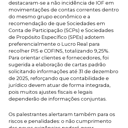
destacaram-se a não incidência de IOF em
movimentações de contas correntes dentro
do mesmo grupo econômico e a
recomendação de que Sociedades em
Conta de Participação (SCPs) e Sociedades
de Propósito Específico (SPEs) adotem
preferencialmente o Lucro Real para
recolher PIS e COFINS, totalizando 9,25%.
Para orientar clientes e fornecedores, foi
sugerida a elaboração de cartas padrão
solicitando informações até 31 de dezembro
de 2025, reforçando que contabilidade e
jurídico devem atuar de forma integrada,
pois muitos ajustes fiscais e legais
dependerão de informações conjuntas.
Os palestrantes alertaram também para os
riscos e penalidades: o não cumprimento