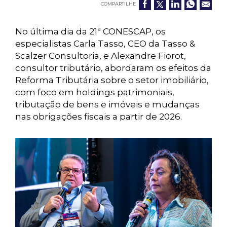
COMPARTILHE
No última dia da 21ª CONESCAP, os
especialistas Carla Tasso, CEO da Tasso &
Scalzer Consultoria, e Alexandre Fiorot,
consultor tributário, abordaram os efeitos da
Reforma Tributária sobre o setor imobiliário,
com foco em holdings patrimoniais,
tributação de bens e imóveis e mudanças
nas obrigações fiscais a partir de 2026.