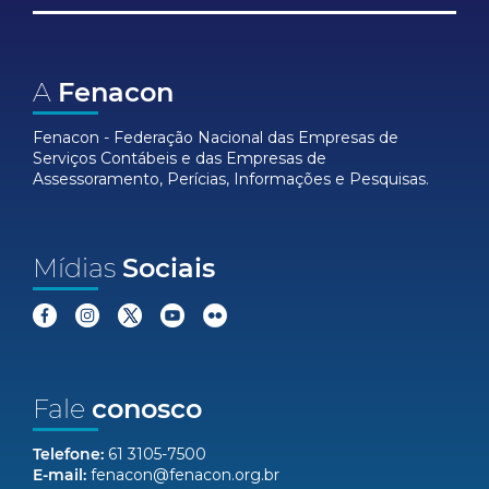
A
Fenacon
Fenacon - Federação Nacional das Empresas de
Serviços Contábeis e das Empresas de
Assessoramento, Perícias, Informações e Pesquisas.
Mídias
Sociais
Fale
conosco
Telefone:
61 3105-7500
E-mail:
fenacon@fenacon.org.br