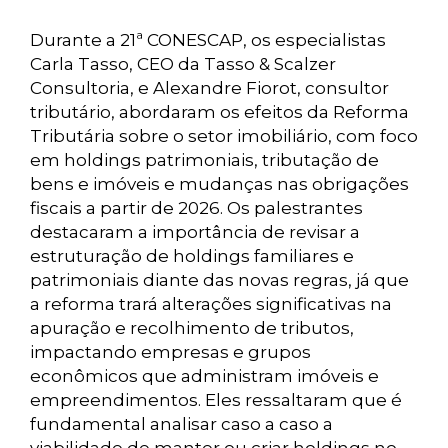
Durante a 21ª CONESCAP, os especialistas
Carla Tasso, CEO da Tasso & Scalzer
Consultoria, e Alexandre Fiorot, consultor
tributário, abordaram os efeitos da Reforma
Tributária sobre o setor imobiliário, com foco
em holdings patrimoniais, tributação de
bens e imóveis e mudanças nas obrigações
fiscais a partir de 2026. Os palestrantes
destacaram a importância de revisar a
estruturação de holdings familiares e
patrimoniais diante das novas regras, já que
a reforma trará alterações significativas na
apuração e recolhimento de tributos,
impactando empresas e grupos
econômicos que administram imóveis e
empreendimentos. Eles ressaltaram que é
fundamental analisar caso a caso a