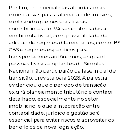
Por fim, os especialistas abordaram as
expectativas para a alienação de imóveis,
explicando que pessoas físicas
contribuintes do IVA serão obrigadas a
emitir nota fiscal, com possibilidade de
adoção de regimes diferenciados, como IBS,
CBS e regimes específicos para
transportadores autônomos, enquanto
pessoas físicas e optantes do Simples
Nacional não participarão da fase inicial de
transição, prevista para 2026. A palestra
evidenciou que o período de transição
exigirá planejamento tributário e contábil
detalhado, especialmente no setor
imobiliário, e que a integração entre
contabilidade, jurídico e gestão será
essencial para evitar riscos e aproveitar os
benefícios da nova legislação.