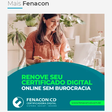
Mais
Fenacon