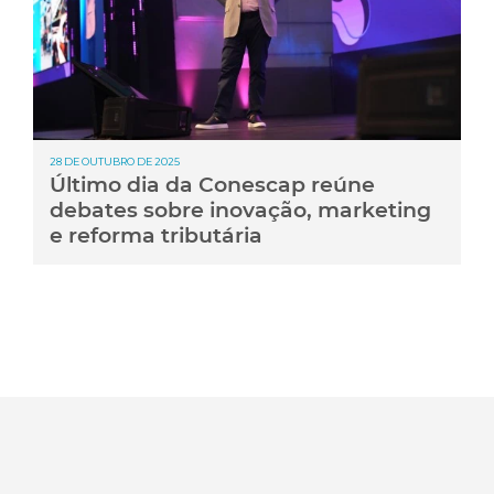
28 DE OUTUBRO DE 2025
Último dia da Conescap reúne
debates sobre inovação, marketing
e reforma tributária