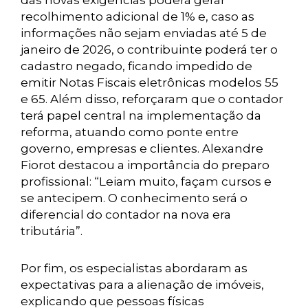
das novas exigências poderá gerar
recolhimento adicional de 1% e, caso as
informações não sejam enviadas até 5 de
janeiro de 2026, o contribuinte poderá ter o
cadastro negado, ficando impedido de
emitir Notas Fiscais eletrônicas modelos 55
e 65. Além disso, reforçaram que o contador
terá papel central na implementação da
reforma, atuando como ponte entre
governo, empresas e clientes. Alexandre
Fiorot destacou a importância do preparo
profissional: “Leiam muito, façam cursos e
se antecipem. O conhecimento será o
diferencial do contador na nova era
tributária”.
Por fim, os especialistas abordaram as
expectativas para a alienação de imóveis,
explicando que pessoas físicas