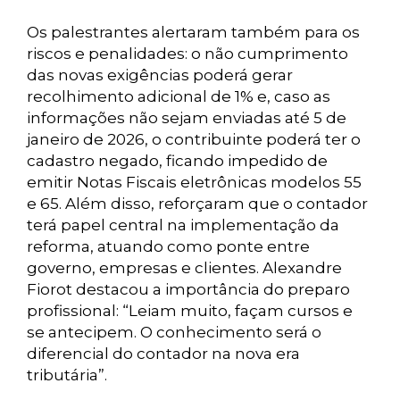
Os palestrantes alertaram também para os
riscos e penalidades: o não cumprimento
das novas exigências poderá gerar
recolhimento adicional de 1% e, caso as
informações não sejam enviadas até 5 de
janeiro de 2026, o contribuinte poderá ter o
cadastro negado, ficando impedido de
emitir Notas Fiscais eletrônicas modelos 55
e 65. Além disso, reforçaram que o contador
terá papel central na implementação da
reforma, atuando como ponte entre
governo, empresas e clientes. Alexandre
Fiorot destacou a importância do preparo
profissional: “Leiam muito, façam cursos e
se antecipem. O conhecimento será o
diferencial do contador na nova era
tributária”.