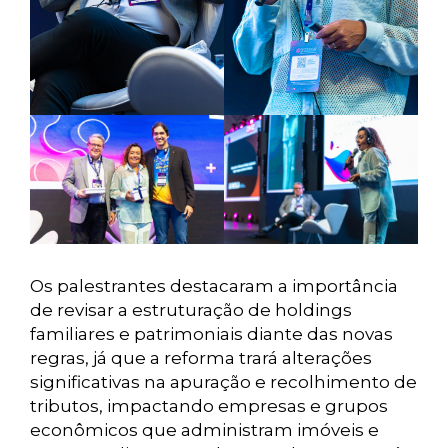
Os palestrantes destacaram a importância
de revisar a estruturação de holdings
familiares e patrimoniais diante das novas
regras, já que a reforma trará alterações
significativas na apuração e recolhimento de
tributos, impactando empresas e grupos
econômicos que administram imóveis e