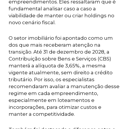
empreendimentos. Eles ressaltaram que é
fundamental analisar caso a caso a
viabilidade de manter ou criar holdings no
novo cenário fiscal.
O setor imobiliário foi apontado como um
dos que mais receberam atenção na
transição. Até 31 de dezembro de 2028, a
Contribuição sobre Bens e Serviços (CBS)
manterá a alíquota de 3,65%, a mesma
vigente atualmente, sem direito a crédito
tributário. Por isso, os especialistas
recomendaram avaliar a manutenção desse
regime em cada empreendimento,
especialmente em loteamentos e
incorporações, para otimizar custos e
manter a competitividade.