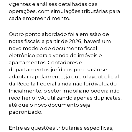
vigentes e análises detalhadas das
operações, com simulações tributárias para
cada empreendimento.
Outro ponto abordado foi a emissão de
notas fiscais: a partir de 2026, haverá um
novo modelo de documento fiscal
eletrônico para a venda de imóveis e
apartamentos. Contadores e
departamentos jurídicos precisarão se
adaptar rapidamente, já que o layout oficial
da Receita Federal ainda não foi divulgado.
Inicialmente, o setor imobiliário poderá não
recolher o IVA, utilizando apenas duplicatas,
até que o novo documento seja
padronizado.
Entre as questões tributárias específicas,