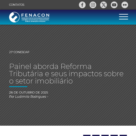
CONTATOS
21ª CONESCAP
Painel aborda Reforma
Tributária e seus impactos sobre
o setor imobiliário
28 DE OUTUBRO DE 2025
Por
Ludimila Rodrigues
-