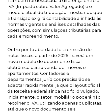
Também foi destacada a diferença entre o
IVA (Imposto sobre Valor Agregado) e o
modelo atual de tributação, mostrando que
a transição exigirá contabilidade alinhada às
normas vigentes e análises detalhadas das
operações, com simulações tributárias para
cada empreendimento.
Outro ponto abordado foi a emissão de
notas fiscais: a partir de 2026, haverá um
novo modelo de documento fiscal
eletrônico para a venda de imóveis e
apartamentos. Contadores e
departamentos jurídicos precisarão se
adaptar rapidamente, já que o layout oficial
da Receita Federal ainda não foi divulgado.
Inicialmente, o setor imobiliário poderá não
recolher o IVA, utilizando apenas duplicatas,
até que o novo documento seja