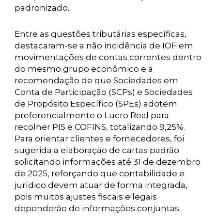
padronizado.
Entre as questões tributárias específicas,
destacaram-se a não incidência de IOF em
movimentações de contas correntes dentro
do mesmo grupo econômico e a
recomendação de que Sociedades em
Conta de Participação (SCPs) e Sociedades
de Propósito Específico (SPEs) adotem
preferencialmente o Lucro Real para
recolher PIS e COFINS, totalizando 9,25%.
Para orientar clientes e fornecedores, foi
sugerida a elaboração de cartas padrão
solicitando informações até 31 de dezembro
de 2025, reforçando que contabilidade e
jurídico devem atuar de forma integrada,
pois muitos ajustes fiscais e legais
dependerão de informações conjuntas.