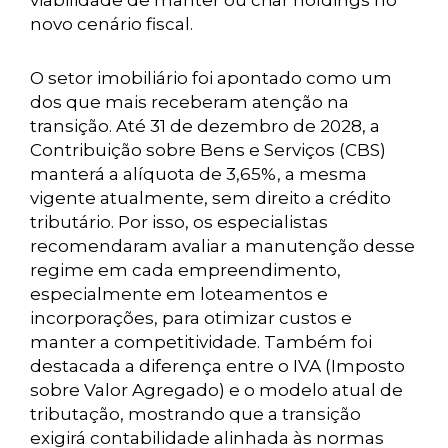
viabilidade de manter ou criar holdings no
novo cenário fiscal.
O setor imobiliário foi apontado como um
dos que mais receberam atenção na
transição. Até 31 de dezembro de 2028, a
Contribuição sobre Bens e Serviços (CBS)
manterá a alíquota de 3,65%, a mesma
vigente atualmente, sem direito a crédito
tributário. Por isso, os especialistas
recomendaram avaliar a manutenção desse
regime em cada empreendimento,
especialmente em loteamentos e
incorporações, para otimizar custos e
manter a competitividade. Também foi
destacada a diferença entre o IVA (Imposto
sobre Valor Agregado) e o modelo atual de
tributação, mostrando que a transição
exigirá contabilidade alinhada às normas