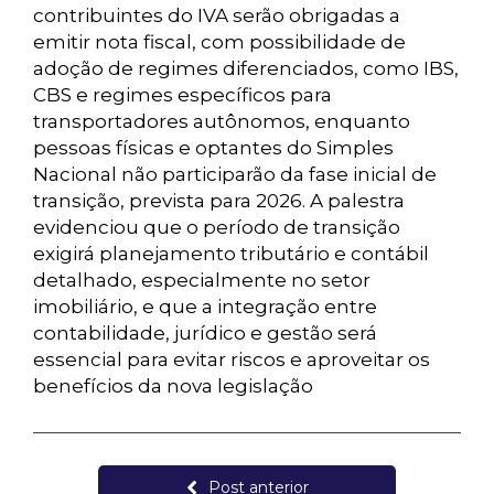
contribuintes do IVA serão obrigadas a
emitir nota fiscal, com possibilidade de
adoção de regimes diferenciados, como IBS,
CBS e regimes específicos para
transportadores autônomos, enquanto
pessoas físicas e optantes do Simples
Nacional não participarão da fase inicial de
transição, prevista para 2026. A palestra
evidenciou que o período de transição
exigirá planejamento tributário e contábil
detalhado, especialmente no setor
imobiliário, e que a integração entre
contabilidade, jurídico e gestão será
essencial para evitar riscos e aproveitar os
benefícios da nova legislação
Post anterior