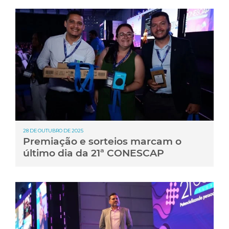
28 DE OUTUBRO DE 2025
Premiação e sorteios marcam o
último dia da 21ª CONESCAP