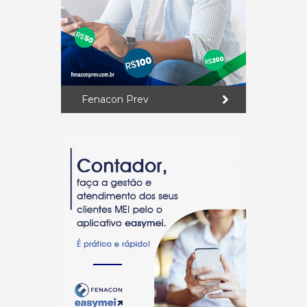
Fenacon Prev