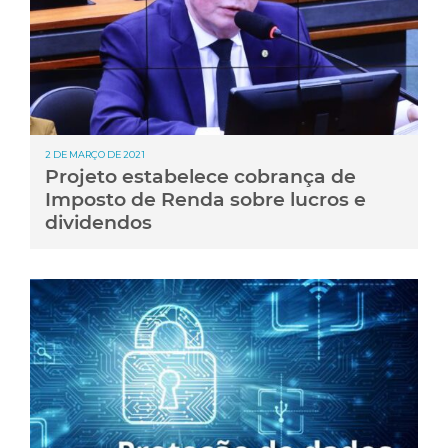
2 DE MARÇO DE 2021
Projeto estabelece cobrança de
Imposto de Renda sobre lucros e
dividendos