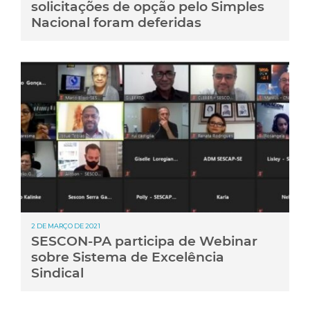
solicitações de opção pelo Simples
Nacional foram deferidas
2 DE MARÇO DE 2021
SESCON-PA participa de Webinar
sobre Sistema de Excelência
Sindical