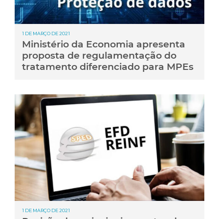
1 DE MARÇO DE 2021
Ministério da Economia apresenta
proposta de regulamentação do
tratamento diferenciado para MPEs
1 DE MARÇO DE 2021