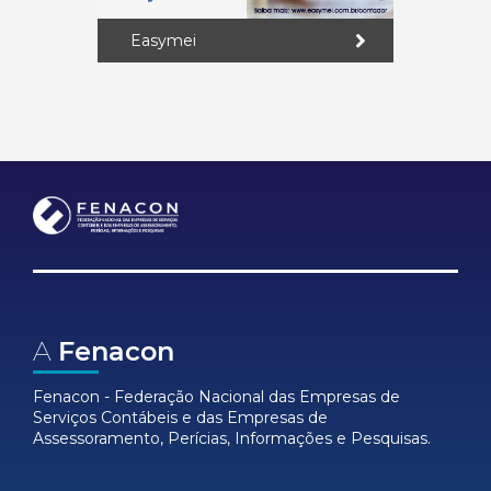
Easymei
A
Fenacon
Fenacon - Federação Nacional das Empresas de
Serviços Contábeis e das Empresas de
Assessoramento, Perícias, Informações e Pesquisas.