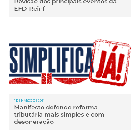
Revisão dos principais eventos da
EFD-Reinf
1 DE MARÇO DE 2021
Manifesto defende reforma
tributária mais simples e com
desoneração