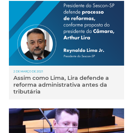
2 DE MARÇO DE 2021
Assim como Lima, Lira defende a
reforma administrativa antes da
tributária