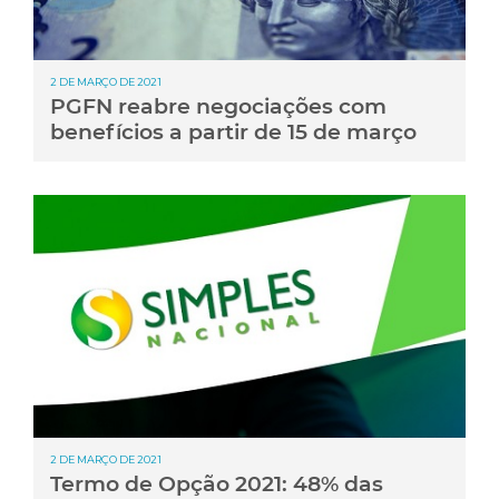
2 DE MARÇO DE 2021
PGFN reabre negociações com
benefícios a partir de 15 de março
2 DE MARÇO DE 2021
Termo de Opção 2021: 48% das