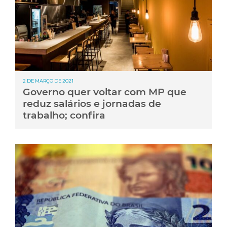
2 DE MARÇO DE 2021
Governo quer voltar com MP que
reduz salários e jornadas de
trabalho; confira