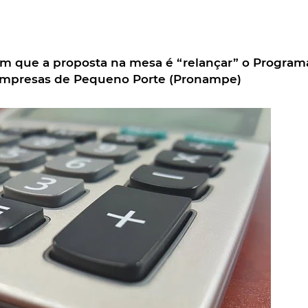
em que a proposta na mesa é “relançar” o Program
Empresas de Pequeno Porte (Pronampe)