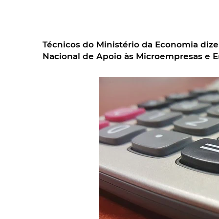
Técnicos do Ministério da Economia diz
Nacional de Apoio às Microempresas e 