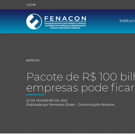
LOGIN
Instituc
NOTÍCIAS
Pacote de R$ 100 bi
empresas pode ficar
22 DE FEVEREIRO DE 2022
Publicado por
Fernando Olivan
- Comunicação Fenacon