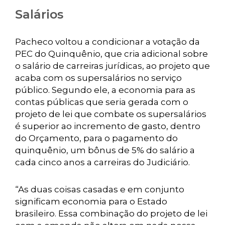
Salários
Pacheco voltou a condicionar a votação da
PEC do Quinquênio, que cria adicional sobre
o salário de carreiras jurídicas, ao projeto que
acaba com os supersalários no serviço
público. Segundo ele, a economia para as
contas públicas que seria gerada com o
projeto de lei que combate os supersalários
é superior ao incremento de gasto, dentro
do Orçamento, para o pagamento do
quinquênio, um bônus de 5% do salário a
cada cinco anos a carreiras do Judiciário.
“As duas coisas casadas e em conjunto
significam economia para o Estado
brasileiro. Essa combinação do projeto de lei