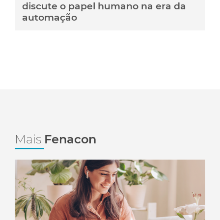
discute o papel humano na era da
automação
Mais
Fenacon