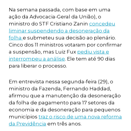
Na semana passada, com base em uma
ação da Advocacia-Geral da União), o
ministro do STF Cristiano Zanin
concedeu
liminar suspendendo a desoneração da
folha
e submeteu sua decisão ao plenário.
Cinco dos 11 ministros votaram por confirmar
a suspensão, mas Luiz Fux
pediu vista e
interrompeu a análise
. Ele tem até 90 dias
para liberar o processo.
Em entrevista nessa segunda-feira (29), o
ministro da Fazenda, Fernando Haddad,
afirmou que a manutenção da desoneração
da folha de pagamento para 17 setores da
economia e da desoneração para pequenos
municípios
traz o risco de uma nova reforma
da Previdência
em três anos.