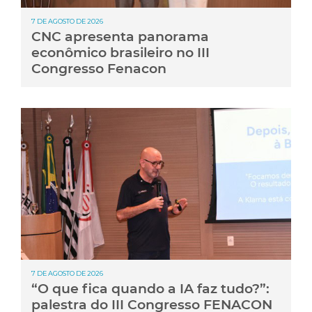
7 DE AGOSTO DE 2026
CNC apresenta panorama
econômico brasileiro no III
Congresso Fenacon
7 DE AGOSTO DE 2026
“O que fica quando a IA faz tudo?”:
palestra do III Congresso FENACON