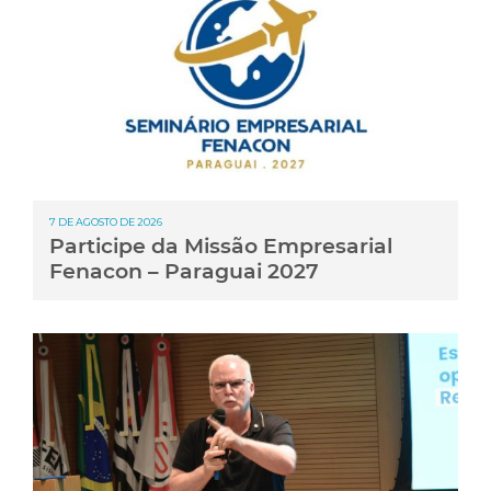
7 DE AGOSTO DE 2026
Participe da Missão Empresarial
Fenacon – Paraguai 2027