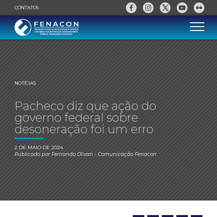
CONTATOS
NOTÍCIAS
Pacheco diz que ação do
governo federal sobre
desoneração foi um erro
2 DE MAIO DE 2024
Publicado por
Fernando Olivan
- Comunicação Fenacon