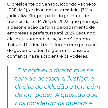
O presidente do Senado, Rodrigo Pacheco
(PSD-MG), criticou nesta terça-feira (30) a
judicialização, por parte do governo, de
trechos da Lei 14.784, de 2023, que prorroga
a desoneração da folha de pagamento de
empresas e prefeituras até 2027. Segundo
ele, o ajuizamento da ação no Supremo
Tribunal Federal (STF) foi um erro primário
do governo federal e gera uma crise de
confiança na relação entre os Poderes.
“É inegável o direito que se
tem de acessar a Justiça, é
direito do cidadão e também
de um poder. A questão que
nós ponderamos apenas é