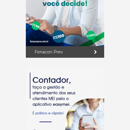
Fenacon Prev