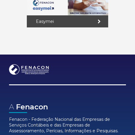
Easymei
A
Fenacon
Fenacon - Federação Nacional das Empresas de
Serviços Contábeis e das Empresas de
Assessoramento, Perícias, Informações e Pesquisas.