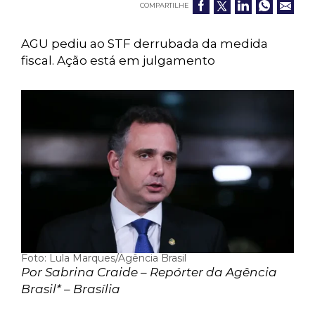
COMPARTILHE
AGU pediu ao STF derrubada da medida
fiscal. Ação está em julgamento
Foto: Lula Marques/Agência Brasil
Por Sabrina Craide – Repórter da Agência
Brasil* – Brasília