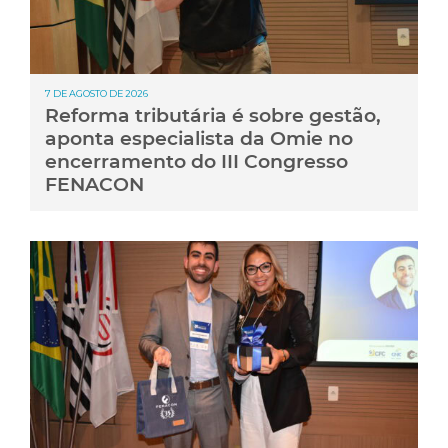
7 DE AGOSTO DE 2026
Reforma tributária é sobre gestão,
aponta especialista da Omie no
encerramento do III Congresso
FENACON