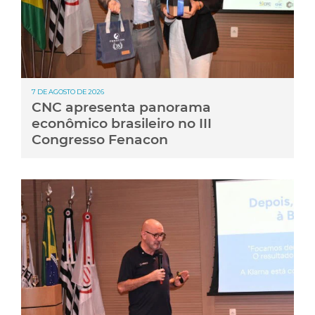
7 DE AGOSTO DE 2026
CNC apresenta panorama
econômico brasileiro no III
Congresso Fenacon