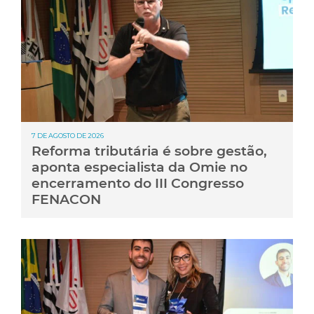
7 DE AGOSTO DE 2026
Reforma tributária é sobre gestão,
aponta especialista da Omie no
encerramento do III Congresso
FENACON