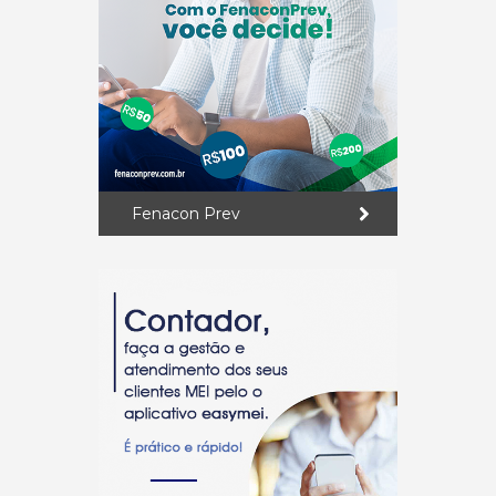
Fenacon Prev