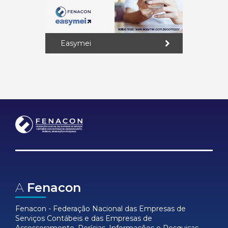
Easymei
A
Fenacon
Fenacon - Federação Nacional das Empresas de
Serviços Contábeis e das Empresas de