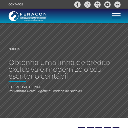
CONTATOS
NOTÍCIAS
Obtenha uma linha de crédito
exclusiva e modernize o seu
escritório contábil
6 DE AGOSTO DE 2020
Por
Samara Neres
- Agência Fenacon de Notícias