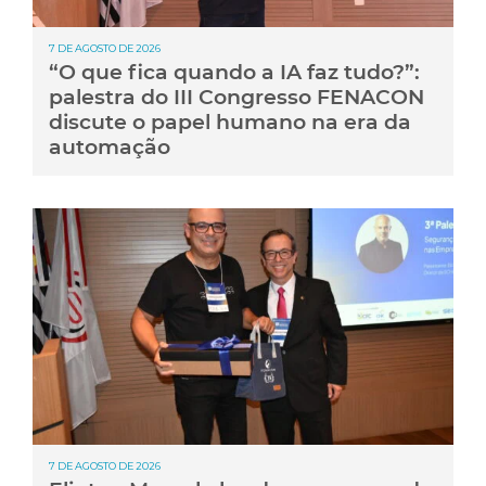
7 DE AGOSTO DE 2026
“O que fica quando a IA faz tudo?”:
palestra do III Congresso FENACON
discute o papel humano na era da
automação
7 DE AGOSTO DE 2026