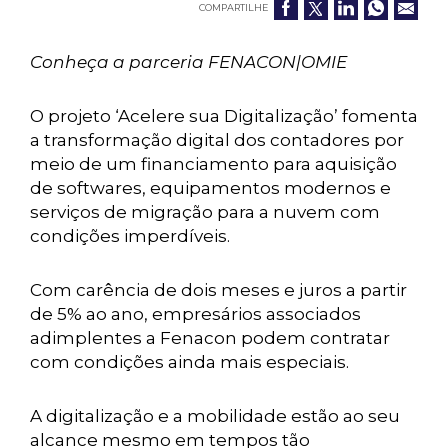
COMPARTILHE
Conheça a parceria FENACON|OMIE
O projeto ‘Acelere sua Digitalização’ fomenta
a transformação digital dos contadores por
meio de um financiamento para aquisição
de softwares, equipamentos modernos e
serviços de migração para a nuvem com
condições imperdíveis.
Com carência de dois meses e juros a partir
de 5% ao ano, empresários associados
adimplentes a Fenacon podem contratar
com condições ainda mais especiais.
A digitalização e a mobilidade estão ao seu
alcance mesmo em tempos tão