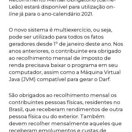
Leão) estará disponível para utilização
on-
line
já para o ano-calendário 2021.
O novo sistema é multiexercício, ou seja,
pode ser utilizado para todos os fatos
geradores desde 1º de janeiro deste ano. Nos
anos anteriores, o contribuinte era obrigado
ao recolhimento mensal de imposto de
renda precisava baixar o programa em seu
computador, assim como a Máquina Virtual
Java (JVM) compatível para gerar o Darf.
São obrigados ao recolhimento mensal os
contribuintes pessoas físicas, residentes no
Brasil, que receberam rendimentos de outra
pessoa física ou do exterior. Também
devem recolher mensalmente aqueles que
receberam emolumentos e custas de