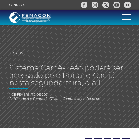
CONTATOS
NOTÍCIAS
Sistema Carnê-Leão poderá ser
acessado pelo Portal e-Cac já
nesta segunda-feira, dia 1º
1 DE FEVEREIRO DE 2021
Publicado por
Fernando Olivan
- Comunicação Fenacon