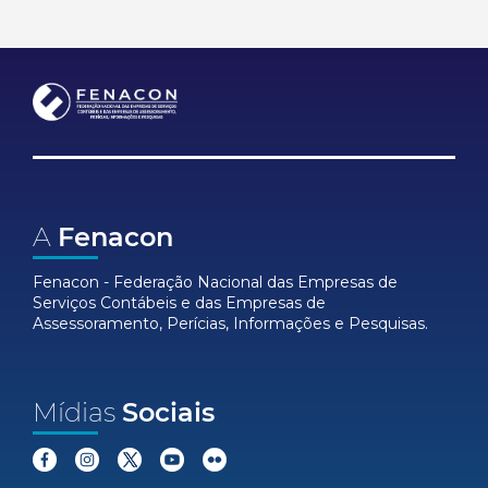
A
Fenacon
Fenacon - Federação Nacional das Empresas de
Serviços Contábeis e das Empresas de
Assessoramento, Perícias, Informações e Pesquisas.
Mídias
Sociais