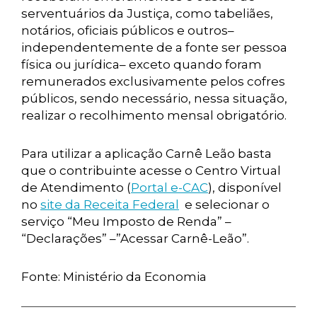
serventuários da Justiça, como tabeliães,
notários, oficiais públicos e outros–
independentemente de a fonte ser pessoa
física ou jurídica– exceto quando foram
remunerados exclusivamente pelos cofres
públicos, sendo necessário, nessa situação,
realizar o recolhimento mensal obrigatório.
Para utilizar a aplicação Carnê Leão basta
que o contribuinte acesse o Centro Virtual
de Atendimento (
Portal e-CAC
), disponível
no
site da Receita Federal
e selecionar o
serviço “Meu Imposto de Renda” –
“Declarações” –”Acessar Carnê-Leão”.
Fonte: Ministério da Economia