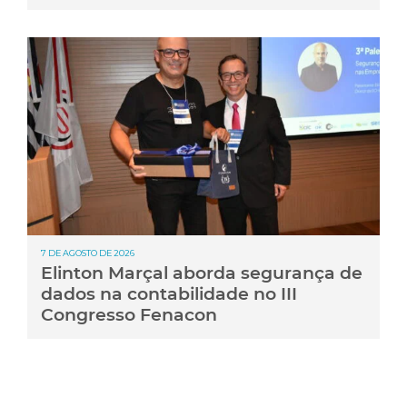
7 DE AGOSTO DE 2026
Elinton Marçal aborda segurança de
dados na contabilidade no III
Congresso Fenacon