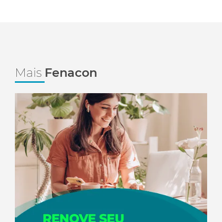
Mais
Fenacon