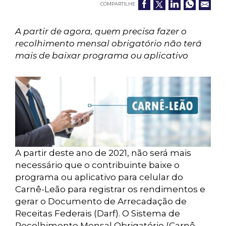
COMPARTILHE
A partir de agora, quem precisa fazer o
recolhimento mensal obrigatório não terá
mais de baixar programa ou aplicativo
A partir deste ano de 2021, não será mais
necessário que o contribuinte baixe o
programa ou aplicativo para celular do
Carnê-Leão para registrar os rendimentos e
gerar o Documento de Arrecadação de
Receitas Federais (Darf). O Sistema de
Recolhimento Mensal Obrigatório (Carnê-