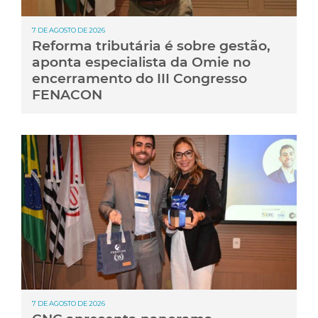
7 DE AGOSTO DE 2026
Reforma tributária é sobre gestão,
aponta especialista da Omie no
encerramento do III Congresso
FENACON
7 DE AGOSTO DE 2026