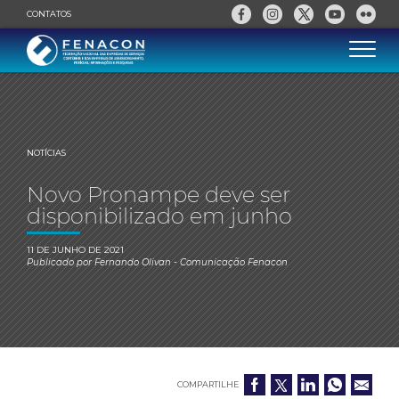
CONTATOS
NOTÍCIAS
Novo Pronampe deve ser
disponibilizado em junho
11 DE JUNHO DE 2021
Publicado por
Fernando Olivan
- Comunicação Fenacon
COMPARTILHE