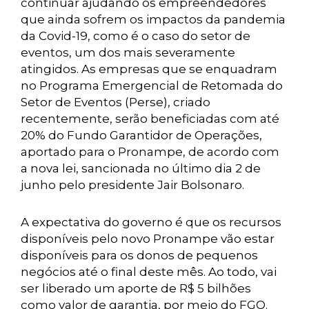
continuar ajudando os empreendedores
que ainda sofrem os impactos da pandemia
da Covid-19, como é o caso do setor de
eventos, um dos mais severamente
atingidos. As empresas que se enquadram
no Programa Emergencial de Retomada do
Setor de Eventos (Perse), criado
recentemente, serão beneficiadas com até
20% do Fundo Garantidor de Operações,
aportado para o Pronampe, de acordo com
a nova lei, sancionada no último dia 2 de
junho pelo presidente Jair Bolsonaro.
A expectativa do governo é que os recursos
disponíveis pelo novo Pronampe vão estar
disponíveis para os donos de pequenos
negócios até o final deste mês. Ao todo, vai
ser liberado um aporte de R$ 5 bilhões
como valor de garantia, por meio do FGO.