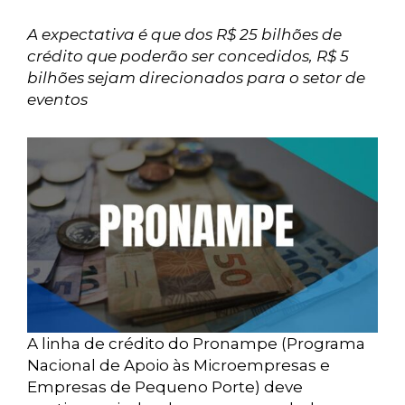
A expectativa é que dos R$ 25 bilhões de
crédito que poderão ser concedidos, R$ 5
bilhões sejam direcionados para o setor de
eventos
A linha de crédito do Pronampe (Programa
Nacional de Apoio às Microempresas e
Empresas de Pequeno Porte) deve