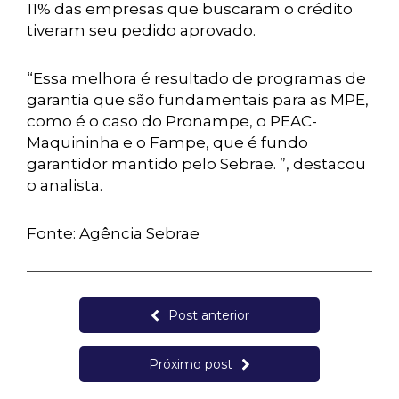
11% das empresas que buscaram o crédito
tiveram seu pedido aprovado.
“Essa melhora é resultado de programas de
garantia que são fundamentais para as MPE,
como é o caso do Pronampe, o PEAC-
Maquininha e o Fampe, que é fundo
garantidor mantido pelo Sebrae. ”, destacou
o analista.
Fonte: Agência Sebrae
Post anterior
Próximo post