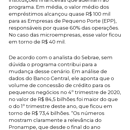
instituições financeiras que aderiram ao
programa. Em média, o valor médio dos
empréstimos alcançou quase R$ 100 mil
para as Empresas de Pequeno Porte (EPP),
responsáveis por quase 60% das operações.
No caso das microempresas, esse valor ficou
em torno de R$ 40 mil.
De acordo com o analista do Sebrae, sem
dúvida o programa contribui para a
mudança desse cenário. Em análise de
dados do Banco Central, ele aponta que o
volume de concessão de crédito para os
pequenos negócios no 4º trimestre de 2020,
no valor de R$ 84,5 bilhões foi maior do que
o do 1º trimestre deste ano, que ficou em
torno de R$ 73,4 bilhões. “Os números
mostram claramente a relevância do
Pronampe, que desde o final do ano