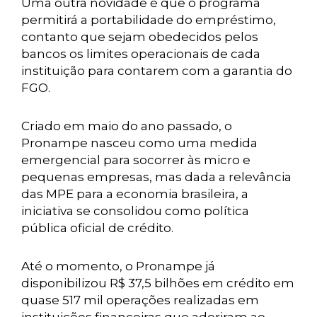
Uma outra novidade é que o programa
permitirá a portabilidade do empréstimo,
contanto que sejam obedecidos pelos
bancos os limites operacionais de cada
instituição para contarem com a garantia do
FGO.
Criado em maio do ano passado, o
Pronampe nasceu como uma medida
emergencial para socorrer às micro e
pequenas empresas, mas dada a relevância
das MPE para a economia brasileira, a
iniciativa se consolidou como política
pública oficial de crédito.
Até o momento, o Pronampe já
disponibilizou R$ 37,5 bilhões em crédito em
quase 517 mil operações realizadas em