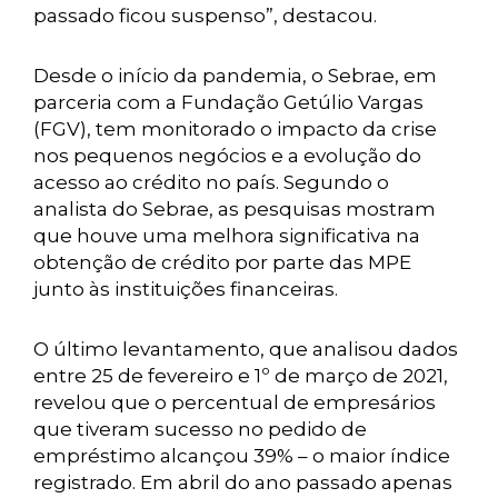
passado ficou suspenso”, destacou.
Desde o início da pandemia, o Sebrae, em
parceria com a Fundação Getúlio Vargas
(FGV), tem monitorado o impacto da crise
nos pequenos negócios e a evolução do
acesso ao crédito no país. Segundo o
analista do Sebrae, as pesquisas mostram
que houve uma melhora significativa na
obtenção de crédito por parte das MPE
junto às instituições financeiras.
O último levantamento, que analisou dados
entre 25 de fevereiro e 1º de março de 2021,
revelou que o percentual de empresários
que tiveram sucesso no pedido de
empréstimo alcançou 39% – o maior índice
registrado. Em abril do ano passado apenas