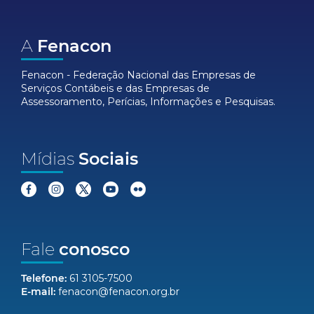
A
Fenacon
Fenacon - Federação Nacional das Empresas de
Serviços Contábeis e das Empresas de
Assessoramento, Perícias, Informações e Pesquisas.
Mídias
Sociais
Fale
conosco
Telefone:
61 3105-7500
E-mail:
fenacon@fenacon.org.br