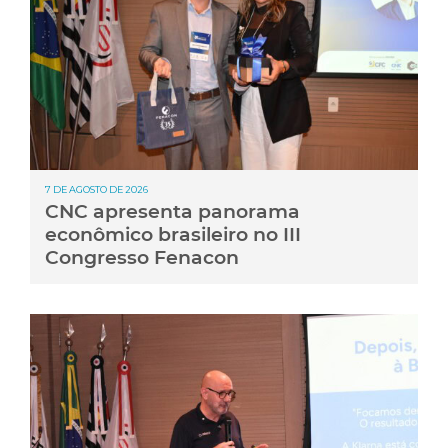
7 DE AGOSTO DE 2026
CNC apresenta panorama
econômico brasileiro no III
Congresso Fenacon