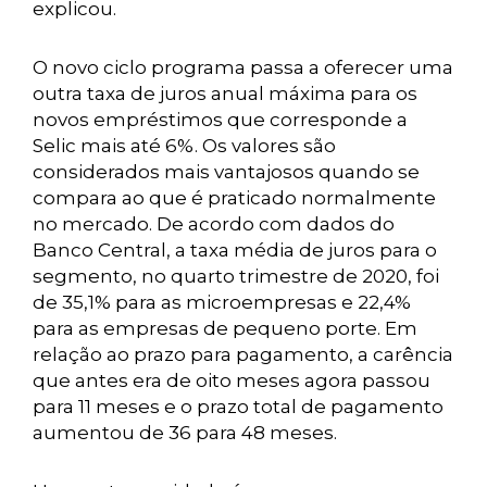
explicou.
O novo ciclo programa passa a oferecer uma
outra taxa de juros anual máxima para os
novos empréstimos que corresponde a
Selic mais até 6%. Os valores são
considerados mais vantajosos quando se
compara ao que é praticado normalmente
no mercado. De acordo com dados do
Banco Central, a taxa média de juros para o
segmento, no quarto trimestre de 2020, foi
de 35,1% para as microempresas e 22,4%
para as empresas de pequeno porte. Em
relação ao prazo para pagamento, a carência
que antes era de oito meses agora passou
para 11 meses e o prazo total de pagamento
aumentou de 36 para 48 meses.