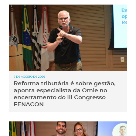
7 DE AGOSTO DE 2026
Reforma tributária é sobre gestão,
aponta especialista da Omie no
encerramento do III Congresso
FENACON