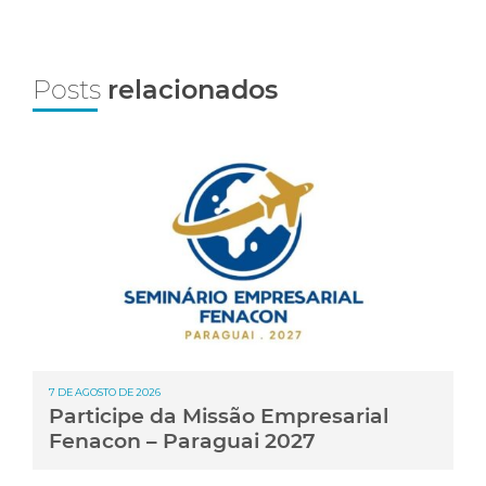
Posts
relacionados
7 DE AGOSTO DE 2026
Participe da Missão Empresarial
Fenacon – Paraguai 2027