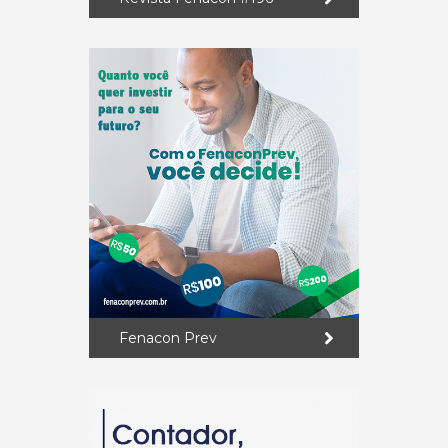
Fenacon Prev