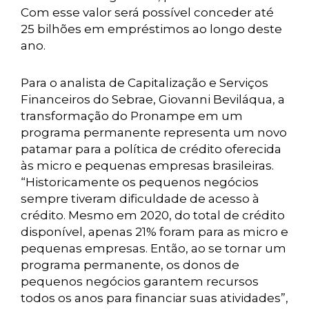
Com esse valor será possível conceder até
25 bilhões em empréstimos ao longo deste
ano.
Para o analista de Capitalização e Serviços
Financeiros do Sebrae, Giovanni Beviláqua, a
transformação do Pronampe em um
programa permanente representa um novo
patamar para a política de crédito oferecida
às micro e pequenas empresas brasileiras.
“Historicamente os pequenos negócios
sempre tiveram dificuldade de acesso à
crédito. Mesmo em 2020, do total de crédito
disponível, apenas 21% foram para as micro e
pequenas empresas. Então, ao se tornar um
programa permanente, os donos de
pequenos negócios garantem recursos
todos os anos para financiar suas atividades”,