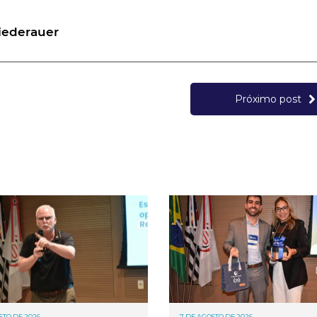
Niederauer
Próximo post
STO DE 2026
7 DE AGOSTO DE 2026