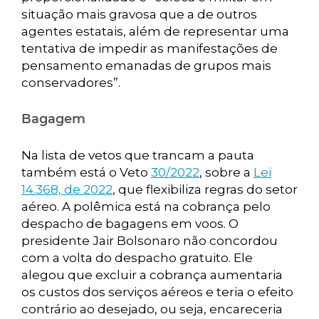
situação mais gravosa que a de outros
agentes estatais, além de representar uma
tentativa de impedir as manifestações de
pensamento emanadas de grupos mais
conservadores”.
Bagagem
Na lista de vetos que trancam a pauta
também está o Veto
30/2022
, sobre a
Lei
14.368, de 2022
, que flexibiliza regras do setor
aéreo. A polêmica está na cobrança pelo
despacho de bagagens em voos. O
presidente Jair Bolsonaro não concordou
com a volta do despacho gratuito. Ele
alegou que excluir a cobrança aumentaria
os custos dos serviços aéreos e teria o efeito
contrário ao desejado, ou seja, encareceria