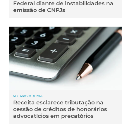
Federal diante de instabilidades na
emissão de CNPJs
6 DE AGOSTO DE 2026
Receita esclarece tributação na
cessão de créditos de honorários
advocatícios em precatórios