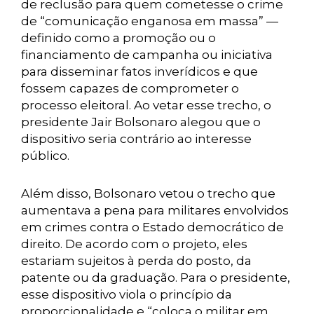
de reclusão para quem cometesse o crime
de “comunicação enganosa em massa” —
definido como a promoção ou o
financiamento de campanha ou iniciativa
para disseminar fatos inverídicos e que
fossem capazes de comprometer o
processo eleitoral. Ao vetar esse trecho, o
presidente Jair Bolsonaro alegou que o
dispositivo seria contrário ao interesse
público.
Além disso, Bolsonaro vetou o trecho que
aumentava a pena para militares envolvidos
em crimes contra o Estado democrático de
direito. De acordo com o projeto, eles
estariam sujeitos à perda do posto, da
patente ou da graduação. Para o presidente,
esse dispositivo viola o princípio da
proporcionalidade e “coloca o militar em