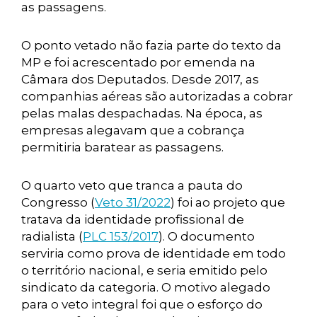
as passagens.
O ponto vetado não fazia parte do texto da
MP e foi acrescentado por emenda na
Câmara dos Deputados. Desde 2017, as
companhias aéreas são autorizadas a cobrar
pelas malas despachadas. Na época, as
empresas alegavam que a cobrança
permitiria baratear as passagens.
O quarto veto que tranca a pauta do
Congresso (
Veto 31/2022
) foi ao projeto que
tratava da identidade profissional de
radialista (
PLC 153/2017
). O documento
serviria como prova de identidade em todo
o território nacional, e seria emitido pelo
sindicato da categoria. O motivo alegado
para o veto integral foi que o esforço do