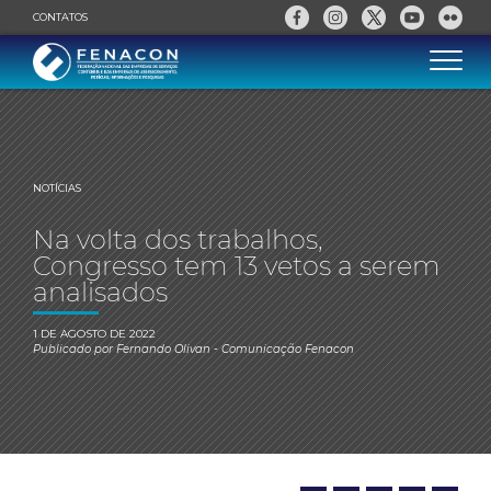
CONTATOS
NOTÍCIAS
Na volta dos trabalhos,
Congresso tem 13 vetos a serem
analisados
1 DE AGOSTO DE 2022
Publicado por
Fernando Olivan
- Comunicação Fenacon