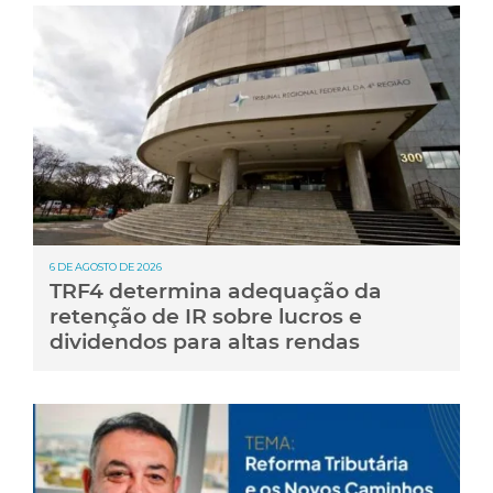
6 DE AGOSTO DE 2026
TRF4 determina adequação da
retenção de IR sobre lucros e
dividendos para altas rendas