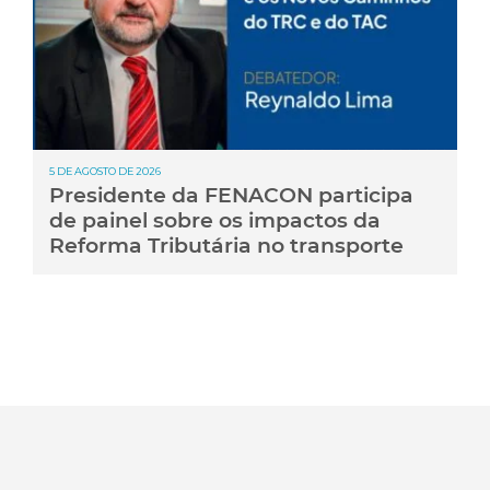
5 DE AGOSTO DE 2026
Presidente da FENACON participa
de painel sobre os impactos da
Reforma Tributária no transporte