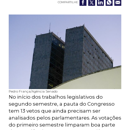
COMPARTILHE
Pedro França/Agência Senado
No início dos trabalhos legislativos do
segundo semestre, a pauta do Congresso
tem 13 vetos que ainda precisam ser
analisados pelos parlamentares. As votações
do primeiro semestre limparam boa parte