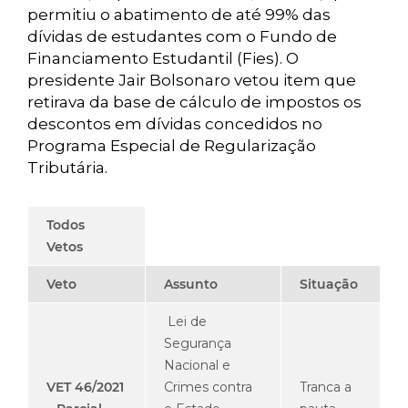
permitiu o abatimento de até 99% das
dívidas de estudantes com o Fundo de
Financiamento Estudantil (Fies). O
presidente Jair Bolsonaro vetou item que
retirava da base de cálculo de impostos os
descontos em dívidas concedidos no
Programa Especial de Regularização
Tributária.
Todos
Vetos
Veto
Assunto
Situação
Lei de
Segurança
Nacional e
VET 46/2021
Crimes contra
Tranca a