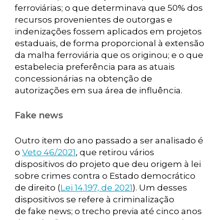
ferroviárias; o que determinava que 50% dos
recursos provenientes de outorgas e
indenizações fossem aplicados em projetos
estaduais, de forma proporcional à extensão
da malha ferroviária que os originou; e o que
estabelecia preferência para as atuais
concessionárias na obtenção de
autorizações em sua área de influência.
Fake news
Outro item do ano passado a ser analisado é
o
Veto 46/2021
, que retirou vários
dispositivos do projeto que deu origem à lei
sobre crimes contra o Estado democrático
de direito (
Lei 14.197, de 2021
). Um desses
dispositivos se refere à criminalização
de fake news; o trecho previa até cinco anos