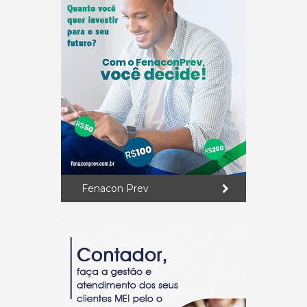
Fenacon Prev