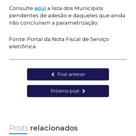
Consulte
aqui
a lista dos Municípios
pendentes de adesão e daqueles que ainda
não concluíram a parametrização.
Fonte: Portal da Nota Fiscal de Serviço
eletrônica
Post anterior
Próximo post
Posts
relacionados