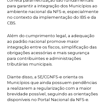
correta parametrização são fundamentais
para garantir a integração dos Municípios ao
ambiente nacional da NFS-e, especialmente
no contexto da implementação do IBS e da
CBS.
Além do cumprimento legal, a adequação
ao padrão nacional promove maior
integração entre os fiscos, simplificação das
obrigações acessórias e mais segurança
para contribuintes e administrações
tributárias municipais.
Diante disso, a SE/CGNFS-e orienta os
Municípios que ainda possuem pendências
a realizarem a regularização com a maior
brevidade possível, seguindo as orientações
disponíveis no Portal Nacional da NFS-e.