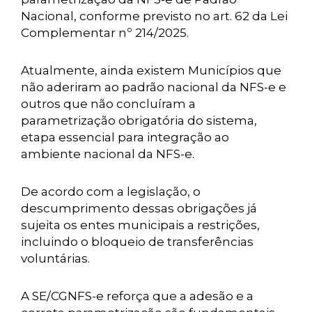
Nacional, conforme previsto no art. 62 da Lei
Complementar nº 214/2025.
Atualmente, ainda existem Municípios que
não aderiram ao padrão nacional da NFS-e e
outros que não concluíram a
parametrização obrigatória do sistema,
etapa essencial para integração ao
ambiente nacional da NFS-e.
De acordo com a legislação, o
descumprimento dessas obrigações já
sujeita os entes municipais a restrições,
incluindo o bloqueio de transferências
voluntárias.
A SE/CGNFS-e reforça que a adesão e a