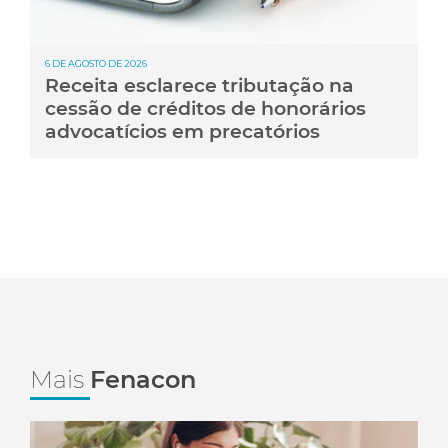
6 DE AGOSTO DE 2026
Receita esclarece tributação na
cessão de créditos de honorários
advocatícios em precatórios
Mais
Fenacon