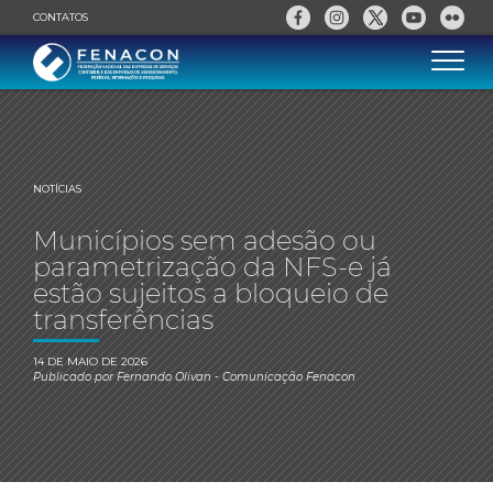
CONTATOS
NOTÍCIAS
Municípios sem adesão ou
parametrização da NFS-e já
estão sujeitos a bloqueio de
transferências
14 DE MAIO DE 2026
Publicado por
Fernando Olivan
- Comunicação Fenacon