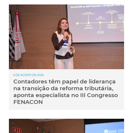
6 DE AGOSTO DE 2026
Contadores têm papel de liderança
na transição da reforma tributária,
aponta especialista no III Congresso
FENACON