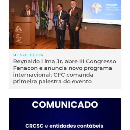
6 DE AGOSTO DE 2026
Reynaldo Lima Jr. abre III Congresso
Fenacon e anuncia novo programa
internacional; CFC comanda
primeira palestra do evento