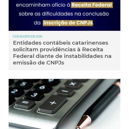
6 DE AGOSTO DE 2026
Entidades contábeis catarinenses
solicitam providências à Receita
Federal diante de instabilidades na
emissão de CNPJs