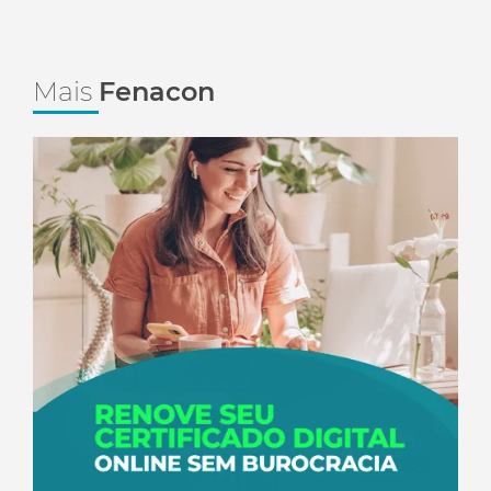
Mais
Fenacon