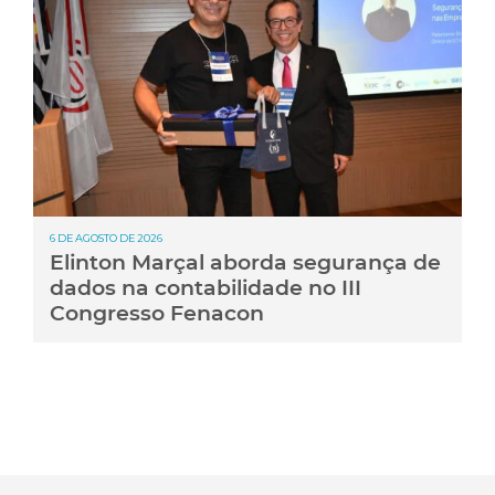
6 DE AGOSTO DE 2026
Elinton Marçal aborda segurança de
dados na contabilidade no III
Congresso Fenacon