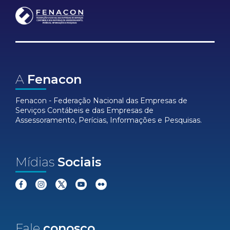
A
Fenacon
Fenacon - Federação Nacional das Empresas de
Serviços Contábeis e das Empresas de
Assessoramento, Perícias, Informações e Pesquisas.
Mídias
Sociais
Fale
conosco