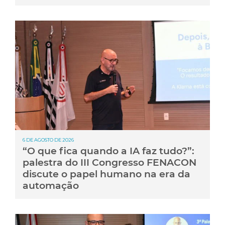
6 DE AGOSTO DE 2026
“O que fica quando a IA faz tudo?”:
palestra do III Congresso FENACON
discute o papel humano na era da
automação