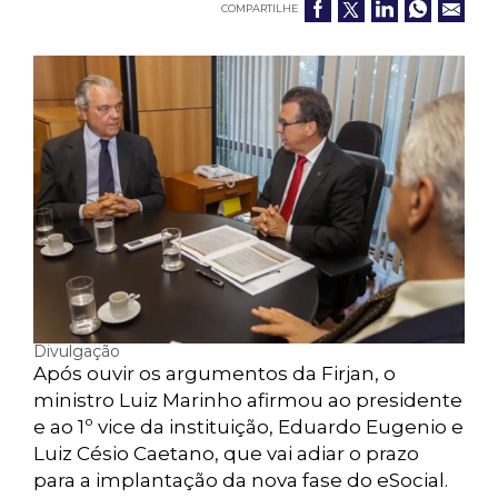
COMPARTILHE
Divulgação
Após ouvir os argumentos da Firjan, o
ministro Luiz Marinho afirmou ao presidente
e ao 1º vice da instituição, Eduardo Eugenio e
Luiz Césio Caetano, que vai adiar o prazo
para a implantação da nova fase do eSocial.