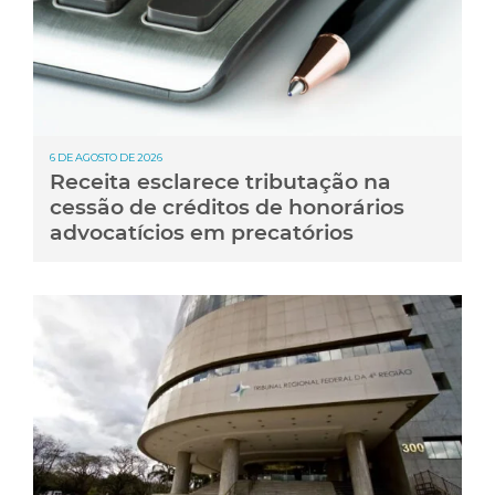
6 DE AGOSTO DE 2026
Receita esclarece tributação na
cessão de créditos de honorários
advocatícios em precatórios