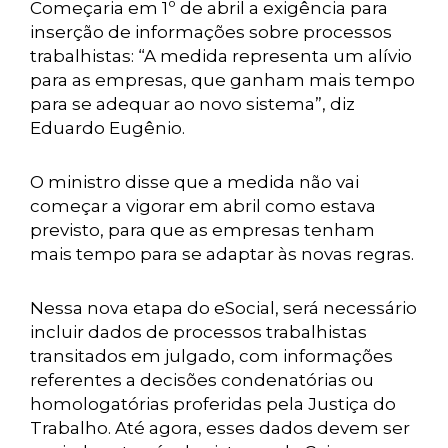
Começaria em 1º de abril a exigência para
inserção de informações sobre processos
trabalhistas: “A medida representa um alívio
para as empresas, que ganham mais tempo
para se adequar ao novo sistema”, diz
Eduardo Eugênio.
O ministro disse que a medida não vai
começar a vigorar em abril como estava
previsto, para que as empresas tenham
mais tempo para se adaptar às novas regras.
Nessa nova etapa do eSocial, será necessário
incluir dados de processos trabalhistas
transitados em julgado, com informações
referentes a decisões condenatórias ou
homologatórias proferidas pela Justiça do
Trabalho. Até agora, esses dados devem ser