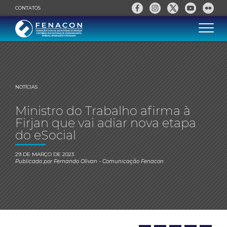
CONTATOS
NOTÍCIAS
Ministro do Trabalho afirma à
Firjan que vai adiar nova etapa
do eSocial
29 DE MARÇO DE 2023
Publicado por
Fernando Olivan
- Comunicação Fenacon