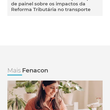
de painel sobre os impactos da
Reforma Tributária no transporte
Mais
Fenacon