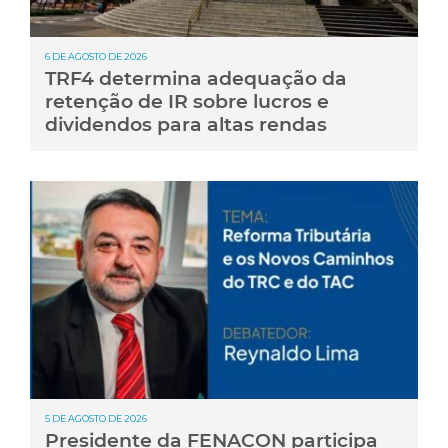
6 DE AGOSTO DE 2026
TRF4 determina adequação da
retenção de IR sobre lucros e
dividendos para altas rendas
5 DE AGOSTO DE 2026
Presidente da FENACON participa