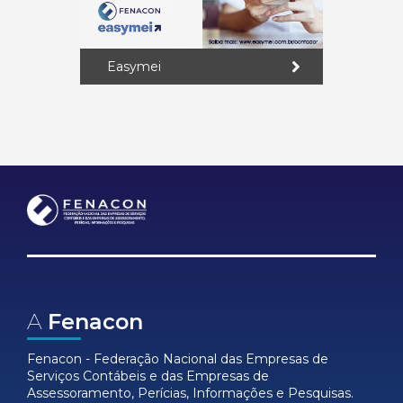
Easymei
A
Fenacon
Fenacon - Federação Nacional das Empresas de
Serviços Contábeis e das Empresas de
Assessoramento, Perícias, Informações e Pesquisas.