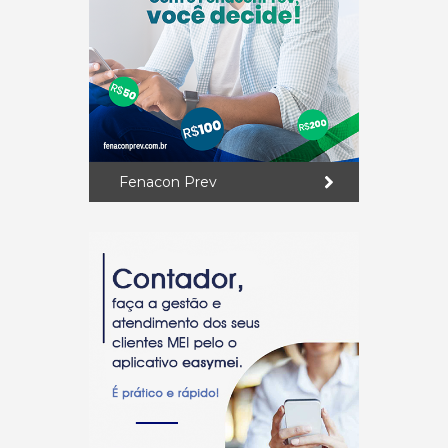
Fenacon Prev