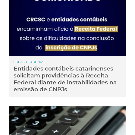
6 DE AGOSTO DE 2026
Entidades contábeis catarinenses
solicitam providências à Receita
Federal diante de instabilidades na
emissão de CNPJs